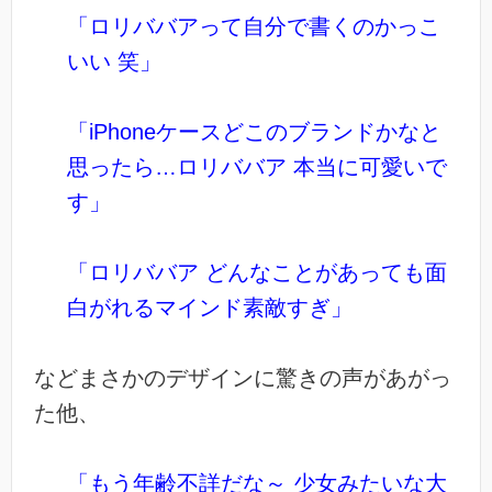
「ロリババアって自分で書くのかっこ
いい 笑」
「iPhoneケースどこのブランドかなと
思ったら…ロリババア 本当に可愛いで
す」
「ロリババア どんなことがあっても面
白がれるマインド素敵すぎ」
などまさかのデザインに驚きの声があがっ
た他、
「もう年齢不詳だな～ 少女みたいな大