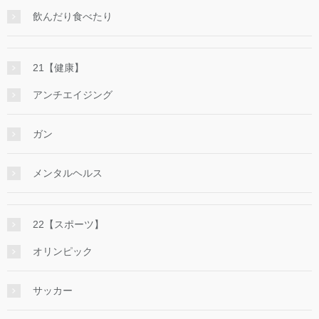
飲んだり食べたり
21【健康】
アンチエイジング
ガン
メンタルヘルス
22【スポーツ】
オリンピック
サッカー