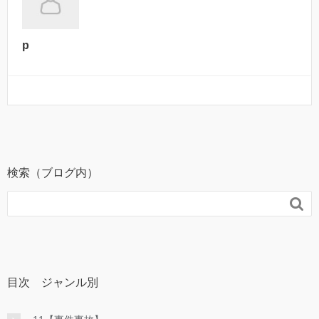
p
検索（ブログ内）

目次 ジャンル別