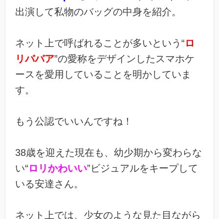
出演して私物のバッグの中身を紹介。
ネット上で呼ばれることが多いという“
ロ
リババア
”の愛称をデザインしたスマホケ
ースを愛用していることを明かしていま
す。
もう公認でいいんですね！
38歳を迎えた現在も、幼少期から変わらな
い“
ロリかわいい
”ビジュアルをキープして
いる安達さん。
ネット上では、少女のような見た目ながら