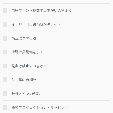
国家ブランド指数で日本が初の第１位
イチローは出身高校がキライ？
埼玉にクマ出没！
上野の美術館を歩く
副業は禁止すべきか？
品川駅の再開発
神様とイブの会話
高校プロジェクション・マッピング