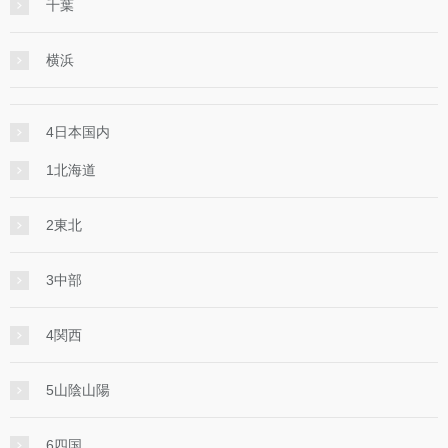
千葉
横浜
4日本国内
1北海道
2東北
3中部
4関西
5山陰山陽
6四国