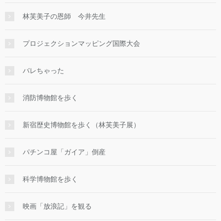
林芙美子の恩師 今井先生
プロジェクションマッピング国際大会
バレちゃった
消防博物館を歩く
新宿歴史博物館を歩く（林芙美子展）
パチンコ屋「ガイア」倒産
科学博物館を歩く
映画「放浪記」を観る