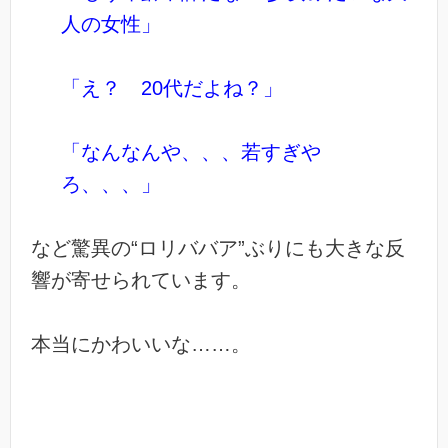
人の女性」
「え？ 20代だよね？」
「なんなんや、、、若すぎや
ろ、、、」
など驚異の“ロリババア”ぶりにも大きな反
響が寄せられています。
本当にかわいいな……。