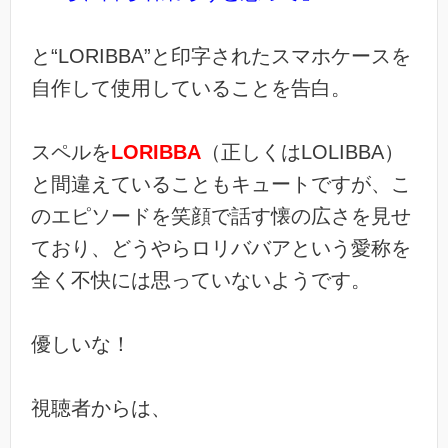
と“LORIBBA”と印字されたスマホケースを
自作して使用していることを告白。
スペルを
LORIBBA
（正しくはLOLIBBA）
と間違えていることもキュートですが、こ
のエピソードを笑顔で話す懐の広さを見せ
ており、どうやらロリババアという愛称を
全く不快には思っていないようです。
優しいな！
視聴者からは、