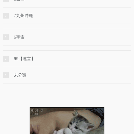
7九州沖縄
6宇宙
99【運営】
未分類