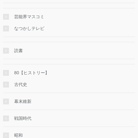
芸能界マスコミ
なつかしテレビ
読書
80【ヒストリー】
古代史
幕末維新
戦国時代
昭和