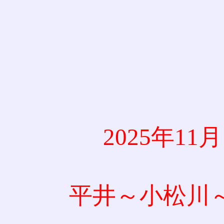
2025年1
平井～小松川