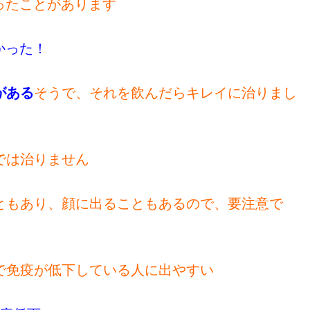
ったことがあります
った！
がある
そうで、それを飲んだらキレイに治りまし
では治りません
ともあり、顔に出ることもあるので、要注意で
で免疫が低下している人に出やすい