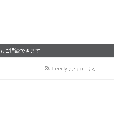
でもご購読できます。
Feedly
でフォローする