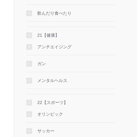
飲んだり食べたり
21【健康】
アンチエイジング
ガン
メンタルヘルス
22【スポーツ】
オリンピック
サッカー