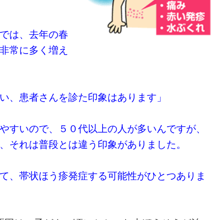
では、
去年の春
非常に多く増え
い、患者さんを診た印象はあります」
やすいので、５０代以上の人が多いんですが、
、それは普段とは違う印象がありました。
て、帯状ほう疹発症する可能性がひとつありま