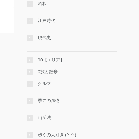
昭和
江戸時代
現代史
90【エリア】
0旅と散歩
クルマ
季節の風物
山岳城
歩くの大好き (^_^;)