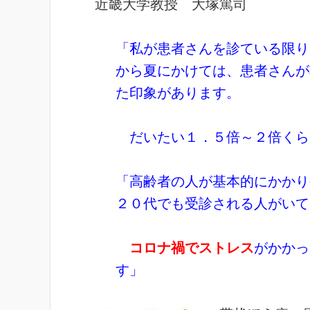
近畿大学教授 大塚篤司
「私が患者さんを診ている限り
から夏にかけては、患者さんが
た印象があります。
だいたい１．５倍～２倍くら
「高齢者の人が基本的にかかり
２０代でも受診される人がいて
コロナ禍でストレス
がかかっ
す」