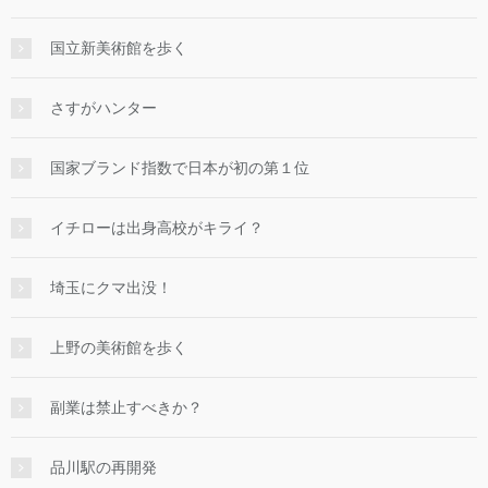
国立新美術館を歩く
さすがハンター
国家ブランド指数で日本が初の第１位
イチローは出身高校がキライ？
埼玉にクマ出没！
上野の美術館を歩く
副業は禁止すべきか？
品川駅の再開発