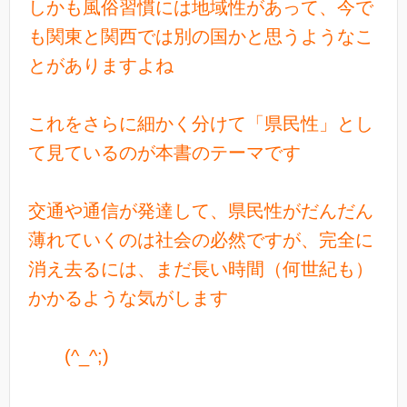
しかも風俗習慣には地域性があって、今で
も関東と関西では別の国かと思うようなこ
とがありますよね
これをさらに細かく分けて「県民性」とし
て見ているのが本書のテーマです
交通や通信が発達して、県民性がだんだん
薄れていくのは社会の必然ですが、完全に
消え去るには、まだ長い時間（何世紀も）
かかるような気がします
(^_^;)