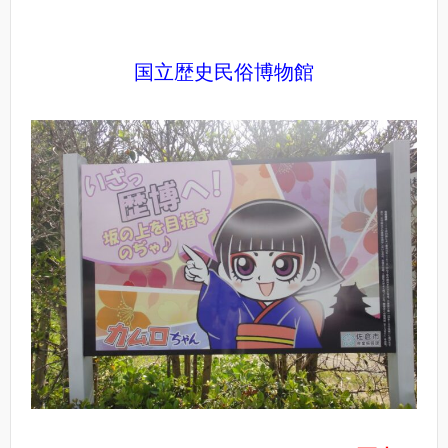
国立歴史民俗博物館