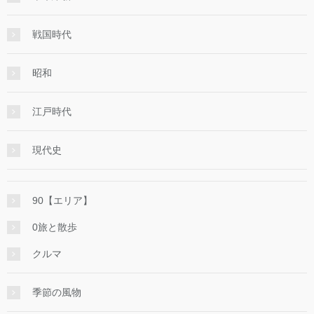
戦国時代
昭和
江戸時代
現代史
90【エリア】
0旅と散歩
クルマ
季節の風物