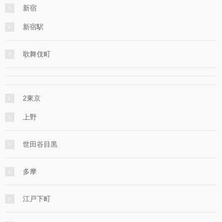
新宿
新宿駅
歌舞伎町
2東京
上野
世田谷目黒
多摩
江戸下町