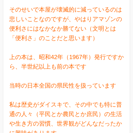
そのせいで本屋が壊滅的に減っているのは
悲しいことなのですが、やはりアマゾンの
便利さにはなかなか勝てない（文明とは
「便利さ」のことだと思います）
上の本は、昭和42年（1967年）発行ですか
ら、半世紀以上も前の本です
当時の日本全国の県民性を扱っています
私は歴史がダイスキで、その中でも特に普
通の人々（平民とか農民とか庶民）の生活
や生き方の習慣、世界観がどんなだったか