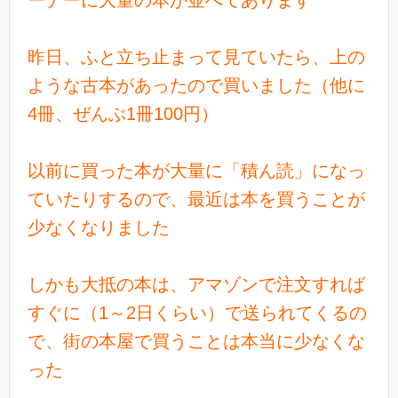
ーナーに大量の本が並べてあります
昨日、ふと立ち止まって見ていたら、上の
ような古本があったので買いました（他に
4冊、ぜんぶ1冊100円）
以前に買った本が大量に「積ん読」になっ
ていたりするので、最近は本を買うことが
少なくなりました
しかも大抵の本は、アマゾンで注文すれば
すぐに（1～2日くらい）で送られてくるの
で、街の本屋で買うことは本当に少なくな
った