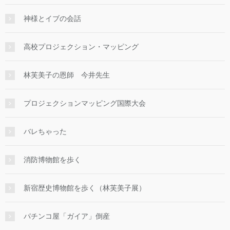
神様とイブの会話
高校プロジェクション・マッピング
林芙美子の恩師 今井先生
プロジェクションマッピング国際大会
バレちゃった
消防博物館を歩く
新宿歴史博物館を歩く（林芙美子展）
パチンコ屋「ガイア」倒産