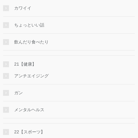
カワイイ
ちょっといい話
飲んだり食べたり
21【健康】
アンチエイジング
ガン
メンタルヘルス
22【スポーツ】