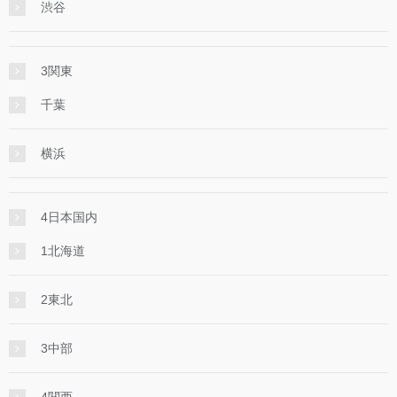
渋谷
3関東
千葉
横浜
4日本国内
1北海道
2東北
3中部