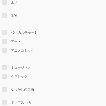
工学
生物
40【カルチャー】
アート
アニメコミック
ミュージック
クラシック
なつかしの名曲
ポップス・他