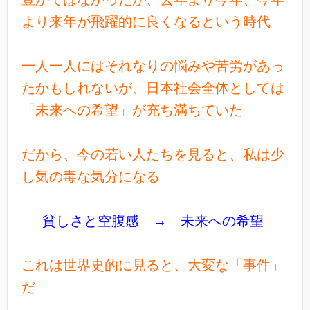
より来年が飛躍的に良くなるという時代
一人一人にはそれなりの悩みや苦労があっ
たかもしれないが、日本社会全体としては
「未来への希望」が充ち満ちていた
だから、今の若い人たちを見ると、私は少
し気の毒な気分になる
貧しさと空腹感 → 未来への希望
これは世界史的に見ると、大変な「事件」
だ