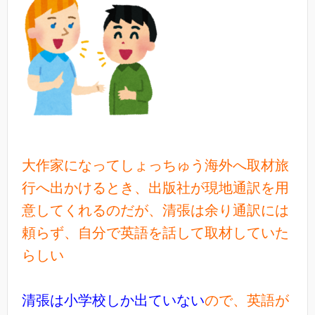
大作家になってしょっちゅう海外へ取材旅
行へ出かけるとき、出版社が現地通訳を用
意してくれるのだが、清張は余り通訳には
頼らず、自分で英語を話して取材していた
らしい
清張は小学校しか出ていない
ので、英語が