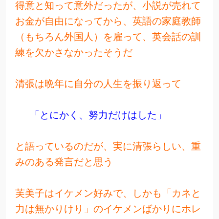
得意と知って意外だったが、小説が売れて
お金が自由になってから、英語の家庭教師
（もちろん外国人）を雇って、英会話の訓
練を欠かさなかったそうだ
清張は晩年に自分の人生を振り返って
「とにかく、努力だけはした」
と語っているのだが、実に清張らしい、重
みのある発言だと思う
芙美子はイケメン好みで、しかも「カネと
力は無かりけり」のイケメンばかりにホレ