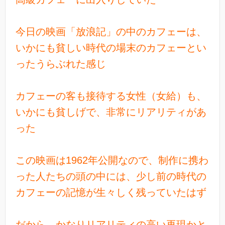
今日の映画「放浪記」の中のカフェーは、
いかにも貧しい時代の場末のカフェーとい
ったうらぶれた感じ
カフェーの客も接待する女性（女給）も、
いかにも貧しげで、非常にリアリティがあ
った
この映画は1962年公開なので、制作に携わ
った人たちの頭の中には、少し前の時代の
カフェーの記憶が生々しく残っていたはず
だから、かなりリアリティの高い再現かと