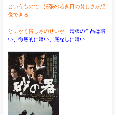
というもので、清張の若き日の貧しさが想
像できる
とにかく貧しさのせいか、
清張の作品は暗
い、徹底的に暗い、底なしに暗い