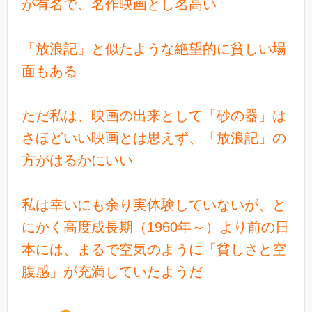
が有名で、名作映画とし名高い
「放浪記」と似たような絶望的に貧しい場
面もある
ただ私は、映画の出来として「砂の器」は
さほどいい映画とは思えず、「放浪記」の
方がはるかにいい
私は幸いにも余り実体験していないが、と
にかく高度成長期（1960年～）より前の日
本には、まるで空気のように「貧しさと空
腹感」が充満していたようだ