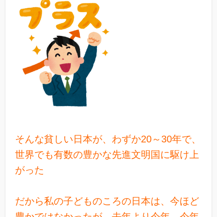
そんな貧しい日本が、わずか20～30年で、
世界でも有数の豊かな先進文明国に駆け上
がった
だから私の子どものころの日本は、今ほど
豊かではなかったが、去年より今年、今年