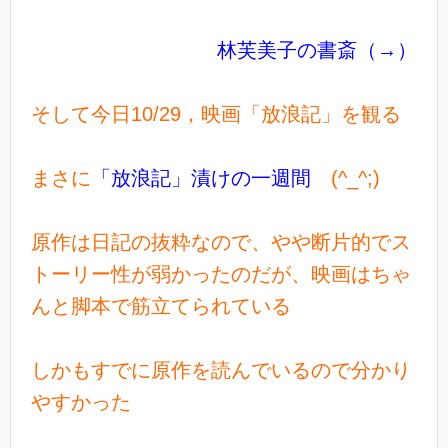
林芙美子の書斎（→）
そして今日10/29，映画「放浪記」を観る
まさに
「放浪記」漬けの一週間
(^_^;)
原作は日記の抜粋なので、やや断片的でス
トーリー性が弱かったのだが、映画はちゃ
んと脚本で筋立てられている
しかもすでに原作を読んでいるので分かり
やすかった