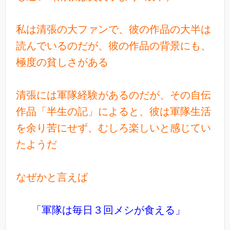
私は清張の大ファンで、彼の作品の大半は
読んでいるのだが、彼の作品の背景にも、
極度の貧しさがある
清張には軍隊経験があるのだが、その自伝
作品「半生の記」によると、彼は軍隊生活
を余り苦にせず、むしろ楽しいと感じてい
たようだ
なぜかと言えば
「軍隊は毎日３回メシが食える」