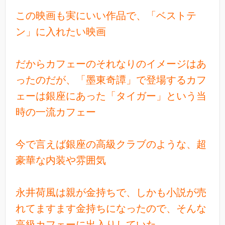
この映画も実にいい作品で、「ベストテ
ン」に入れたい映画
だからカフェーのそれなりのイメージはあ
ったのだが、「墨東奇譚」で登場するカフ
ェーは銀座にあった「タイガー」という当
時の一流カフェー
今で言えば銀座の高級クラブのような、超
豪華な内装や雰囲気
永井荷風は親が金持ちで、しかも小説が売
れてますます金持ちになったので、そんな
高級カフェーに出入りしていた