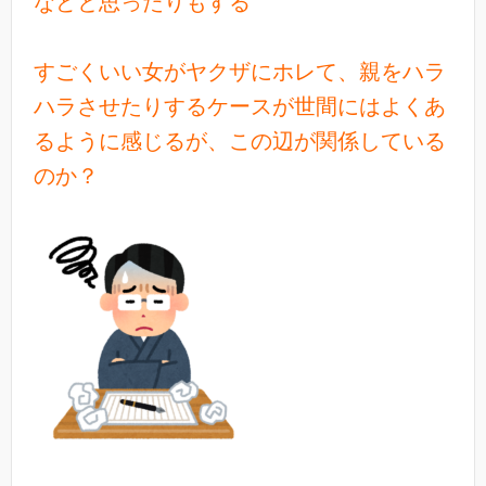
などと思ったりもする
すごくいい女がヤクザにホレて、親をハラ
ハラさせたりするケースが世間にはよくあ
るように感じるが、この辺が関係している
のか？