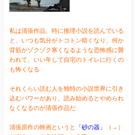
私は清張作品、特に推理小説を読んでいる
と、いつも気分がトコトン暗くなり、何か
背筋がゾクゾク寒くなるような恐怖感に襲
われて、いい年して自宅のトイレに行くの
も怖くなる
それくらい読む人を独特の小説世界に引き
込むパワーがあり、読み始めるとやめられ
なくなるのが清張作品だ
清張原作の映画というと
「砂の器」
（→）