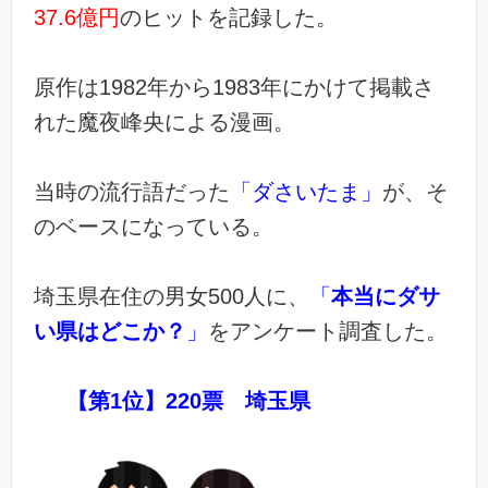
37.6億円
のヒットを記録した。
原作は1982年から1983年にかけて掲載さ
れた魔夜峰央による漫画。
当時の流行語だった
「ダさいたま」
が、そ
のベースになっている。
埼玉県在住の男女500人に、
「
本当にダサ
い県はどこか？
」
をアンケート調査した。
【第1位】220票 埼玉県