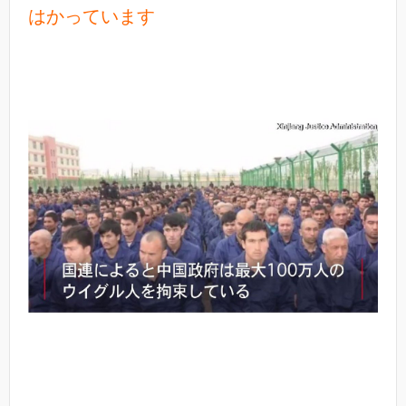
はかっています