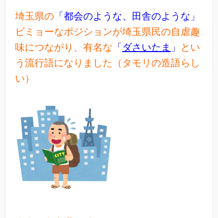
埼玉県の
「都会のような、田舎のような」
ビミョーなポジションが埼玉県民の自虐趣
味につながり、有名な
「
ダさいたま
」
とい
う流行語になりました（タモリの造語らし
い）