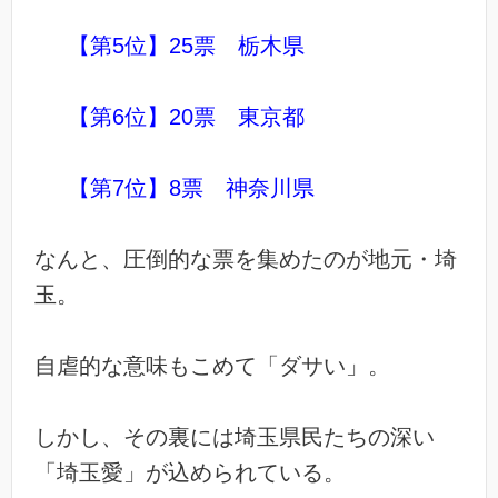
【第5位】25票 栃木県
【第6位】20票 東京都
【第7位】8票 神奈川県
なんと、圧倒的な票を集めたのが地元・埼
玉。
自虐的な意味もこめて「ダサい」。
しかし、その裏には埼玉県民たちの深い
「埼玉愛」が込められている。