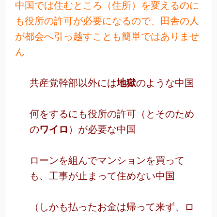
中国では住むところ（住所）を変えるのに
も役所の許可が必要になるので、田舎の人
が都会へ引っ越すことも簡単ではありませ
ん
共産党幹部以外には
地獄
のような中国
何をするにも役所の許可（とそのため
の
ワイロ
）が必要な中国
ローンを組んでマンションを買って
も、工事が止まって住めない中国
（しかも払ったお金は帰って来ず、ロ