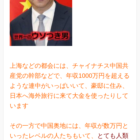
上海などの都会には、チャイナチス中国共
産党の幹部などで、年収1000万円を超える
ような連中がいっぱいいて、豪邸に住み、
日本へ海外旅行に来て大金を使ったりして
います
その一方で中国奥地には、年収が数万円と
いったレベルの人たちもいて、
とても人類