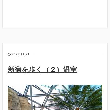
2023.11.23
新宿を歩く（２）温室