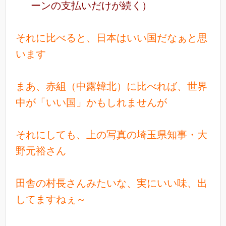
ーンの支払いだけが続く）
それに比べると、日本はいい国だなぁと思
います
まあ、赤組（中露韓北）に比べれば、世界
中が「いい国」かもしれませんが
それにしても、上の写真の埼玉県知事・大
野元裕さん
田舎の村長さんみたいな、実にいい味、出
してますねぇ～