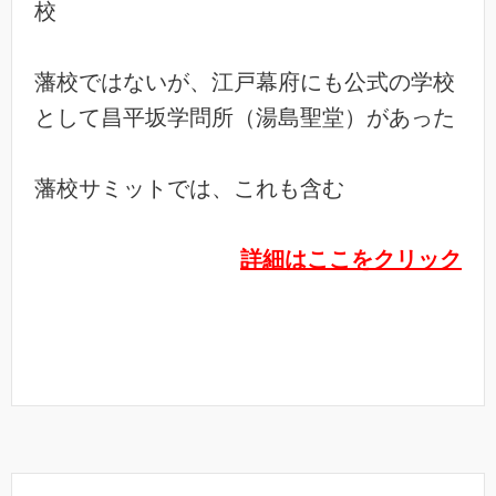
校
藩校ではないが、江戸幕府にも公式の学校
として昌平坂学問所（湯島聖堂）があった
藩校サミットでは、これも含む
詳細はここをクリック