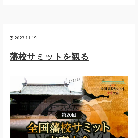
2023.11.19
藩校サミットを観る