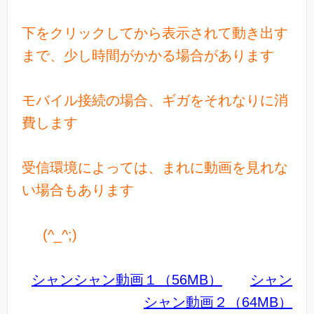
下をクリックしてから表示されて動き出す
まで、少し時間がかかる場合があります
モバイル接続の場合、ギガをそれなりに消
費します
受信環境によっては、まれに動画を見れな
い場合もあります
(^_^;)
シャンシャン動画１（56MB）
シャン
シャン動画２（64MB）