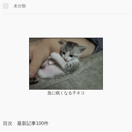
未分類
急に眠くなる子ネコ
目次 最新記事100件