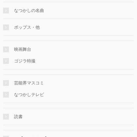
なつかしの名曲
ポップス・他
映画舞台
ゴジラ特撮
芸能界マスコミ
なつかしテレビ
読書