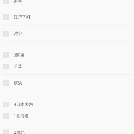
多摩
江戸下町
渋谷
3関東
千葉
横浜
4日本国内
1北海道
2東北