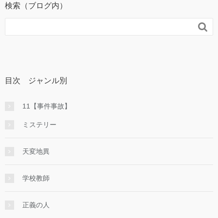
検索（ブログ内）

目次 ジャンル別
11【事件事故】
ミステリー
天変地異
学校教師
正義の人