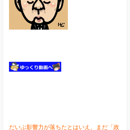
だいぶ影響力が落ちたとはいえ、まだ「政