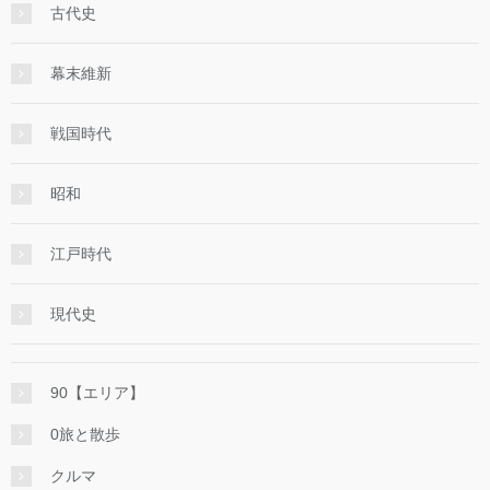
古代史
幕末維新
戦国時代
昭和
江戸時代
現代史
90【エリア】
0旅と散歩
クルマ