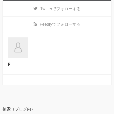
Twitter
でフォローする
Feedly
でフォローする
p
検索（ブログ内）