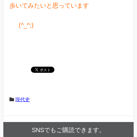
歩いてみたいと思っています
(^_^;)
現代史
SNSでもご購読できます。