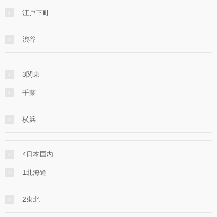
江戸下町
渋谷
3関東
千葉
横浜
4日本国内
1北海道
2東北