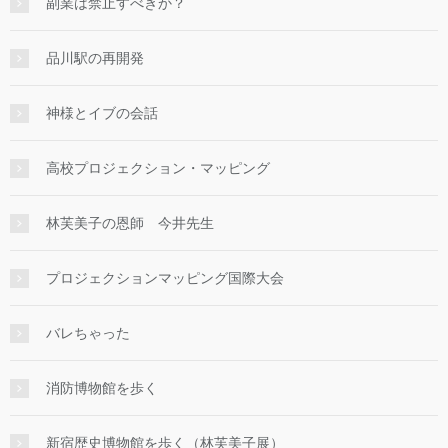
副業は禁止すべきか？
品川駅の再開発
神様とイブの会話
高校プロジェクション・マッピング
林芙美子の恩師 今井先生
プロジェクションマッピング国際大会
バレちゃった
消防博物館を歩く
新宿歴史博物館を歩く（林芙美子展）