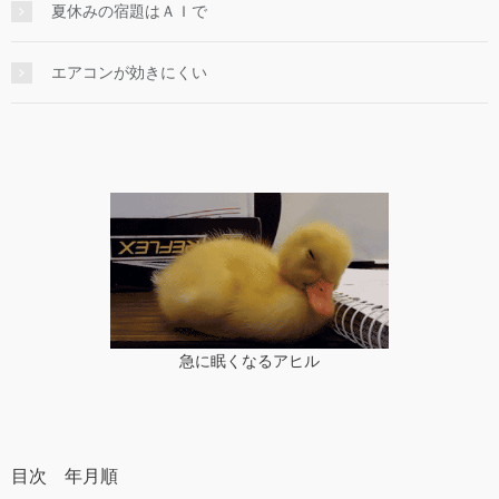
夏休みの宿題はＡＩで
エアコンが効きにくい
急に眠くなるアヒル
目次 年月順