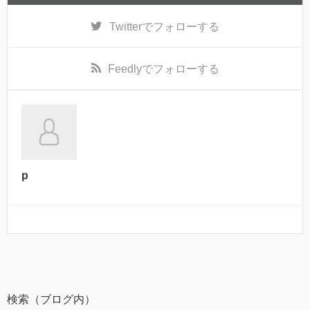
Twitter
でフォローする
Feedly
でフォローする
p
検索（ブログ内）