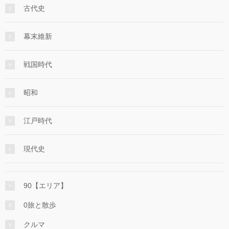
古代史
幕末維新
戦国時代
昭和
江戸時代
現代史
90【エリア】
0旅と散歩
クルマ