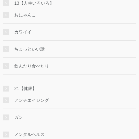
13【人生いろいろ】
おにゃんこ
カワイイ
ちょっといい話
飲んだり食べたり
21【健康】
アンチエイジング
ガン
メンタルヘルス