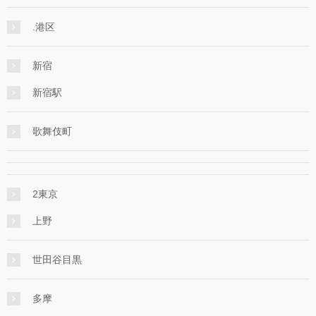
.港区
新宿
新宿駅
歌舞伎町
2東京
上野
世田谷目黒
多摩