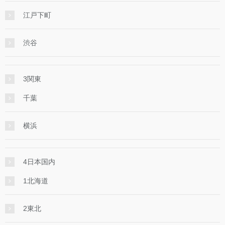
江戸下町
渋谷
3関東
千葉
横浜
4日本国内
1北海道
2東北