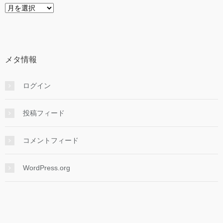
目
次
年
月
順
メタ情報
ログイン
投稿フィード
コメントフィード
WordPress.org