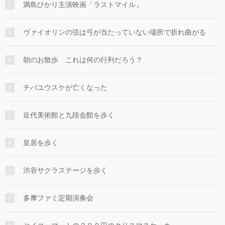
満島ひかり主演映画「ラストマイル」
ヴァイオリンの弦は弓が当たっていない場所で折れ曲がる
朝のお散歩 これは何の行列だろう？
チバユウスケが亡くなった
近代美術館と九段会館を歩く
皇居を歩く
渋谷サクラステージを歩く
多摩ファミ定期演奏会