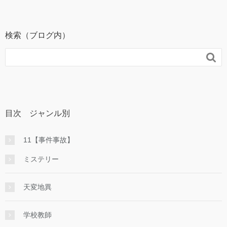
検索（ブログ内）

目次 ジャンル別
11【事件事故】
ミステリー
天変地異
学校教師