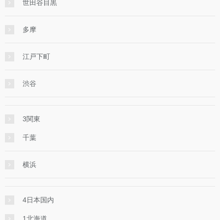
世田谷目黒
多摩
江戸下町
渋谷
3関東
千葉
横浜
4日本国内
1北海道