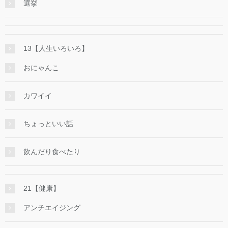
選挙
13【人生いろいろ】
おにゃんこ
カワイイ
ちょっといい話
飲んだり食べたり
21【健康】
アンチエイジング