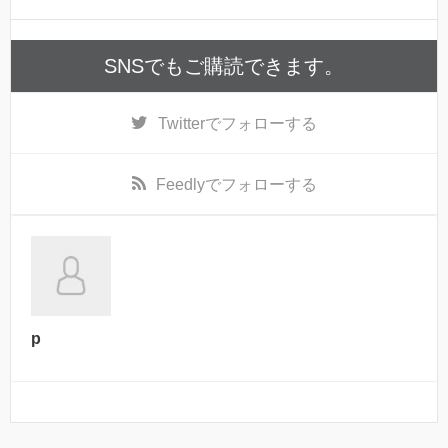
SNSでもご購読できます。
Twitter
でフォローする
Feedly
でフォローする
p