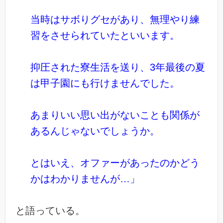
当時はサボりグセがあり、無理やり練
習をさせられていたといいます。
抑圧された寮生活を送り、3年最後の夏
は甲子園にも行けませんでした。
あまりいい思い出がないことも関係が
あるんじゃないでしょうか。
とはいえ、オファーがあったのかどう
かはわかりませんが…」
と語っている。