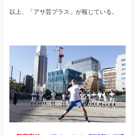
以上、「アサ芸プラス」が報じている。