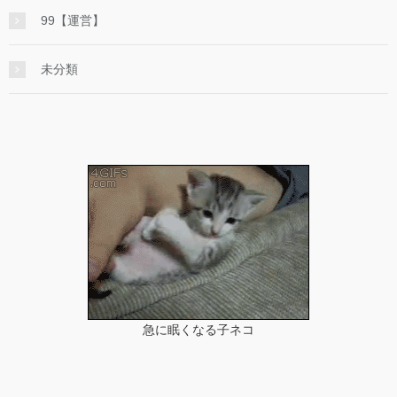
99【運営】
未分類
急に眠くなる子ネコ