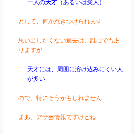
一人の
天才
（あるいは変人）
として、何か惹きつけられます
思い出したくない過去は、誰にでもあ
りますが
天才には、周囲に溶け込みにくい人
が多い
ので、特にそうかもしれません
まあ、アサ芸情報ですけどね