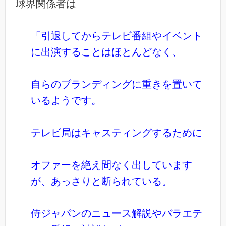
球界関係者は
「引退してからテレビ番組やイベント
に出演することはほとんどなく、
自らのブランディングに重きを置いて
いるようです。
テレビ局はキャスティングするために
オファーを絶え間なく出しています
が、あっさりと断られている。
侍ジャパンのニュース解説やバラエテ