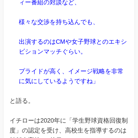
ィー番組の対談など、
様々な交渉を持ち込んでも、
出演するのはCMや女子野球とのエキシ
ビションマッチぐらい。
プライドが高く、イメージ戦略を非常
に気にしているようですね」
と語る。
イチローは2020年に「学生野球資格回復制
度」の認定を受け、高校生を指導するのは