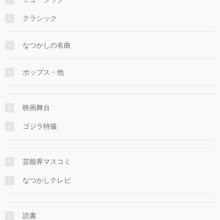
クラシック
なつかしの名曲
ポップス・他
映画舞台
ゴジラ特撮
芸能界マスコミ
なつかしテレビ
読書