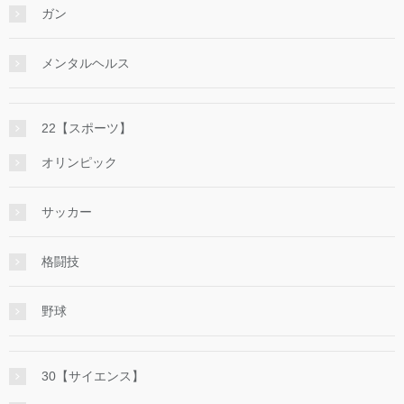
ガン
メンタルヘルス
22【スポーツ】
オリンピック
サッカー
格闘技
野球
30【サイエンス】