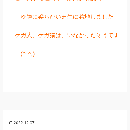
冷静に柔らかい芝生に着地しました
ケガ人、ケガ猫は、いなかったそうです
(^_^;)
2022.12.07