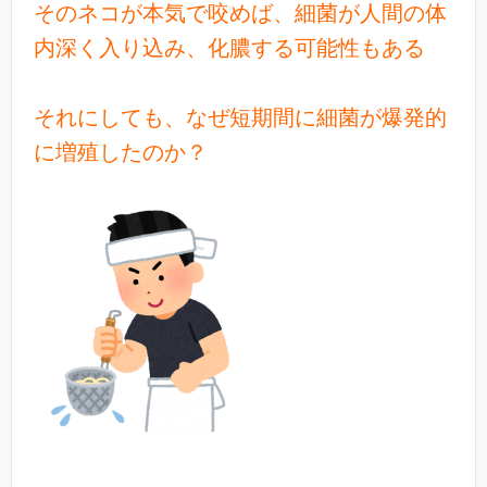
そのネコが本気で咬めば、細菌が人間の体
内深く入り込み、化膿する可能性もある
それにしても、なぜ短期間に細菌が爆発的
に増殖したのか？