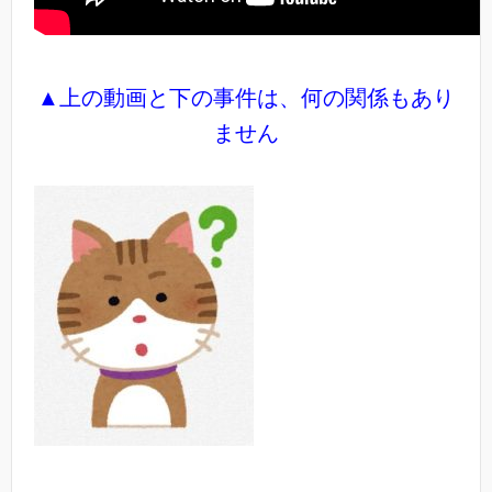
▲上の動画と下の事件は、何の関係もあり
ません