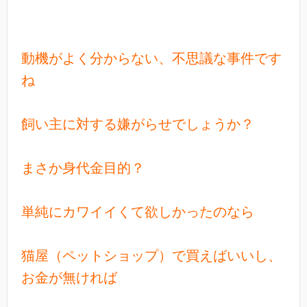
動機がよく分からない、不思議な事件です
ね
飼い主に対する嫌がらせでしょうか？
まさか身代金目的？
単純にカワイイくて欲しかったのなら
猫屋（ペットショップ）で買えばいいし、
お金が無ければ