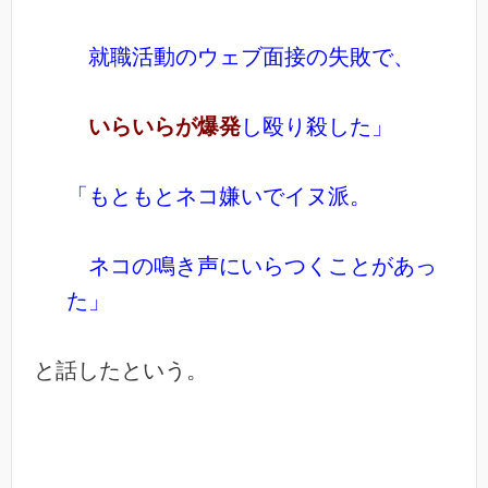
就職活動のウェブ面接の失敗で、
いらいらが爆発
し殴り殺した」
「もともとネコ嫌いでイヌ派。
ネコの鳴き声にいらつくことがあっ
た」
と話したという。