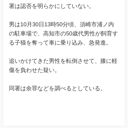
署は認否を明らかにしていない。
男は10月30日13時50分頃、須崎市浦ノ内
の駐車場で、高知市の50歳代男性が飼育す
る子猫を奪って車に乗り込み、急発進。
追いかけてきた男性を転倒させて、膝に軽
傷を負わせた疑い。
同署は余罪などを調べるとしている。