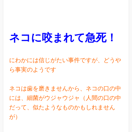
ネコに咬まれて急死！
にわかには信じがたい事件ですが、どうや
ら事実のようです
ネコは歯を磨きませんから、ネコの口の中
には、細菌がウジャウジャ（人間の口の中
だって、似たようなものかもしれません
が）