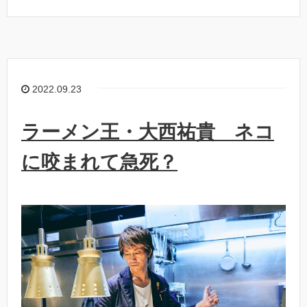
2022.09.23
ラーメン王・大西祐貴 ネコ
に咬まれて急死？