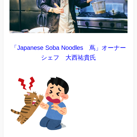
「Japanese Soba Noodles 蔦」オーナー
シェフ 大西祐貴氏