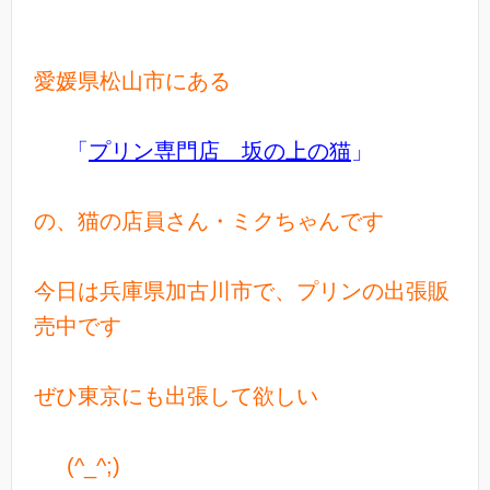
愛媛県松山市にある
「
プリン専門店 坂の上の猫
」
の、猫の店員さん・ミクちゃんです
今日は兵庫県加古川市で、プリンの出張販
売中です
ぜひ東京にも出張して欲しい
(^_^;)