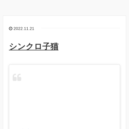
2022.11.21
シンクロ子猫