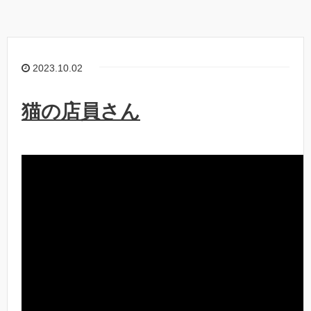
2023.10.02
猫の店員さん