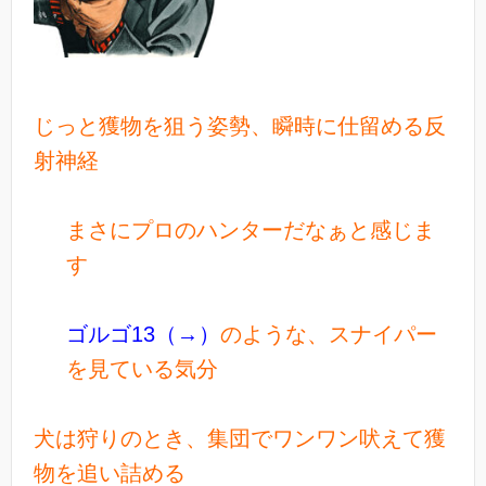
じっと獲物を狙う姿勢、瞬時に仕留める反
射神経
まさにプロのハンターだなぁと感じま
す
ゴルゴ13（→）
のような、スナイパー
を見ている気分
犬は狩りのとき、集団でワンワン吠えて獲
物を追い詰める