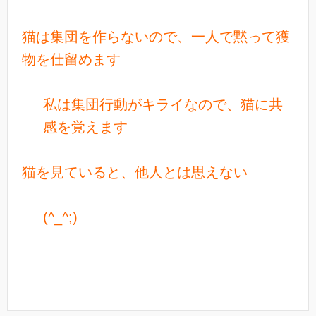
猫は集団を作らないので、一人で黙って獲
物を仕留めます
私は集団行動がキライなので、猫に共
感を覚えます
猫を見ていると、他人とは思えない
(^_^;)