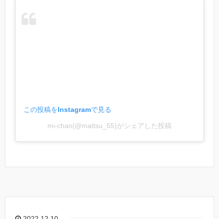
この投稿をInstagramで見る
mi-chan(@mattsu_55)がシェアした投稿
2022.12.10