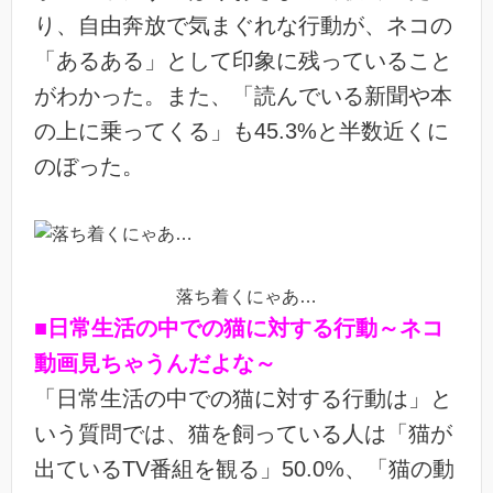
り、自由奔放で気まぐれな行動が、ネコの
「あるある」として印象に残っていること
がわかった。また、「読んでいる新聞や本
の上に乗ってくる」も45.3%と半数近くに
のぼった。
落ち着くにゃあ…
■日常生活の中での猫に対する行動～ネコ
動画見ちゃうんだよな～
「日常生活の中での猫に対する行動は」と
いう質問では、猫を飼っている人は「猫が
出ているTV番組を観る」50.0%、「猫の動