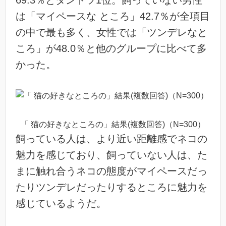
は「マイペースな ところ」42.7％が全項目
の中で最も多く、女性では「ツンデレなと
ころ」が48.0％と他のグループに比べて多
かった。
「 猫の好きなところの」結果(複数回答)（N=300）
飼っている人は、より近い距離感でネコの
魅力を感じており、飼っていない人は、た
まに触れ合うネコの態度がマイペースだっ
たりツンデレだったりするところに魅力を
感じているようだ。