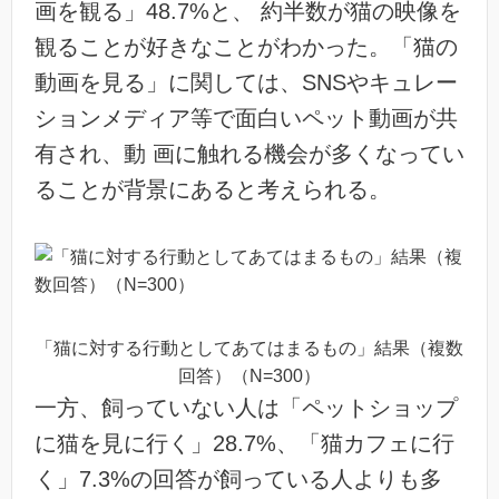
画を観る」48.7%と、 約半数が猫の映像を
観ることが好きなことがわかった。「猫の
動画を見る」に関しては、SNSやキュレー
ションメディア等で面白いペット動画が共
有され、動 画に触れる機会が多くなってい
ることが背景にあると考えられる。
「猫に対する行動としてあてはまるもの」結果（複数
回答）（N=300）
一方、飼っていない人は「ペットショップ
に猫を見に行く」28.7%、「猫カフェに行
く」7.3%の回答が飼っている人よりも多