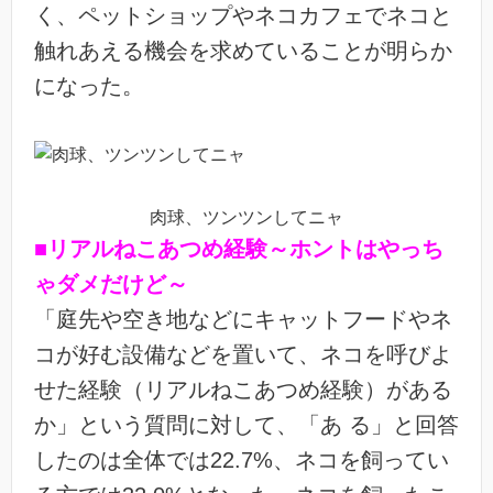
く、ペットショップやネコカフェでネコと
触れあえる機会を求めていることが明らか
になった。
肉球、ツンツンしてニャ
■リアルねこあつめ経験～ホントはやっち
ゃダメだけど～
「庭先や空き地などにキャットフードやネ
コが好む設備などを置いて、ネコを呼びよ
せた経験（リアルねこあつめ経験）がある
か」という質問に対して、「あ る」と回答
したのは全体では22.7%、ネコを飼ってい