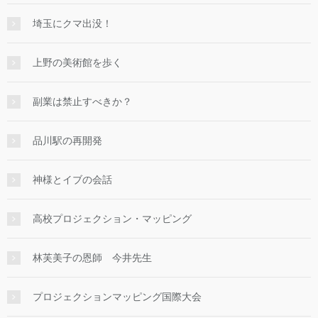
埼玉にクマ出没！
上野の美術館を歩く
副業は禁止すべきか？
品川駅の再開発
神様とイブの会話
高校プロジェクション・マッピング
林芙美子の恩師 今井先生
プロジェクションマッピング国際大会