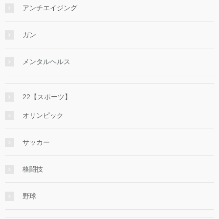
アンチエイジング
ガン
メンタルヘルス
22【スポーツ】
オリンピック
サッカー
格闘技
野球