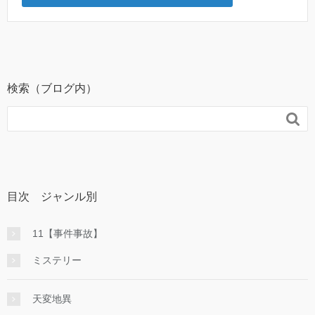
検索（ブログ内）

目次 ジャンル別
11【事件事故】
ミステリー
天変地異