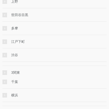
上野
世田谷目黒
多摩
江戸下町
渋谷
3関東
千葉
横浜