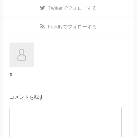
Twitter
でフォローする
Feedly
でフォローする
p
コメントを残す