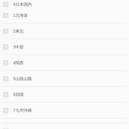
4日本国内
1北海道
2東北
3中部
4関西
5山陰山陽
6四国
7九州沖縄