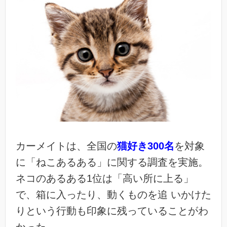
カーメイトは、全国の
猫好き300名
を対象
に「ねこあるある」に関する調査を実施。
ネコのあるある1位は「高い所に上る」
で、箱に入ったり、動くものを追 いかけた
りという行動も印象に残っていることがわ
かった。