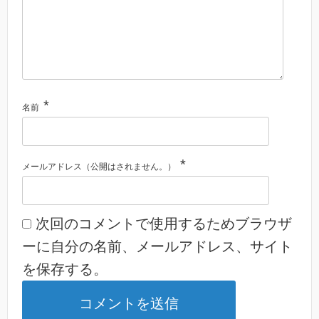
*
名前
*
メールアドレス（公開はされません。）
次回のコメントで使用するためブラウザ
ーに自分の名前、メールアドレス、サイト
を保存する。