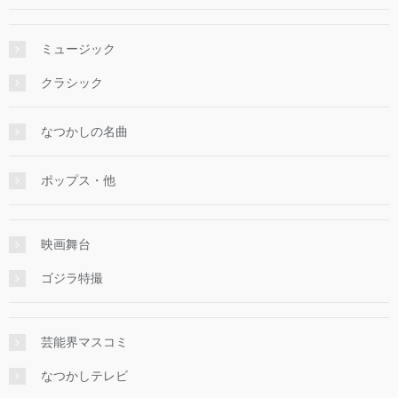
ミュージック
クラシック
なつかしの名曲
ポップス・他
映画舞台
ゴジラ特撮
芸能界マスコミ
なつかしテレビ