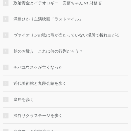
政治資金とイデオロギー 安倍ちゃん vs 財務省
満島ひかり主演映画「ラストマイル」
ヴァイオリンの弦は弓が当たっていない場所で折れ曲がる
朝のお散歩 これは何の行列だろう？
チバユウスケが亡くなった
近代美術館と九段会館を歩く
皇居を歩く
渋谷サクラステージを歩く