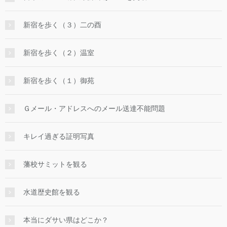
新宿を歩く（３）二の酉
新宿を歩く（２）温室
新宿を歩く（１）御苑
Ｇメール・アドレスへのメール送達不能問題
キレイ過ぎる証明写真
藩校サミットを観る
水道歴史館を観る
本当にダサい県はどこか？