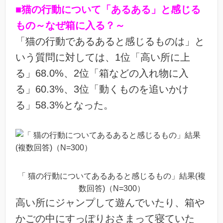
■猫の行動について「あるある」と感じる
もの～なぜ箱に入る？～
「猫の行動であるあると感じるものは」と
いう質問に対しては、1位「高い所に上
る」68.0%、2位「箱などの入れ物に入
る」60.3%、3位「動くものを追いかけ
る」58.3%となった。
「 猫の行動についてあるあると感じるもの」結果(複
数回答)（N=300）
高い所にジャンプして遊んでいたり、箱や
かごの中にすっぽりおさまって寝ていた