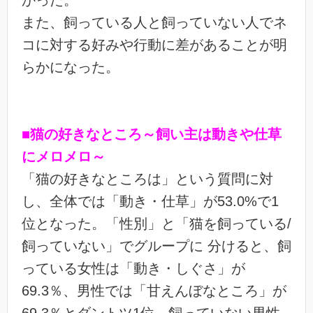
また、飼っている人と飼っていない人でネ
コに対する好みや行動に差があることが明
らかになった。
■猫の好きなところ～飼い主は動きや仕草
にメロメロ～
「猫の好きなところは」という質問に対
し、全体では「動き・仕草」が53.0%で1
位となった。「性別」と「猫を飼っている/
飼っていない」でグループに 分けると、飼
っている女性は「動き・しぐさ」が
69.3％、男性では「甘えんぼなところ」が
69.3％とダントツ1位。飼っていない男性