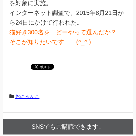
を対象に実施。
インターネット調査で、2015年8月21日か
ら24日にかけて行われた。
猫好き300名を どーやって選んだか？
そこが知りたいです (^_^;)
おにゃんこ
SNSでもご購読できます。