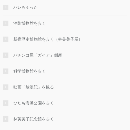
バレちゃった
消防博物館を歩く
新宿歴史博物館を歩く（林芙美子展）
パチンコ屋「ガイア」倒産
科学博物館を歩く
映画「放浪記」を観る
ひたち海浜公園を歩く
林芙美子記念館を歩く