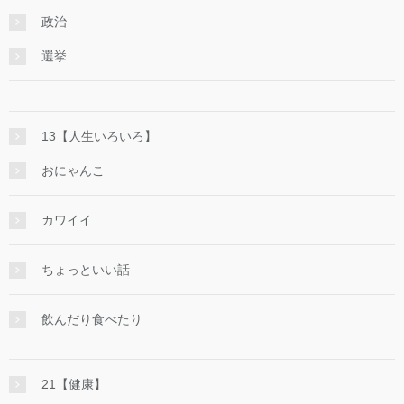
政治
選挙
13【人生いろいろ】
おにゃんこ
カワイイ
ちょっといい話
飲んだり食べたり
21【健康】