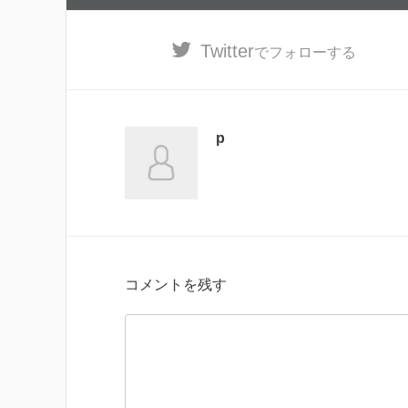
Twitter
でフォローする
p
コメントを残す