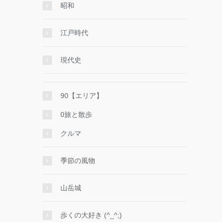
昭和
江戸時代
現代史
90【エリア】
0旅と散歩
クルマ
季節の風物
山岳城
歩くの大好き (^_^;)