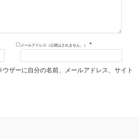
*
メールアドレス（公開はされません。）
ラウザーに自分の名前、メールアドレス、サイト