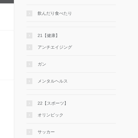
飲んだり食べたり
21【健康】
アンチエイジング
ガン
メンタルヘルス
22【スポーツ】
オリンピック
サッカー