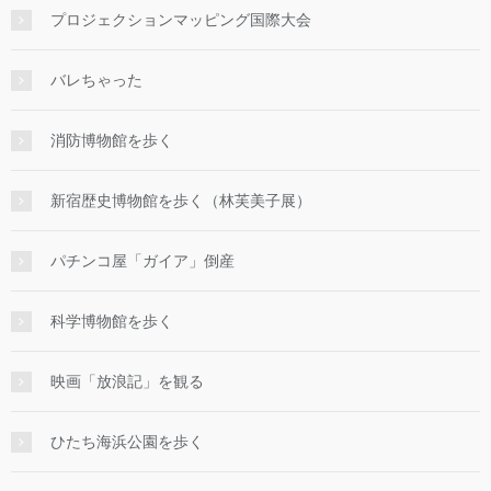
プロジェクションマッピング国際大会
バレちゃった
消防博物館を歩く
新宿歴史博物館を歩く（林芙美子展）
パチンコ屋「ガイア」倒産
科学博物館を歩く
映画「放浪記」を観る
ひたち海浜公園を歩く