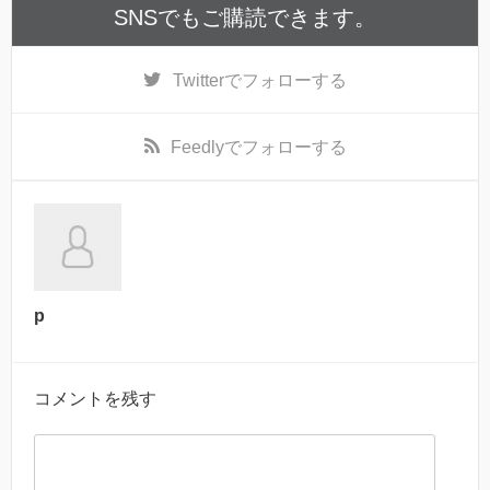
SNSでもご購読できます。
Twitter
でフォローする
Feedly
でフォローする
p
コメントを残す