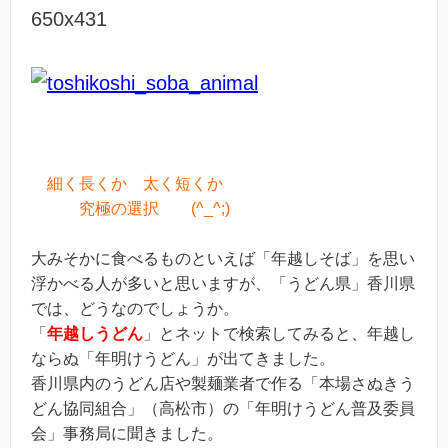
細く長くか 太く短くか
究極の選択 (^_^;)
大みそかに食べるものといえば「年越しそば」を思い
浮かべる人が多いと思いますが、「うどん県」香川県
では、どうなのでしょうか。
「
年越しうどん
」とネットで検索してみると、年越し
ならぬ「年明けうどん」が出てきました。
香川県内のうどん店や製麺業者で作る「本場さぬきう
どん協同組合」（高松市）の「年明けうどん普及委員
会」事務局に聞きました。