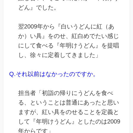
どん』でした。
翌2009年から『白いうどんに紅（あ
か）い具』をのせ、紅白めでたい感じ
にして食べる『年明けうどん』を提唱
し、徐々に定着してきました」
Q.それ以前はなかったのですか。
担当者「初詣の帰りにうどんを食べ
る、ということは普通にあったと思い
ますが、紅い具をのせることを定義と
して『年明けうどん』としたのは2009
年からです」