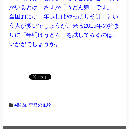
がいるとは、さすが「うどん県」です。
全国的には「年越しはやっぱりそば」とい
う人が多いでしょうが、来る2019年の始ま
りに「年明けうどん」を試してみるのは、
いかがでしょうか。
4関西
,
季節の風物