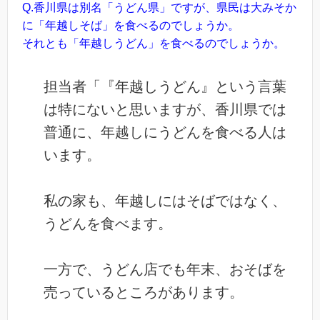
Q.香川県は別名「うどん県」ですが、県民は大みそか
に「年越しそば」を食べるのでしょうか。
それとも「年越しうどん」を食べるのでしょうか。
担当者「『年越しうどん』という言葉
は特にないと思いますが、香川県では
普通に、年越しにうどんを食べる人は
います。
私の家も、年越しにはそばではなく、
うどんを食べます。
一方で、うどん店でも年末、おそばを
売っているところがあります。