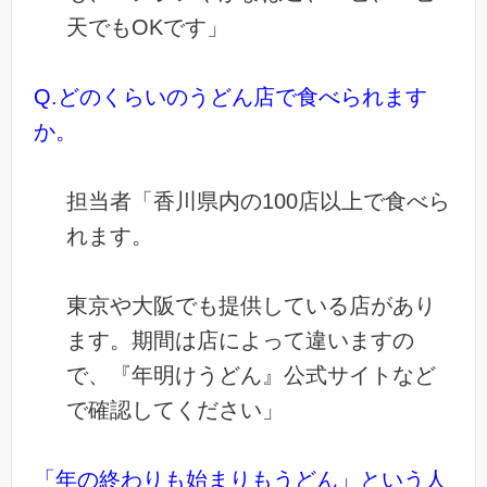
天でもOKです」
Q.どのくらいのうどん店で食べられます
か。
担当者「香川県内の100店以上で食べら
れます。
東京や大阪でも提供している店があり
ます。期間は店によって違いますの
で、『年明けうどん』公式サイトなど
で確認してください」
「年の終わりも始まりもうどん」という人