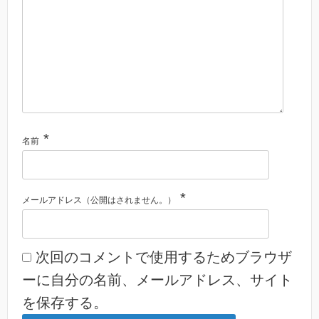
*
名前
*
メールアドレス（公開はされません。）
次回のコメントで使用するためブラウザ
ーに自分の名前、メールアドレス、サイト
を保存する。