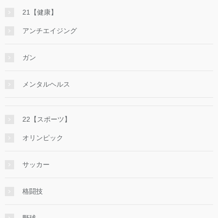
21【健康】
アンチエイジング
ガン
メンタルヘルス
22【スポーツ】
オリンピック
サッカー
格闘技