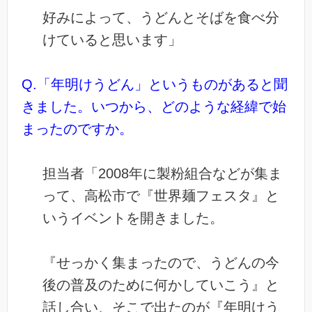
好みによって、うどんとそばを食べ分
けていると思います」
Q.「年明けうどん」というものがあると聞
きました。いつから、どのような経緯で始
まったのですか。
担当者「2008年に製粉組合などが集ま
って、高松市で『世界麺フェスタ』と
いうイベントを開きました。
『せっかく集まったので、うどんの今
後の普及のために何かしていこう』と
話し合い、そこで出たのが『年明けう