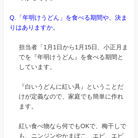
Q.「年明けうどん」を食べる期間や、決ま
りはありますか。
担当者「1月1日から1月15日、小正月ま
でを『年明けうどん』を食べる期間と
しています。
『白いうどんに紅い具』ということだ
けが定義なので、家庭でも簡単に作れ
ます。
紅い食べ物なら何でもOKで、梅干しで
も、ニンジンやかまぼこ、エビ、エビ