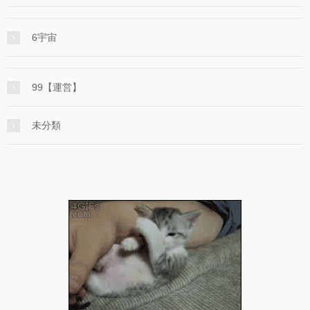
6宇宙
99【運営】
未分類