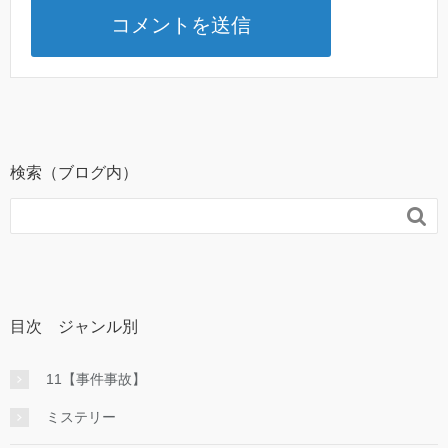
検索（ブログ内）

目次 ジャンル別
11【事件事故】
ミステリー