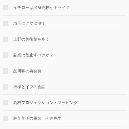
イチローは出身高校がキライ？
埼玉にクマ出没！
上野の美術館を歩く
副業は禁止すべきか？
品川駅の再開発
神様とイブの会話
高校プロジェクション・マッピング
林芙美子の恩師 今井先生