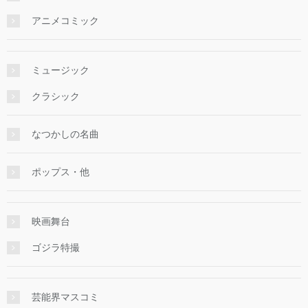
アニメコミック
ミュージック
クラシック
なつかしの名曲
ポップス・他
映画舞台
ゴジラ特撮
芸能界マスコミ