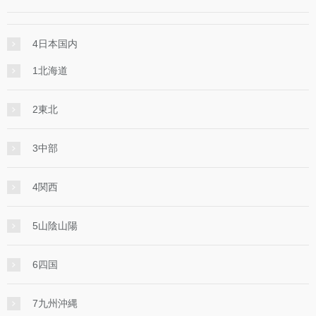
4日本国内
1北海道
2東北
3中部
4関西
5山陰山陽
6四国
7九州沖縄