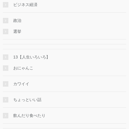
ビジネス経済
政治
選挙
13【人生いろいろ】
おにゃんこ
カワイイ
ちょっといい話
飲んだり食べたり