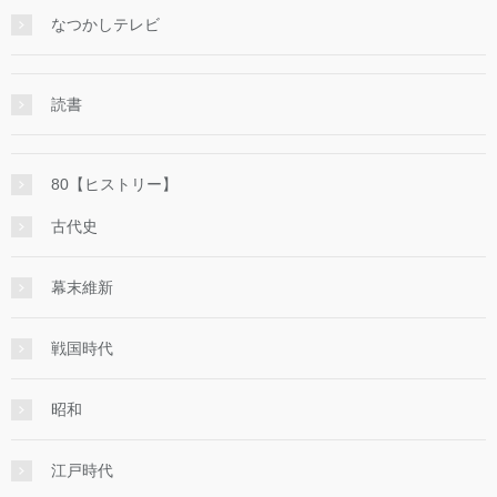
なつかしテレビ
読書
80【ヒストリー】
古代史
幕末維新
戦国時代
昭和
江戸時代