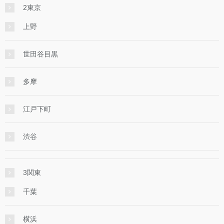
2東京
上野
世田谷目黒
多摩
江戸下町
渋谷
3関東
千葉
横浜