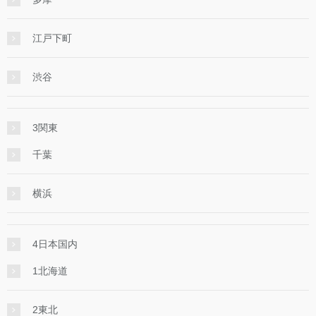
江戸下町
渋谷
3関東
千葉
横浜
4日本国内
1北海道
2東北