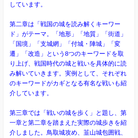
しています。
第二章は「戦国の城を読み解くキーワー
ド」がテーマ。「地形」「地質」「街道」
「国境」「支城網」「付城・陣城」「変
遷」「改造」という8つのキーワードを取
り上げ、戦国時代の城と戦いを具体的に読
み解いていきます。実例として、それぞれ
のキーワードがカギとなる有名な戦いも紹
介しています。
第三章では「戦いの城を歩く」と題し、第
一章と第二章を踏まえた実際の城歩きを紹
介しました。鳥取城攻め、韮山城包囲戦、