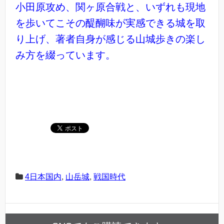
小田原攻め、関ヶ原合戦と、いずれも現地
を歩いてこその醍醐味が実感できる城を取
り上げ、著者自身が感じる山城歩きの楽し
み方を綴っています。
4日本国内
,
山岳城
,
戦国時代