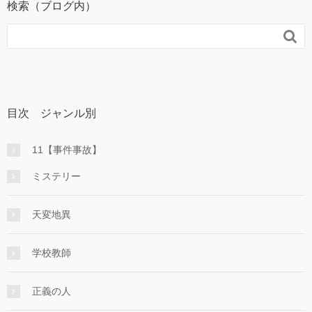
検索（ブログ内）

目次 ジャンル別
11【事件事故】
ミステリー
天変地異
学校教師
正義の人