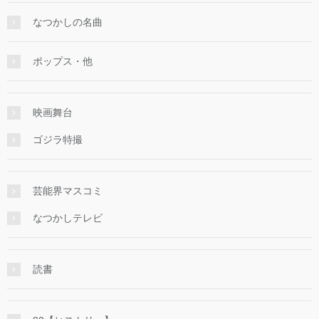
なつかしの名曲
ポップス・他
映画舞台
ゴジラ特撮
芸能界マスコミ
なつかしテレビ
読書