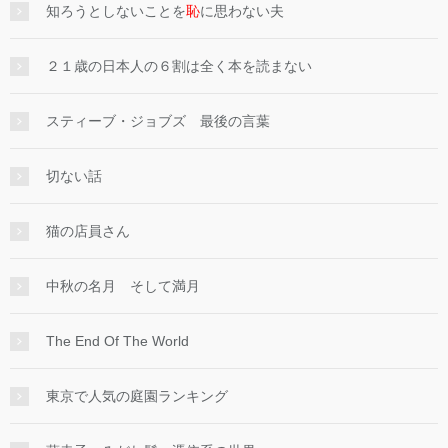
知ろうとしないことを
恥
に思わない夫
２１歳の日本人の６割は全く本を読まない
スティーブ・ジョブズ 最後の言葉
切ない話
猫の店員さん
中秋の名月 そして満月
The End Of The World
東京で人気の庭園ランキング