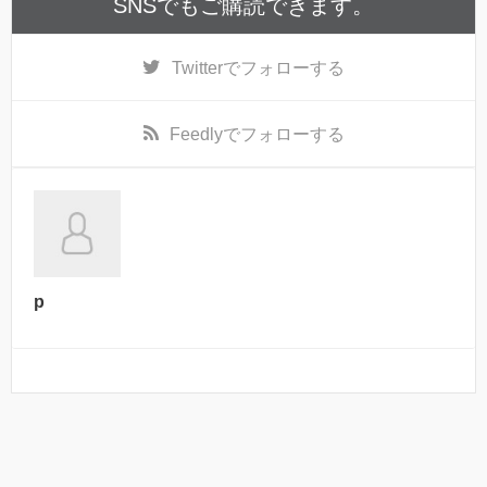
SNSでもご購読できます。
Twitter
でフォローする
Feedly
でフォローする
p