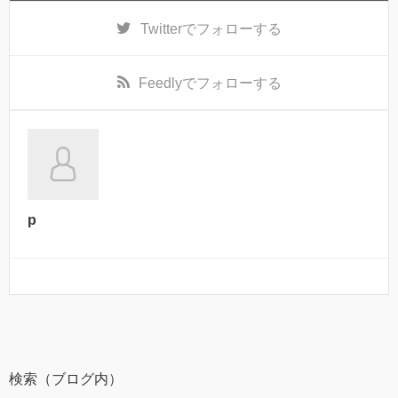
Twitter
でフォローする
Feedly
でフォローする
p
検索（ブログ内）