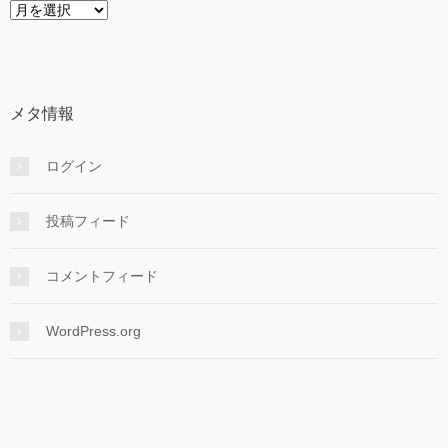
目
次
年
月
順
メタ情報
ログイン
投稿フィード
コメントフィード
WordPress.org