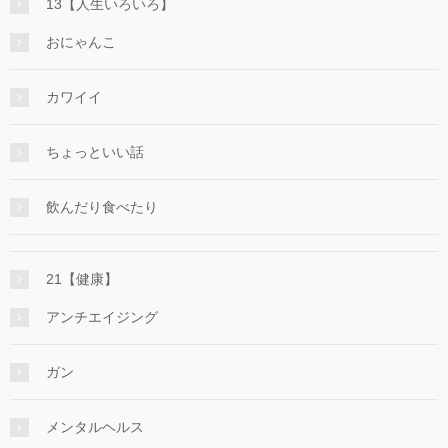
13【人生いろいろ】
おにゃんこ
カワイイ
ちょっといい話
飲んだり食べたり
21【健康】
アンチエイジング
ガン
メンタルヘルス