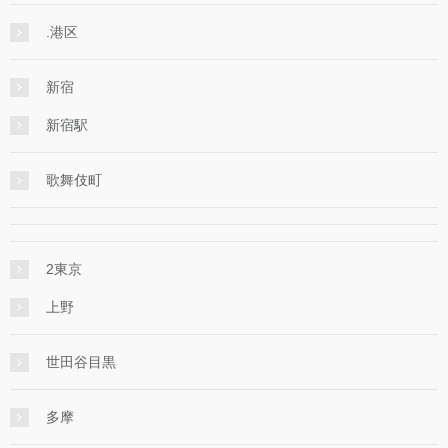
.港区
新宿
新宿駅
歌舞伎町
2東京
上野
世田谷目黒
多摩