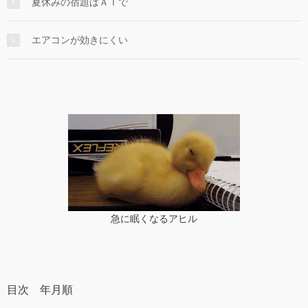
夏休みの宿題はＡＩで
エアコンが効きにくい
急に眠くなるアヒル
目次 年月順