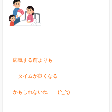
病気する前よりも
タイムが良くなる
かもしれないね (^_^;)