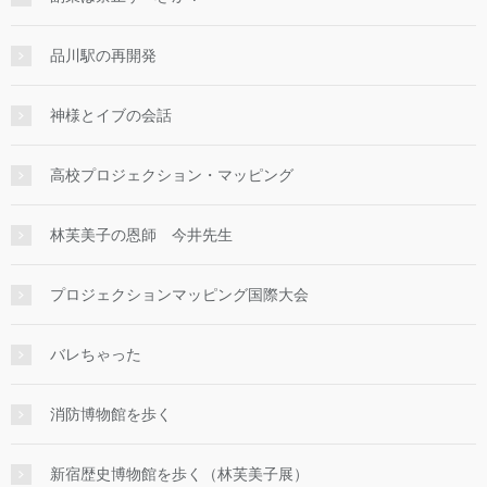
品川駅の再開発
神様とイブの会話
高校プロジェクション・マッピング
林芙美子の恩師 今井先生
プロジェクションマッピング国際大会
バレちゃった
消防博物館を歩く
新宿歴史博物館を歩く（林芙美子展）