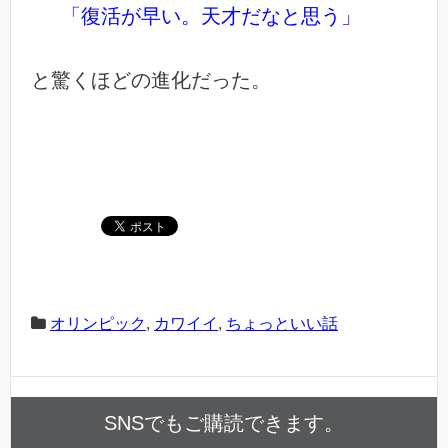
「復活が早い。天才だなと思う」
と驚くほどの進化だった。
オリンピック
,
カワイイ
,
ちょっといい話
SNSでもご購読できます。