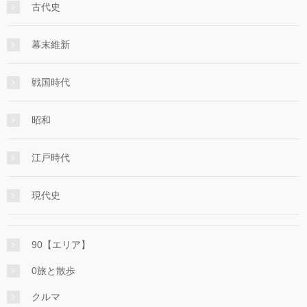
古代史
幕末維新
戦国時代
昭和
江戸時代
現代史
90【エリア】
0旅と散歩
クルマ