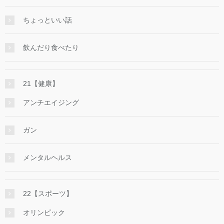
ちょっといい話
飲んだり食べたり
21【健康】
アンチエイジング
ガン
メンタルヘルス
22【スポーツ】
オリンピック