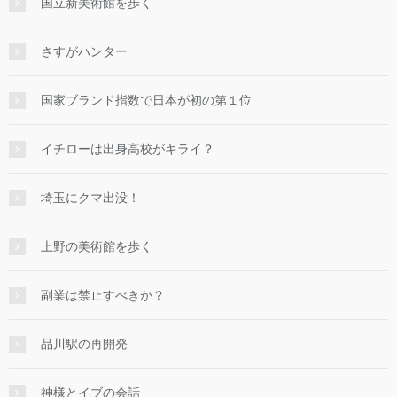
国立新美術館を歩く
さすがハンター
国家ブランド指数で日本が初の第１位
イチローは出身高校がキライ？
埼玉にクマ出没！
上野の美術館を歩く
副業は禁止すべきか？
品川駅の再開発
神様とイブの会話