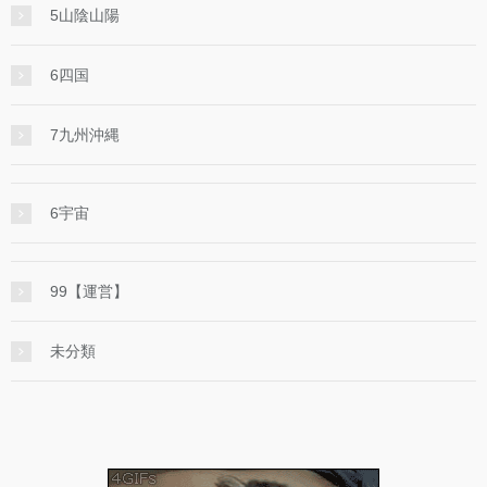
5山陰山陽
6四国
7九州沖縄
6宇宙
99【運営】
未分類