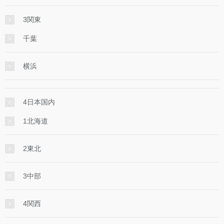
3関東
千葉
横浜
4日本国内
1北海道
2東北
3中部
4関西