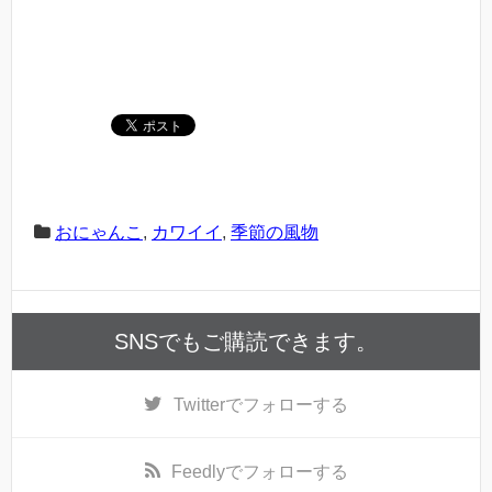
おにゃんこ
,
カワイイ
,
季節の風物
SNSでもご購読できます。
Twitter
でフォローする
Feedly
でフォローする