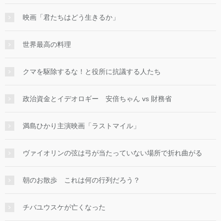
映画「君たちはどう生きるか」
世界最高の料理
クマを駆除するな！と役所に抗議する人たち
政治資金とイデオロギー 安倍ちゃん vs 財務省
満島ひかり主演映画「ラストマイル」
ヴァイオリンの弦は弓が当たっていない場所で折れ曲がる
朝のお散歩 これは何の行列だろう？
チバユウスケが亡くなった