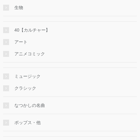
生物
40【カルチャー】
アート
アニメコミック
ミュージック
クラシック
なつかしの名曲
ポップス・他