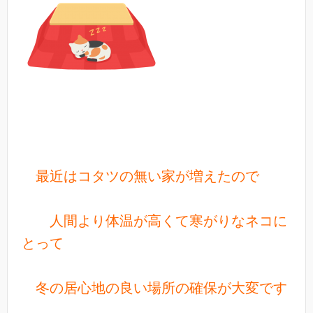
最近はコタツの無い家が増えたので
人間より体温が高くて寒がりなネコに
とって
冬の居心地の良い場所の確保が大変です