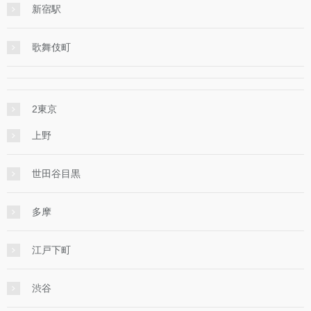
新宿駅
歌舞伎町
2東京
上野
世田谷目黒
多摩
江戸下町
渋谷