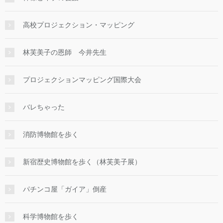
高校プロジェクション・マッピング
林芙美子の恩師 今井先生
プロジェクションマッピング国際大会
バレちゃった
消防博物館を歩く
新宿歴史博物館を歩く（林芙美子展）
パチンコ屋「ガイア」倒産
科学博物館を歩く