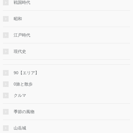
戦国時代
昭和
江戸時代
現代史
90【エリア】
0旅と散歩
クルマ
季節の風物
山岳城