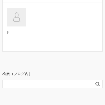
p
検索（ブログ内）
