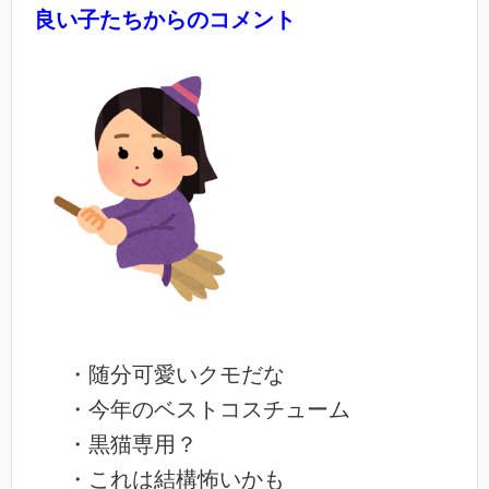
良い子たちからのコメント
・随分可愛いクモだな
・今年のベストコスチューム
・黒猫専用？
・これは結構怖いかも