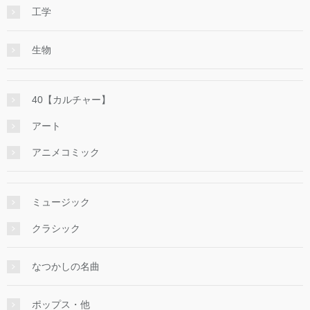
工学
生物
40【カルチャー】
アート
アニメコミック
ミュージック
クラシック
なつかしの名曲
ポップス・他