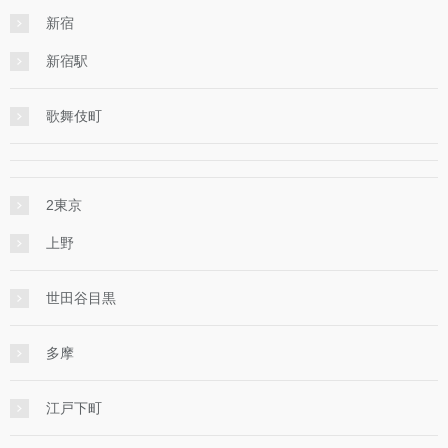
新宿
新宿駅
歌舞伎町
2東京
上野
世田谷目黒
多摩
江戸下町