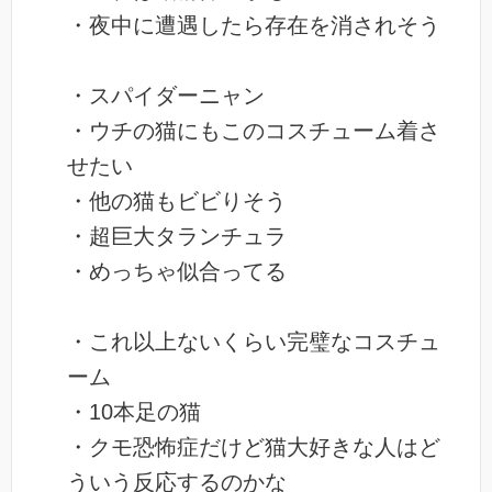
・夜中に遭遇したら存在を消されそう
・スパイダーニャン
・ウチの猫にもこのコスチューム着さ
せたい
・他の猫もビビりそう
・超巨大タランチュラ
・めっちゃ似合ってる
・これ以上ないくらい完璧なコスチュ
ーム
・10本足の猫
・クモ恐怖症だけど猫大好きな人はど
ういう反応するのかな