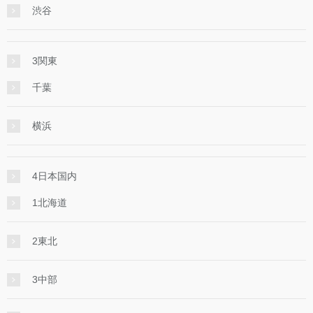
渋谷
3関東
千葉
横浜
4日本国内
1北海道
2東北
3中部