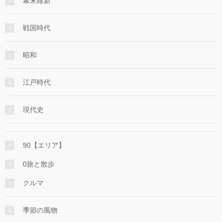
幕末維新
戦国時代
昭和
江戸時代
現代史
90【エリア】
0旅と散歩
クルマ
季節の風物