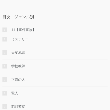
目次 ジャンル別
11【事件事故】
ミステリー
天変地異
学校教師
正義の人
殺人
犯罪警察