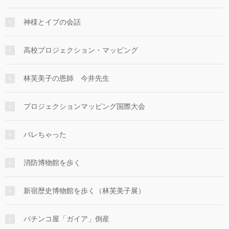
神様とイブの会話
高校プロジェクション・マッピング
林芙美子の恩師 今井先生
プロジェクションマッピング国際大会
バレちゃった
消防博物館を歩く
新宿歴史博物館を歩く（林芙美子展）
パチンコ屋「ガイア」倒産