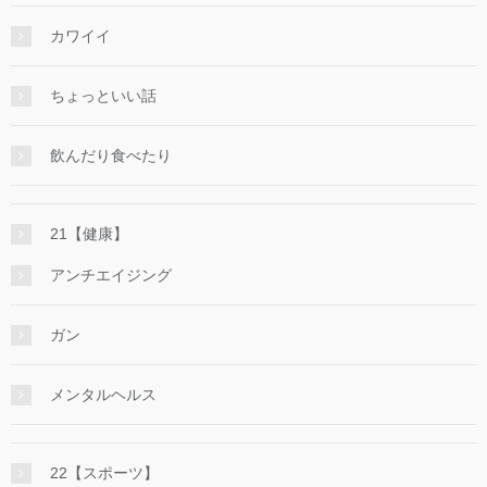
カワイイ
ちょっといい話
飲んだり食べたり
21【健康】
アンチエイジング
ガン
メンタルヘルス
22【スポーツ】