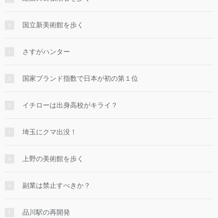
国立新美術館を歩く
さすがハンター
国家ブランド指数で日本が初の第１位
イチローは出身高校がキライ？
埼玉にクマ出没！
上野の美術館を歩く
副業は禁止すべきか？
品川駅の再開発