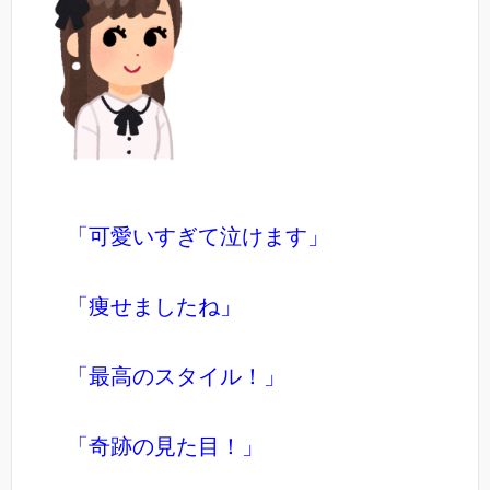
「可愛いすぎて泣けます」
「痩せましたね」
「最高のスタイル！」
「奇跡の見た目！」