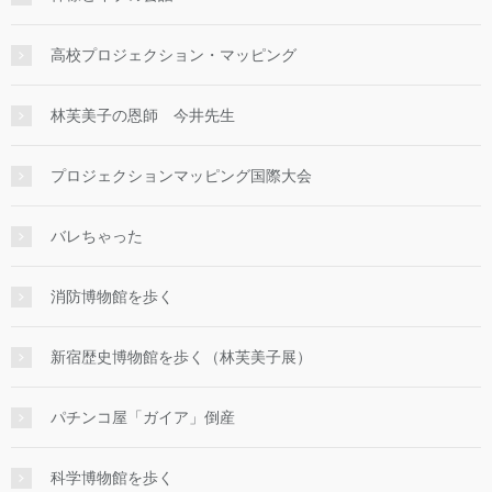
高校プロジェクション・マッピング
林芙美子の恩師 今井先生
プロジェクションマッピング国際大会
バレちゃった
消防博物館を歩く
新宿歴史博物館を歩く（林芙美子展）
パチンコ屋「ガイア」倒産
科学博物館を歩く