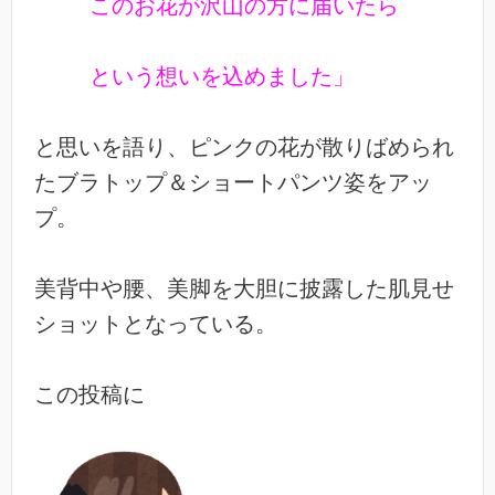
このお花が沢山の方に届いたら
という想いを込めました」
と思いを語り、ピンクの花が散りばめられ
たブラトップ＆ショートパンツ姿をアッ
プ。
美背中や腰、美脚を大胆に披露した肌見せ
ショットとなっている。
この投稿に