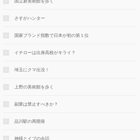
国立新美術館を歩く
さすがハンター
国家ブランド指数で日本が初の第１位
イチローは出身高校がキライ？
埼玉にクマ出没！
上野の美術館を歩く
副業は禁止すべきか？
品川駅の再開発
神様とイブの会話