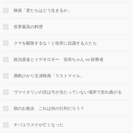
映画「君たちはどう生きるか」
世界最高の料理
クマを駆除するな！と役所に抗議する人たち
政治資金とイデオロギー 安倍ちゃん vs 財務省
満島ひかり主演映画「ラストマイル」
ヴァイオリンの弦は弓が当たっていない場所で折れ曲がる
朝のお散歩 これは何の行列だろう？
チバユウスケが亡くなった