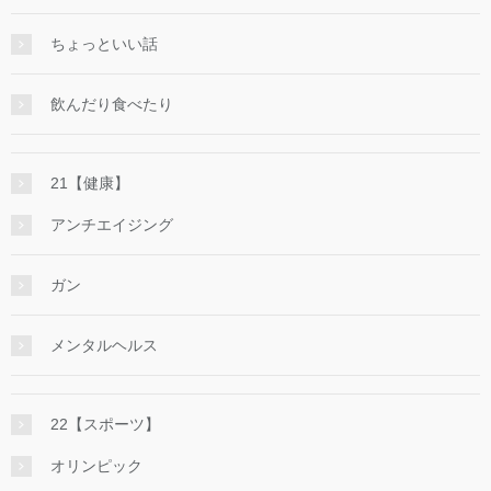
ちょっといい話
飲んだり食べたり
21【健康】
アンチエイジング
ガン
メンタルヘルス
22【スポーツ】
オリンピック