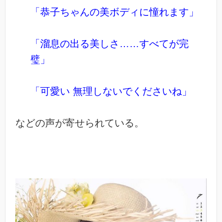
「恭子ちゃんの美ボディに憧れます」
「溜息の出る美しさ……すべてが完
璧」
「可愛い 無理しないでくださいね」
などの声が寄せられている。