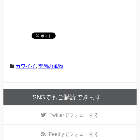
カワイイ
,
季節の風物
SNSでもご購読できます。
Twitter
でフォローする
Feedly
でフォローする