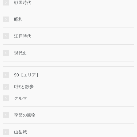
戦国時代
昭和
江戸時代
現代史
90【エリア】
0旅と散歩
クルマ
季節の風物
山岳城