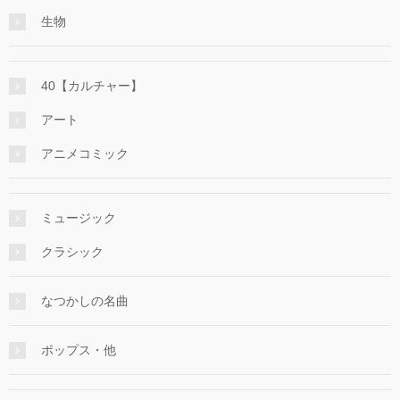
生物
40【カルチャー】
アート
アニメコミック
ミュージック
クラシック
なつかしの名曲
ポップス・他