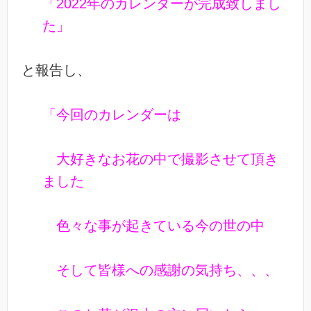
「2022年のカレンダーが完成致しまし
た」
と報告し、
「今回のカレンダーは
大好きなお花の中で撮影させて頂き
ました
色々な事が起きている今の世の中
そして皆様への感謝の気持ち、、、