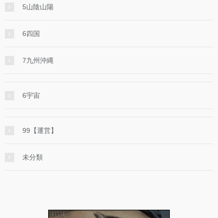
5山陰山陽
6四国
7九州沖縄
6宇宙
99【運営】
未分類