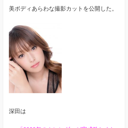
美ボディあらわな撮影カットを公開した。
深田は