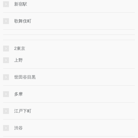
新宿駅
歌舞伎町
2東京
上野
世田谷目黒
多摩
江戸下町
渋谷