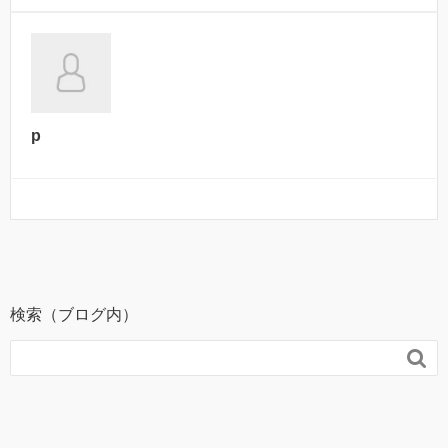
p
検索（ブログ内）
