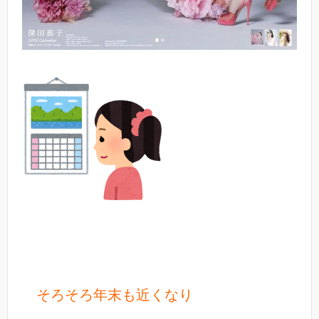
そろそろ年末も近くなり