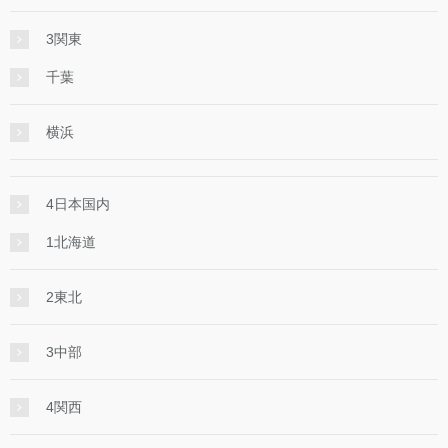
3関東
千葉
横浜
4日本国内
1北海道
2東北
3中部
4関西