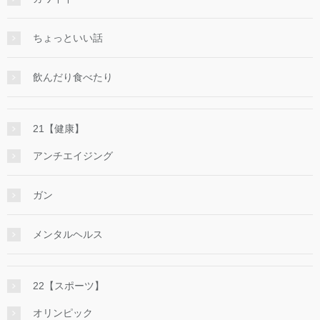
ちょっといい話
飲んだり食べたり
21【健康】
アンチエイジング
ガン
メンタルヘルス
22【スポーツ】
オリンピック