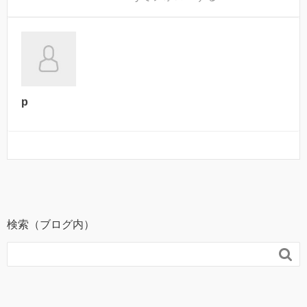
p
検索（ブログ内）
