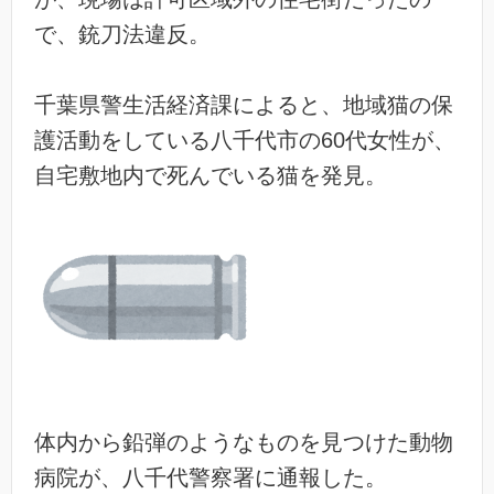
で、銃刀法違反。
千葉県警生活経済課によると、地域猫の保
護活動をしている八千代市の60代女性が、
自宅敷地内で死んでいる猫を発見。
体内から鉛弾のようなものを見つけた動物
病院が、八千代警察署に通報した。