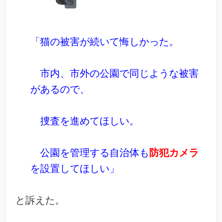
「猫の被害が続いて悔しかった。
市内、市外の公園で同じような被害
があるので、
捜査を進めてほしい。
公園を管理する自治体も
防犯カメラ
を設置してほしい」
と訴えた。