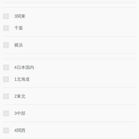
3関東
千葉
横浜
4日本国内
1北海道
2東北
3中部
4関西