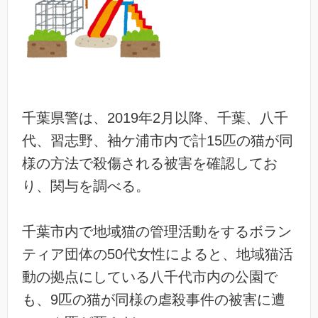
千葉県警は、2019年2月以降、千葉、八千
代、習志野、袖ケ浦市内で計15匹の猫が同
様の方法で殺傷される被害を確認してお
り、関与を調べる。
千葉市内で地域猫の管理活動をするボラン
ティア団体の50代女性によると、地域猫活
動の拠点にしている八千代市内の公園で
も、9匹の猫が同様の虐殺事件の被害に遭