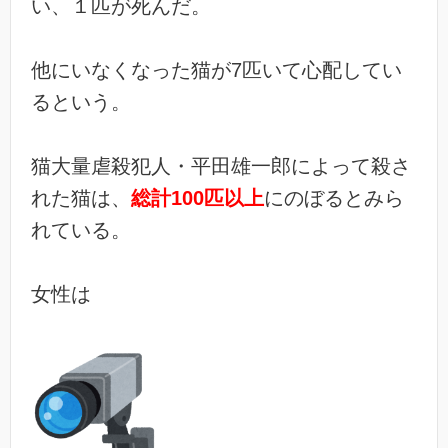
い、１匹が死んだ。
他にいなくなった猫が7匹いて心配してい
るという。
猫大量虐殺犯人・平田雄一郎によって殺さ
れた猫は、
総計100匹以上
にのぼるとみら
れている。
女性は