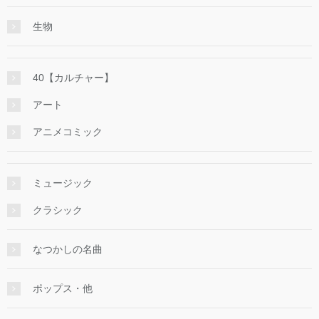
生物
40【カルチャー】
アート
アニメコミック
ミュージック
クラシック
なつかしの名曲
ポップス・他