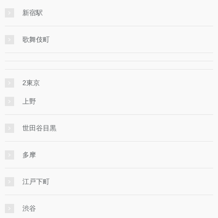
新宿駅
歌舞伎町
2東京
上野
世田谷目黒
多摩
江戸下町
渋谷