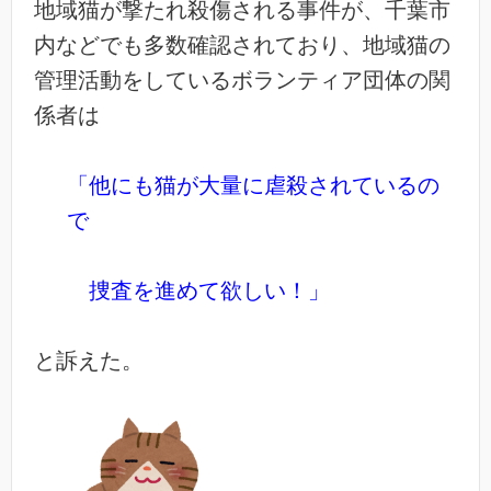
地域猫が撃たれ殺傷される事件が、千葉市
内などでも多数確認されており、地域猫の
管理活動をしているボランティア団体の関
係者は
「他にも猫が大量に虐殺されているの
で
捜査を進めて欲しい！」
と訴えた。