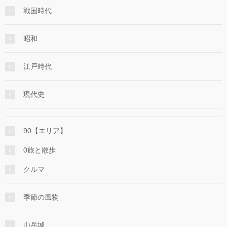
戦国時代
昭和
江戸時代
現代史
90【エリア】
0旅と散歩
クルマ
季節の風物
山岳城