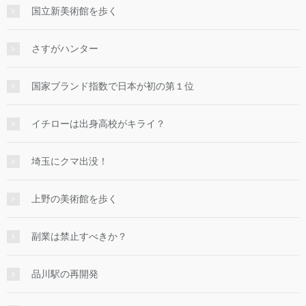
国立新美術館を歩く
さすがハンター
国家ブランド指数で日本が初の第１位
イチローは出身高校がキライ？
埼玉にクマ出没！
上野の美術館を歩く
副業は禁止すべきか？
品川駅の再開発