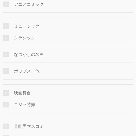
アニメコミック
ミュージック
クラシック
なつかしの名曲
ポップス・他
映画舞台
ゴジラ特撮
芸能界マスコミ