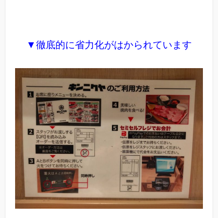
▼徹底的に省力化がはかられています