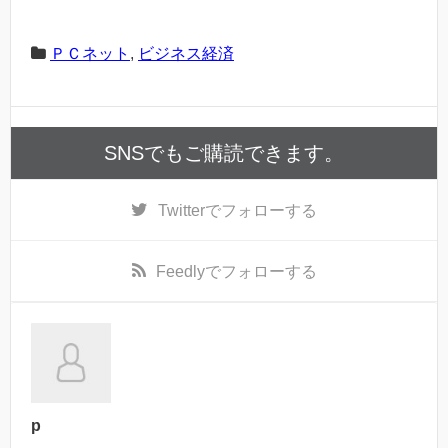
ＰＣネット
,
ビジネス経済
SNSでもご購読できます。
Twitter
でフォローする
Feedly
でフォローする
p