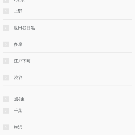
上野
世田谷目黒
多摩
江戸下町
渋谷
3関東
千葉
横浜