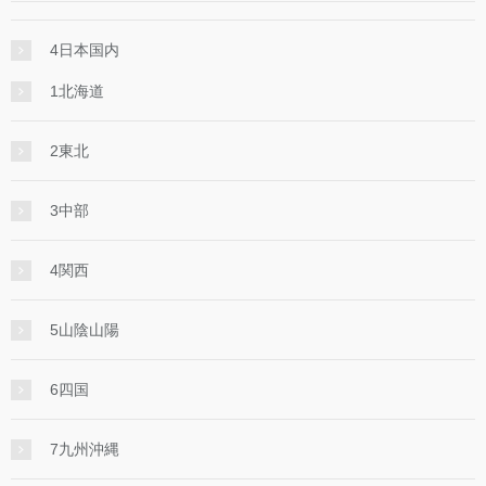
4日本国内
1北海道
2東北
3中部
4関西
5山陰山陽
6四国
7九州沖縄