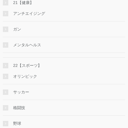
21【健康】
アンチエイジング
ガン
メンタルヘルス
22【スポーツ】
オリンピック
サッカー
格闘技
野球