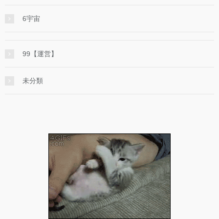
6宇宙
99【運営】
未分類