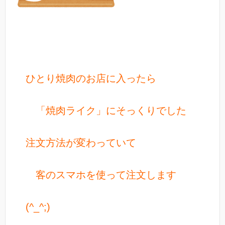
ひとり焼肉のお店に入ったら
「焼肉ライク」にそっくりでした
注文方法が変わっていて
客のスマホを使って注文します
(^_^;)