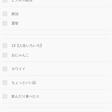
政治
選挙
13【人生いろいろ】
おにゃんこ
カワイイ
ちょっといい話
飲んだり食べたり