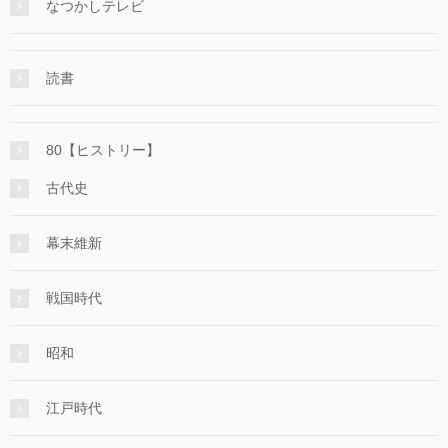
なつかしテレビ
読書
80【ヒストリー】
古代史
幕末維新
戦国時代
昭和
江戸時代