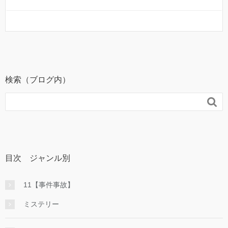
検索（ブログ内）

目次 ジャンル別
11【事件事故】
ミステリー