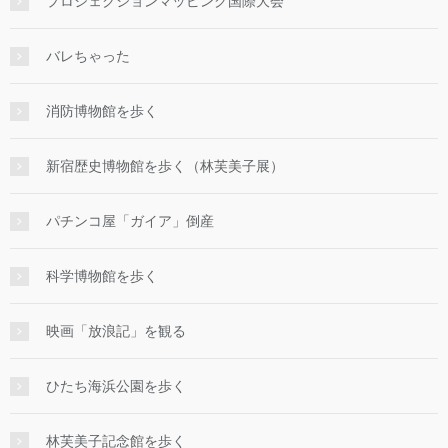
プロジェクションマッピング国際大会
バレちゃった
消防博物館を歩く
新宿歴史博物館を歩く（林芙美子展）
パチンコ屋「ガイア」倒産
科学博物館を歩く
映画「放浪記」を観る
ひたち海浜公園を歩く
林芙美子記念館を歩く