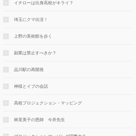
イチローは出身高校がキライ？
埼玉にクマ出没！
上野の美術館を歩く
副業は禁止すべきか？
品川駅の再開発
神様とイブの会話
高校プロジェクション・マッピング
林芙美子の恩師 今井先生