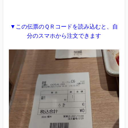
▼この伝票のＱＲコードを読み込むと、自
分のスマホから注文できます