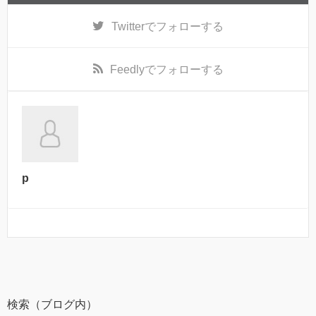
Twitter
でフォローする
Feedly
でフォローする
p
検索（ブログ内）