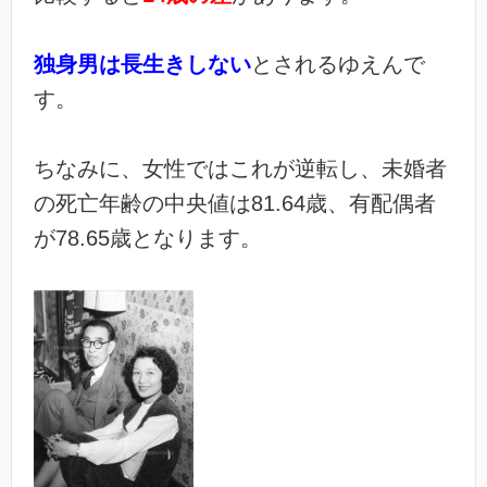
独身男は長生きしない
とされるゆえんで
す。
ちなみに、女性ではこれが逆転し、未婚者
の死亡年齢の中央値は81.64歳、有配偶者
が78.65歳となります。