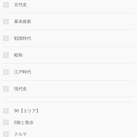
古代史
幕末維新
戦国時代
昭和
江戸時代
現代史
90【エリア】
0旅と散歩
クルマ