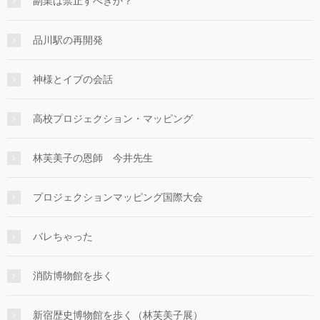
副業は禁止すべきか？
品川駅の再開発
神様とイブの会話
高校プロジェクション・マッピング
林芙美子の恩師 今井先生
プロジェクションマッピング国際大会
バレちゃった
消防博物館を歩く
新宿歴史博物館を歩く（林芙美子展）