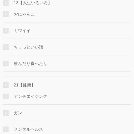
13【人生いろいろ】
おにゃんこ
カワイイ
ちょっといい話
飲んだり食べたり
21【健康】
アンチエイジング
ガン
メンタルヘルス