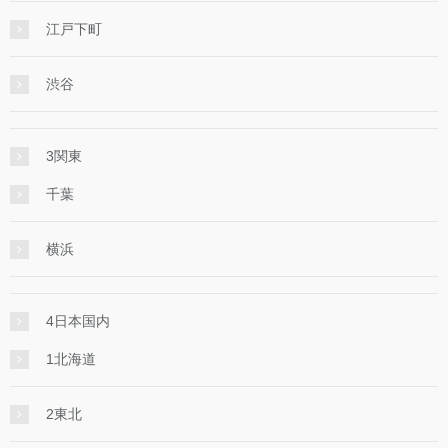
江戸下町
渋谷
3関東
千葉
横浜
4日本国内
1北海道
2東北