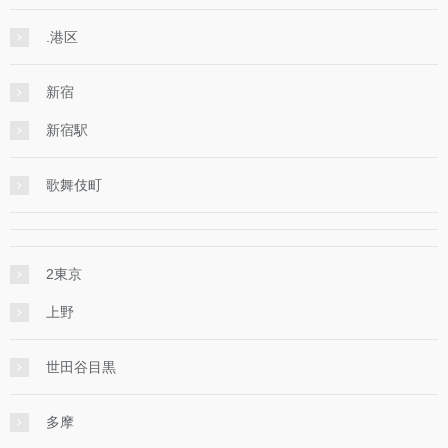
.港区
新宿
新宿駅
歌舞伎町
2東京
上野
世田谷目黒
多摩