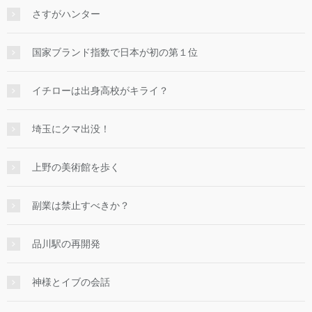
さすがハンター
国家ブランド指数で日本が初の第１位
イチローは出身高校がキライ？
埼玉にクマ出没！
上野の美術館を歩く
副業は禁止すべきか？
品川駅の再開発
神様とイブの会話