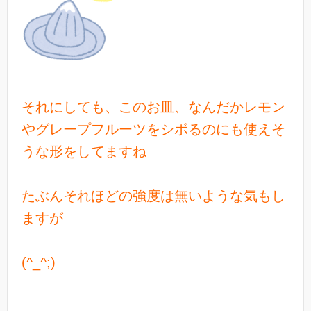
それにしても、このお皿、なんだかレモン
やグレープフルーツをシボるのにも使えそ
うな形をしてますね
たぶんそれほどの強度は無いような気もし
ますが
(^_^;)