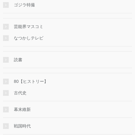
ゴジラ特撮
芸能界マスコミ
なつかしテレビ
読書
80【ヒストリー】
古代史
幕末維新
戦国時代