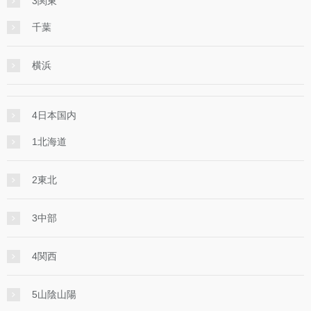
3関東
千葉
横浜
4日本国内
1北海道
2東北
3中部
4関西
5山陰山陽