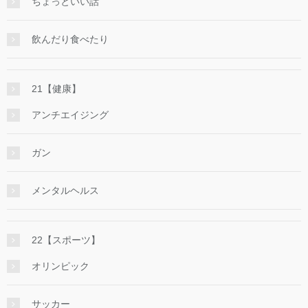
ちょっといい話
飲んだり食べたり
21【健康】
アンチエイジング
ガン
メンタルヘルス
22【スポーツ】
オリンピック
サッカー