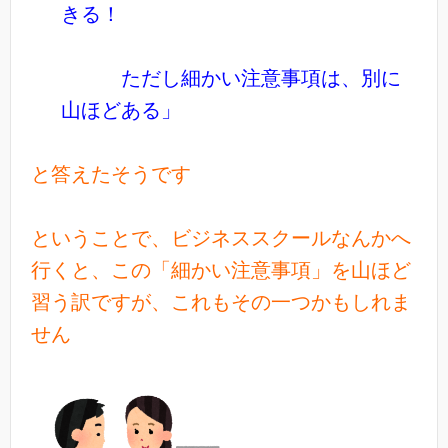
きる！
ただし細かい注意事項は、別に
山ほどある」
と答えたそうです
ということで、ビジネススクールなんかへ
行くと、この「細かい注意事項」を山ほど
習う訳ですが、これもその一つかもしれま
せん