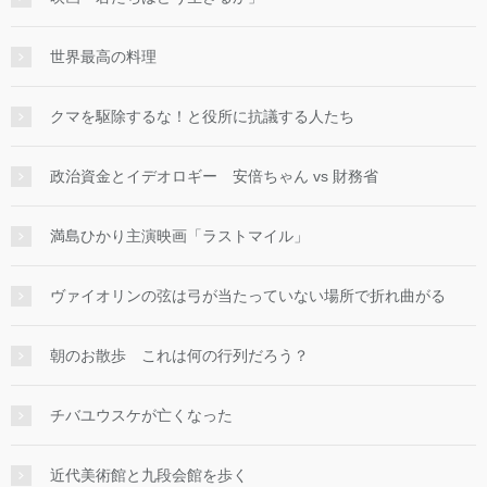
世界最高の料理
クマを駆除するな！と役所に抗議する人たち
政治資金とイデオロギー 安倍ちゃん vs 財務省
満島ひかり主演映画「ラストマイル」
ヴァイオリンの弦は弓が当たっていない場所で折れ曲がる
朝のお散歩 これは何の行列だろう？
チバユウスケが亡くなった
近代美術館と九段会館を歩く