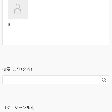
p
検索（ブログ内）

目次 ジャンル別