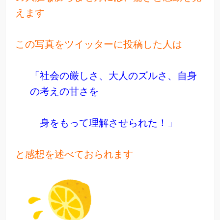
えます
この写真をツイッターに投稿した人は
「社会の厳しさ、大人のズルさ、自身
の考えの甘さを
身をもって理解させられた！」
と感想を述べておられます