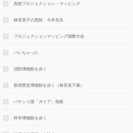
高校プロジェクション・マッピング
林芙美子の恩師 今井先生
プロジェクションマッピング国際大会
バレちゃった
消防博物館を歩く
新宿歴史博物館を歩く（林芙美子展）
パチンコ屋「ガイア」倒産
科学博物館を歩く