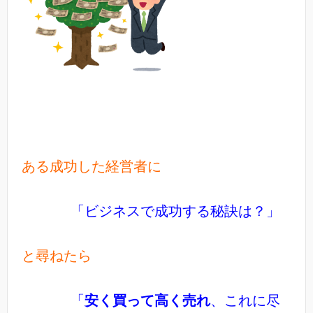
ある成功した経営者に
「ビジネスで成功する秘訣は？」
と尋ねたら
「
安く買って高く売れ
、これに尽