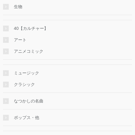
生物
40【カルチャー】
アート
アニメコミック
ミュージック
クラシック
なつかしの名曲
ポップス・他