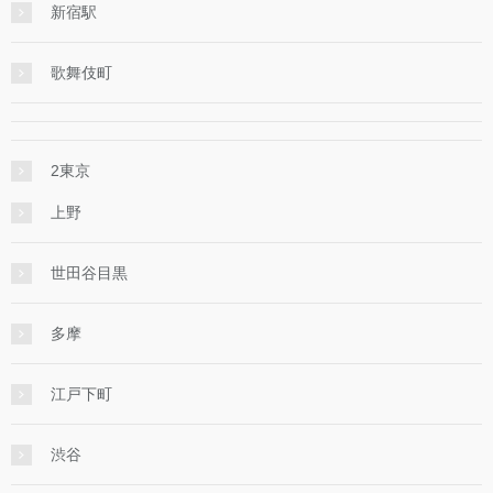
新宿駅
歌舞伎町
2東京
上野
世田谷目黒
多摩
江戸下町
渋谷