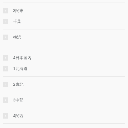
3関東
千葉
横浜
4日本国内
1北海道
2東北
3中部
4関西