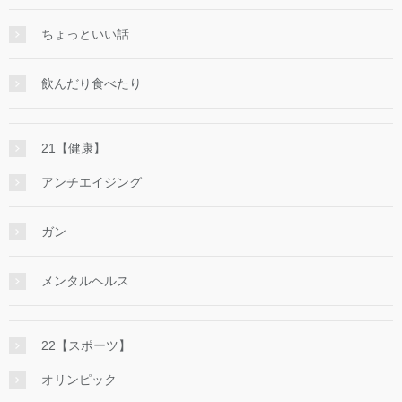
ちょっといい話
飲んだり食べたり
21【健康】
アンチエイジング
ガン
メンタルヘルス
22【スポーツ】
オリンピック