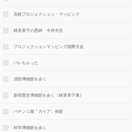
高校プロジェクション・マッピング
林芙美子の恩師 今井先生
プロジェクションマッピング国際大会
バレちゃった
消防博物館を歩く
新宿歴史博物館を歩く（林芙美子展）
パチンコ屋「ガイア」倒産
科学博物館を歩く