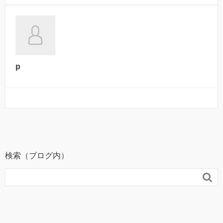
p
検索（ブログ内）
