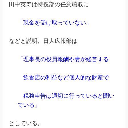
田中英寿は特捜部の任意聴取に
「現金を受け取っていない」
などと説明。日大広報部は
「理事長の役員報酬や妻が経営する
飲食店の利益など
個人的な財産で
税務申告は適切に行っていると聞い
ている」
としている。