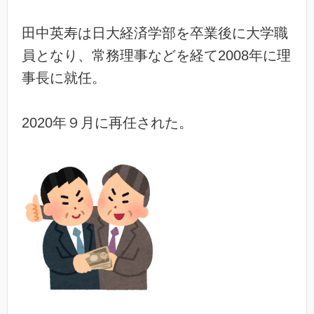
田中英寿は日大経済学部を卒業後に大学職
員となり、常務理事などを経て2008年に理
事長に就任。
2020年９月に再任された。