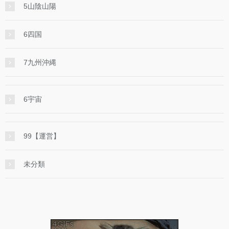
5山陰山陽
6四国
7九州沖縄
6宇宙
99【運営】
未分類