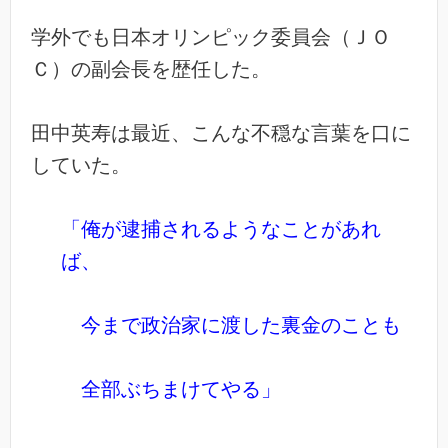
学外でも日本オリンピック委員会（ＪＯ
Ｃ）の副会長を歴任した。
田中英寿は最近、こんな不穏な言葉を口に
していた。
「俺が逮捕されるようなことがあれ
ば、
今まで政治家に渡した裏金のことも
全部ぶちまけてやる」