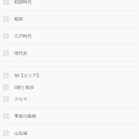
戦国時代
昭和
江戸時代
現代史
90【エリア】
0旅と散歩
クルマ
季節の風物
山岳城