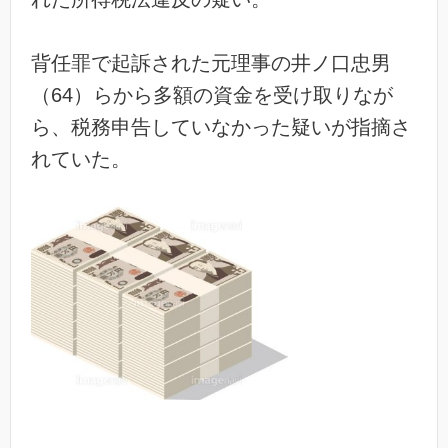
背任罪で起訴された元理事の井ノ口忠男
（64）らから多額の資金を受け取りなが
ら、税務申告していなかった疑いが指摘さ
れていた。