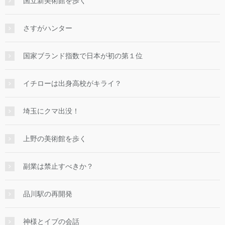
国立新美術館を歩く
さすがハンター
国家ブランド指数で日本が初の第１位
イチローは出身高校がキライ？
埼玉にクマ出没！
上野の美術館を歩く
副業は禁止すべきか？
品川駅の再開発
神様とイブの会話