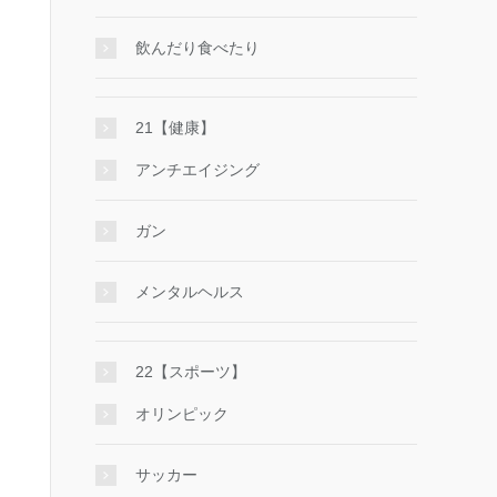
飲んだり食べたり
21【健康】
アンチエイジング
ガン
メンタルヘルス
22【スポーツ】
オリンピック
サッカー