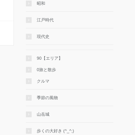
昭和
江戸時代
現代史
90【エリア】
0旅と散歩
クルマ
季節の風物
山岳城
歩くの大好き (^_^;)