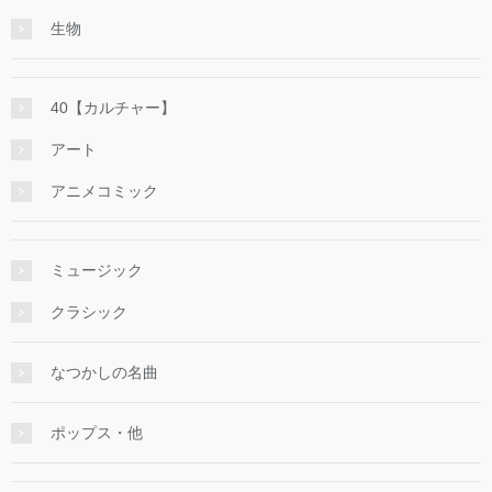
生物
40【カルチャー】
アート
アニメコミック
ミュージック
クラシック
なつかしの名曲
ポップス・他