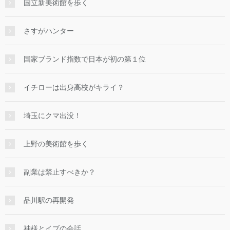
国立新美術館を歩く
さすがハンター
国家ブランド指数で日本が初の第１位
イチローは出身高校がキライ？
埼玉にクマ出没！
上野の美術館を歩く
副業は禁止すべきか？
品川駅の再開発
神様とイブの会話