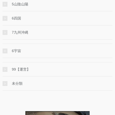
5山陰山陽
6四国
7九州沖縄
6宇宙
99【運営】
未分類