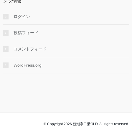
メタ情報
ログイン
投稿フィード
コメントフィード
WordPress.org
© Copyright 2026 観潮亭日乗OLD. All rights reserved.