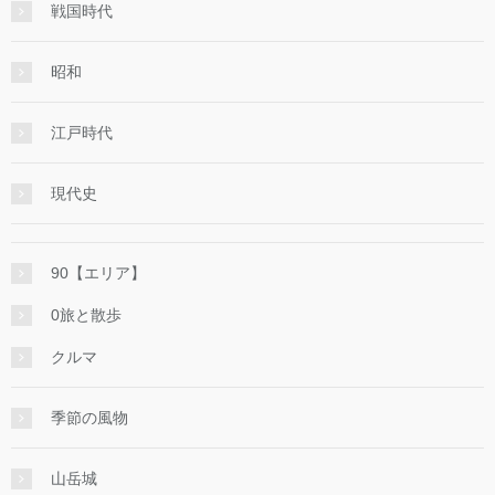
戦国時代
昭和
江戸時代
現代史
90【エリア】
0旅と散歩
クルマ
季節の風物
山岳城