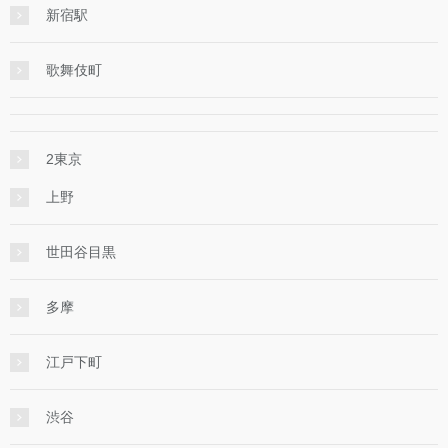
新宿駅
歌舞伎町
2東京
上野
世田谷目黒
多摩
江戸下町
渋谷