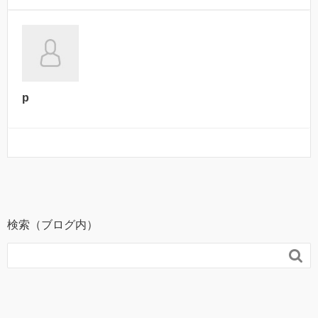
p
検索（ブログ内）
