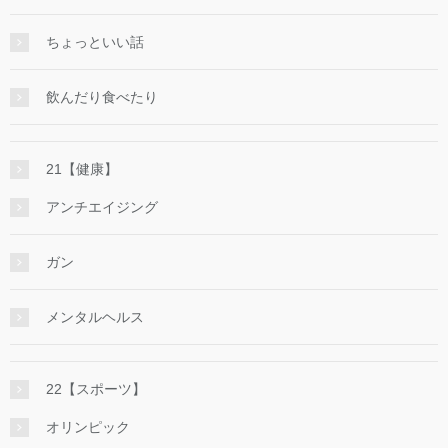
ちょっといい話
飲んだり食べたり
21【健康】
アンチエイジング
ガン
メンタルヘルス
22【スポーツ】
オリンピック