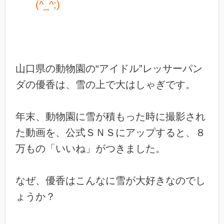
(^_^;)
山口県の動物園の“アイドル”レッサーパン
ダの優香は、雪の上で大はしゃぎです。
年末、動物園に雪が積もった時に撮影され
た動画を、公式ＳＮＳにアップすると、８
万もの「いいね」がつきました。
なぜ、優香はこんなに雪が大好きなのでし
ょうか？