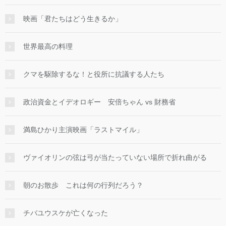
映画「君たちはどう生きるか」
世界最高の料理
クマを駆除するな！と役所に抗議する人たち
政治資金とイデオロギー 安倍ちゃん vs 財務省
満島ひかり主演映画「ラストマイル」
ヴァイオリンの弦は弓が当たっていない場所で折れ曲がる
朝のお散歩 これは何の行列だろう？
チバユウスケが亡くなった