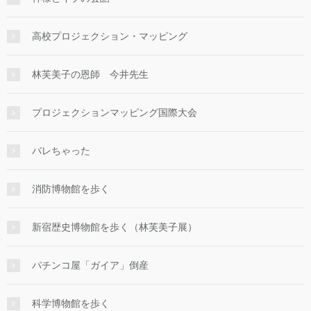
高校プロジェクション・マッピング
林芙美子の恩師 今井先生
プロジェクションマッピング国際大会
バレちゃった
消防博物館を歩く
新宿歴史博物館を歩く（林芙美子展）
パチンコ屋「ガイア」倒産
科学博物館を歩く