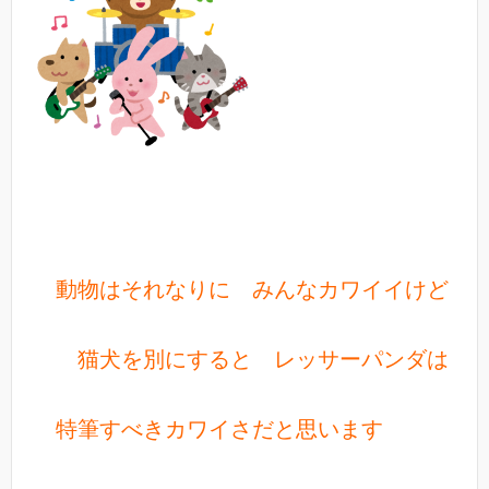
動物はそれなりに みんなカワイイけど
猫犬を別にすると レッサーパンダは
特筆すべきカワイさだと思います