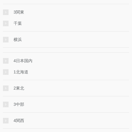
3関東
千葉
横浜
4日本国内
1北海道
2東北
3中部
4関西