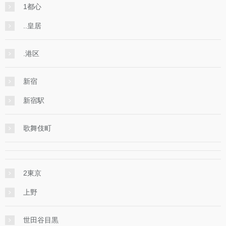
1都心
..皇居
.港区
新宿
新宿駅
歌舞伎町
2東京
上野
世田谷目黒