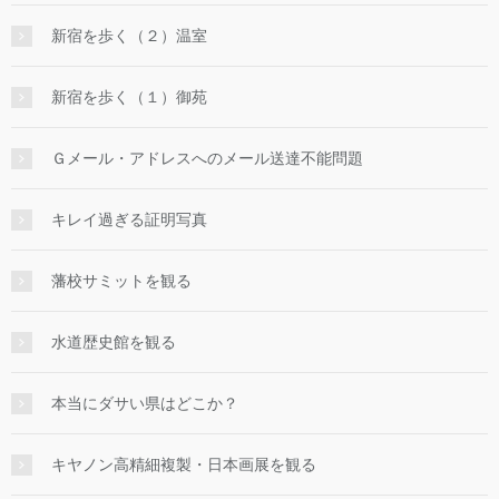
新宿を歩く（２）温室
新宿を歩く（１）御苑
Ｇメール・アドレスへのメール送達不能問題
キレイ過ぎる証明写真
藩校サミットを観る
水道歴史館を観る
本当にダサい県はどこか？
キヤノン高精細複製・日本画展を観る