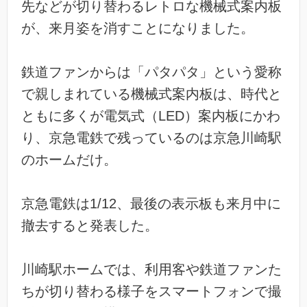
先などが切り替わるレトロな機械式案内板
が、来月姿を消すことになりました。
鉄道ファンからは「パタパタ」という愛称
で親しまれている機械式案内板は、時代と
ともに多くが電気式（LED）案内板にかわ
り、京急電鉄で残っているのは京急川崎駅
のホームだけ。
京急電鉄は1/12、最後の表示板も来月中に
撤去すると発表した。
川崎駅ホームでは、利用客や鉄道ファンた
ちが切り替わる様子をスマートフォンで撮