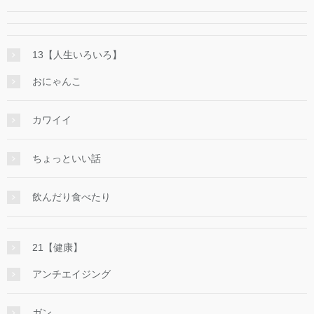
13【人生いろいろ】
おにゃんこ
カワイイ
ちょっといい話
飲んだり食べたり
21【健康】
アンチエイジング
ガン