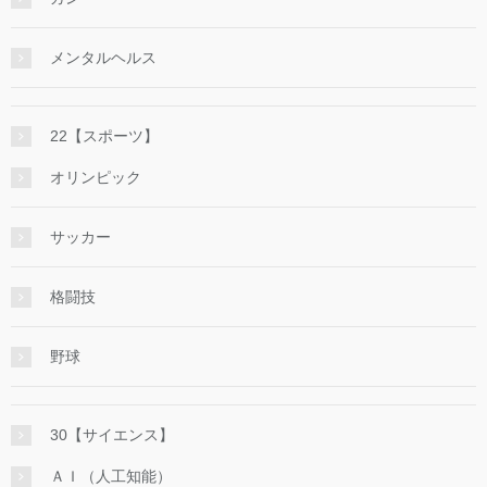
メンタルヘルス
22【スポーツ】
オリンピック
サッカー
格闘技
野球
30【サイエンス】
ＡＩ（人工知能）