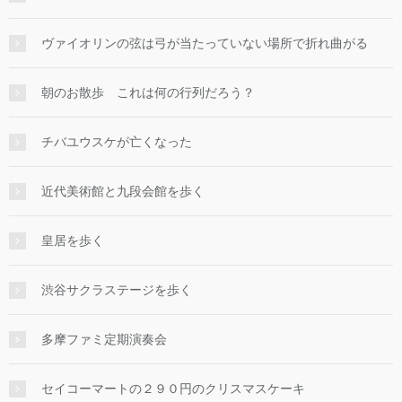
ヴァイオリンの弦は弓が当たっていない場所で折れ曲がる
朝のお散歩 これは何の行列だろう？
チバユウスケが亡くなった
近代美術館と九段会館を歩く
皇居を歩く
渋谷サクラステージを歩く
多摩ファミ定期演奏会
セイコーマートの２９０円のクリスマスケーキ