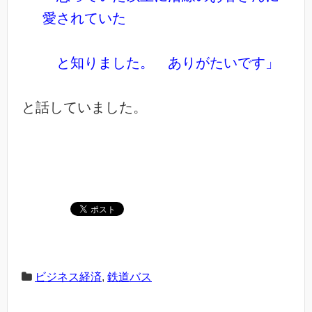
愛されていた
と知りました。
ありがたいです」
と話していました。
ビジネス経済
,
鉄道バス