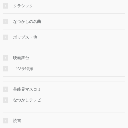
クラシック
なつかしの名曲
ポップス・他
映画舞台
ゴジラ特撮
芸能界マスコミ
なつかしテレビ
読書