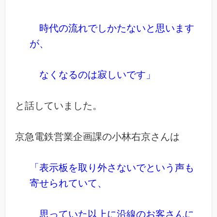
時代の流れでしかたないと思います
が、
なくなるのは寂しいです」
と話していました。
京急電鉄営業企画課の小林右京さんは
「表示板を取り外さないでという声も
寄せられていて、
思っていた以上に沿線のお客さんに