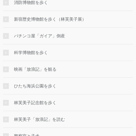
消防博物館を歩く
新宿歴史博物館を歩く（林芙美子展）
パチンコ屋「ガイア」倒産
科学博物館を歩く
映画「放浪記」を観る
ひたち海浜公園を歩く
林芙美子記念館を歩く
林芙美子「放浪記」を読む
警察官と子犬