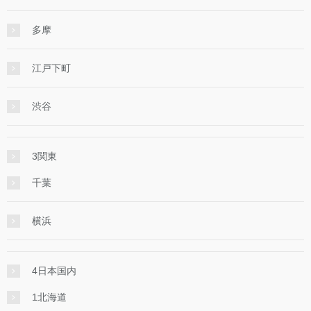
多摩
江戸下町
渋谷
3関東
千葉
横浜
4日本国内
1北海道