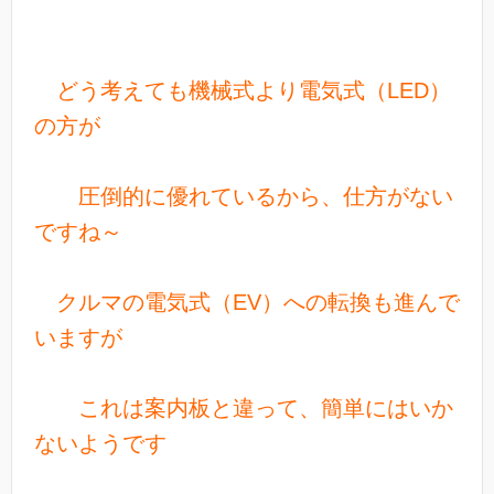
どう考えても機械式より電気式（LED）
の方が
圧倒的に優れているから、仕方がない
ですね～
クルマの電気式（EV）への転換も進んで
いますが
これは案内板と違って、簡単にはいか
ないようです