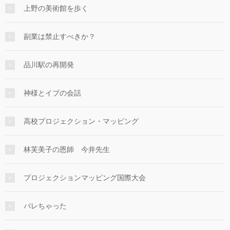
上野の美術館を歩く
副業は禁止すべきか？
品川駅の再開発
神様とイブの会話
高校プロジェクション・マッピング
林芙美子の恩師 今井先生
プロジェクションマッピング国際大会
バレちゃった