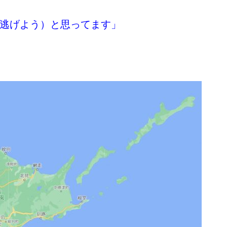
逃げよう）と思ってます」