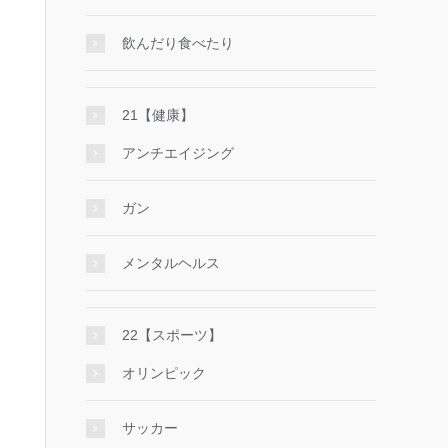
飲んだり食べたり
21【健康】
アンチエイジング
ガン
メンタルヘルス
22【スポーツ】
オリンピック
サッカー