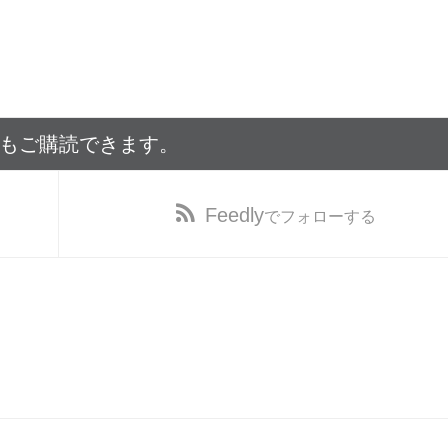
でもご購読できます。
Feedly
でフォローする