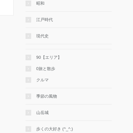
昭和
江戸時代
現代史
90【エリア】
0旅と散歩
クルマ
季節の風物
山岳城
歩くの大好き (^_^;)