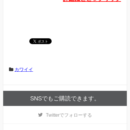
カワイイ
SNSでもご購読できます。
Twitter
でフォローする