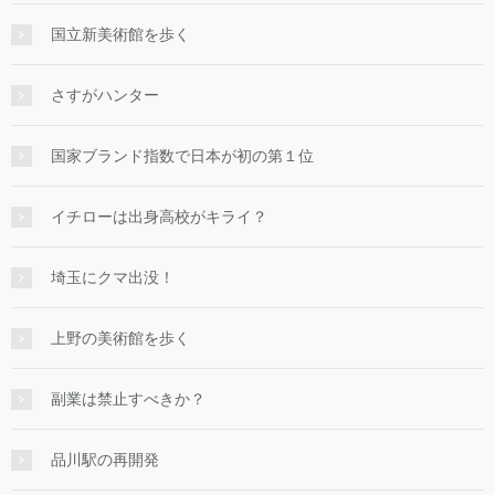
国立新美術館を歩く
さすがハンター
国家ブランド指数で日本が初の第１位
イチローは出身高校がキライ？
埼玉にクマ出没！
上野の美術館を歩く
副業は禁止すべきか？
品川駅の再開発