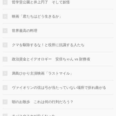
哲学堂公園と井上円了 そして妖怪
映画「君たちはどう生きるか」
世界最高の料理
クマを駆除するな！と役所に抗議する人たち
政治資金とイデオロギー 安倍ちゃん vs 財務省
満島ひかり主演映画「ラストマイル」
ヴァイオリンの弦は弓が当たっていない場所で折れ曲がる
朝のお散歩 これは何の行列だろう？