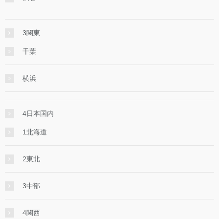
3関東
千葉
横浜
4日本国内
1北海道
2東北
3中部
4関西