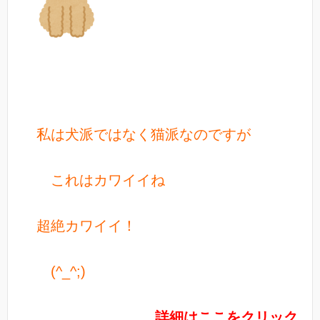
私は犬派ではなく猫派なのですが
これはカワイイね
超絶カワイイ！
(^_^;)
詳細はここをクリック