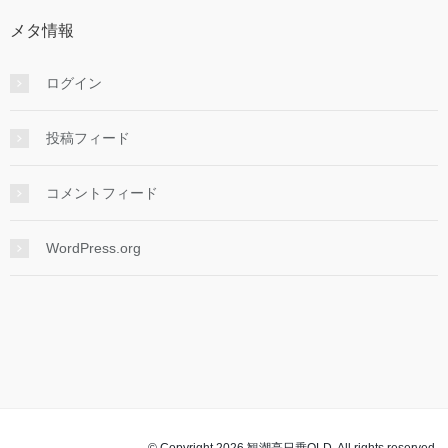
順
メタ情報
ログイン
投稿フィード
コメントフィード
WordPress.org
© Copyright 2026 観潮亭日乗OLD. All rights reserved.