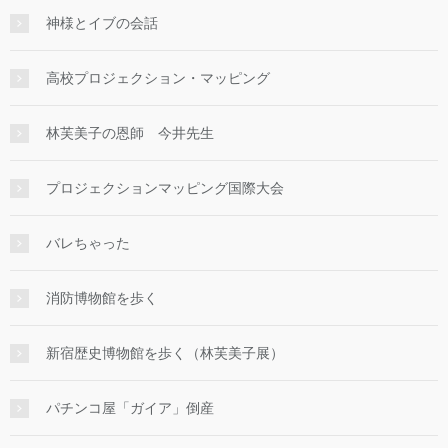
神様とイブの会話
高校プロジェクション・マッピング
林芙美子の恩師 今井先生
プロジェクションマッピング国際大会
バレちゃった
消防博物館を歩く
新宿歴史博物館を歩く（林芙美子展）
パチンコ屋「ガイア」倒産