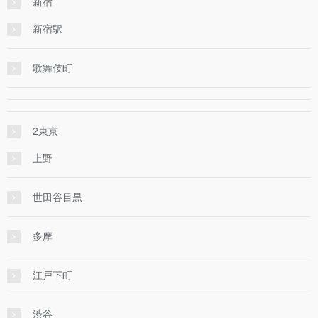
新宿
新宿駅
歌舞伎町
2東京
上野
世田谷目黒
多摩
江戸下町
渋谷