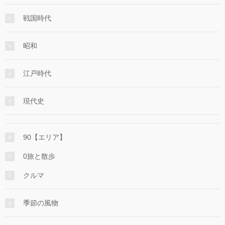
戦国時代
昭和
江戸時代
現代史
90【エリア】
0旅と散歩
クルマ
季節の風物