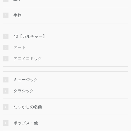
生物
40【カルチャー】
アート
アニメコミック
ミュージック
クラシック
なつかしの名曲
ポップス・他