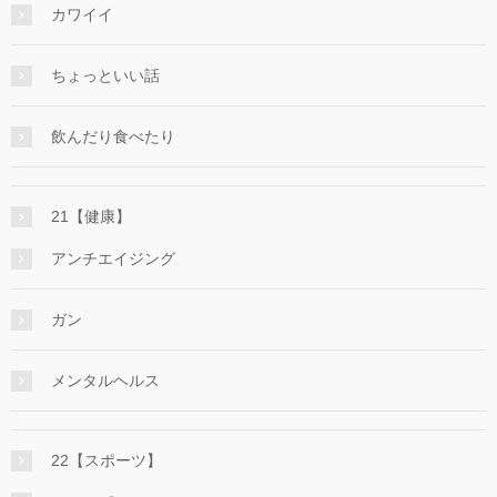
カワイイ
ちょっといい話
飲んだり食べたり
21【健康】
アンチエイジング
ガン
メンタルヘルス
22【スポーツ】