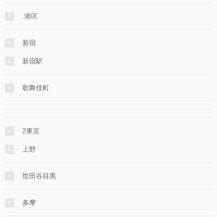
.港区
新宿
新宿駅
歌舞伎町
2東京
上野
世田谷目黒
多摩