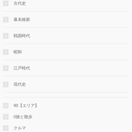
古代史
幕末維新
戦国時代
昭和
江戸時代
現代史
90【エリア】
0旅と散歩
クルマ