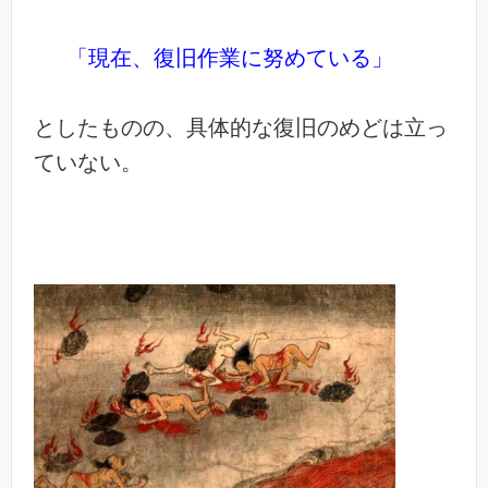
「現在、復旧作業に努めている」
としたものの、具体的な復旧のめどは立っ
ていない。