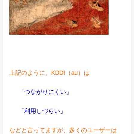
上記のように、KDDI（au）は
「つながりにくい」
「利用しづらい」
などと言ってますが、多くのユーザーは