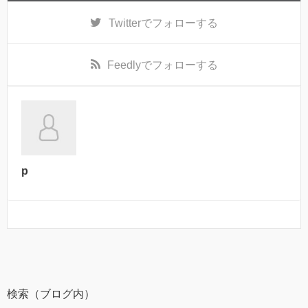
Twitter
でフォローする
Feedly
でフォローする
p
検索（ブログ内）