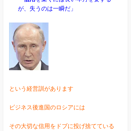
が、失うのは一瞬だ」
という経営訓があります
ビジネス後進国のロシアには
その大切な信用をドブに投げ捨てている