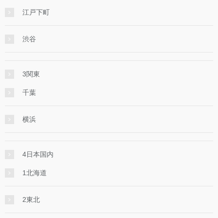
江戸下町
渋谷
3関東
千葉
横浜
4日本国内
1北海道
2東北