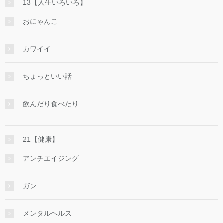
13【人生いろいろ】
おにゃんこ
カワイイ
ちょっといい話
飲んだり食べたり
21【健康】
アンチエイジング
ガン
メンタルヘルス