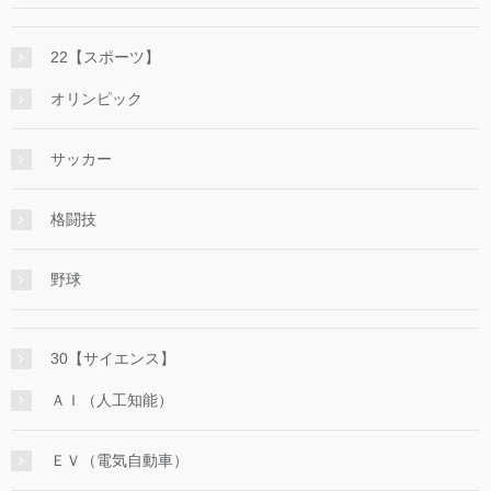
22【スポーツ】
オリンピック
サッカー
格闘技
野球
30【サイエンス】
ＡＩ（人工知能）
ＥＶ（電気自動車）