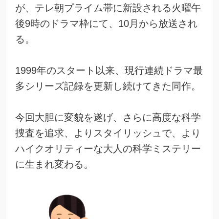
が、テレ朝プライム帯に新設される火曜午
後9時のドラマ枠にて、10月から放送され
る。
1999年のスタート以来、現行連続ドラマ最
多シリーズ記録を更新し続けてきた同作。
今回大胆に変貌を遂げ、さらに高度な科学
捜査を追求、よりスタイリッシュで、より
ハイクオリティーな大人の科学ミステリー
に生まれ変わる。