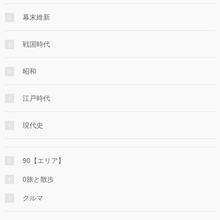
幕末維新
戦国時代
昭和
江戸時代
現代史
90【エリア】
0旅と散歩
クルマ