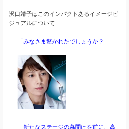
沢口靖子はこのインパクトあるイメージビ
ジュアルについて
「みなさま驚かれたでしょうか？
新たなステージの幕開けを前に、高