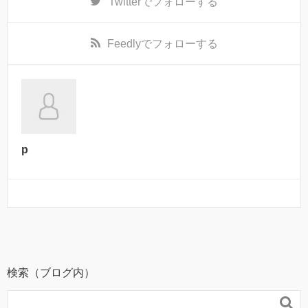
Twitter
でフォローする
Feedly
でフォローする
p
検索（ブログ内）
