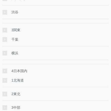
渋谷
3関東
千葉
横浜
4日本国内
1北海道
2東北
3中部