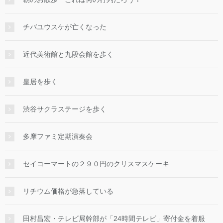
チバユウスケが亡くなった
近代美術館と九段会館を歩く
皇居を歩く
渋谷サクラステージを歩く
多摩ファミ定期演奏会
セイコーマートの２９０円のクリスマスケーキ
リチウム価格が急落している
田村昌宏・テレビ局幹部が「24時間テレビ」寄付金を着服