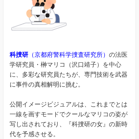
科捜研
（京都府警科学捜査研究所）
の法医
学研究員・榊マリコ（沢口靖子）を中心
に、多彩な研究員たちが、専門技術を武器
に事件の真相解明に挑む。
公開イメージビジュアルは、これまでとは
一線を画すモードでクールなマリコの姿が
写し出されており、『科捜研の女』の新時
代を予感させる。