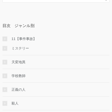
目次 ジャンル別
11【事件事故】
ミステリー
天変地異
学校教師
正義の人
殺人