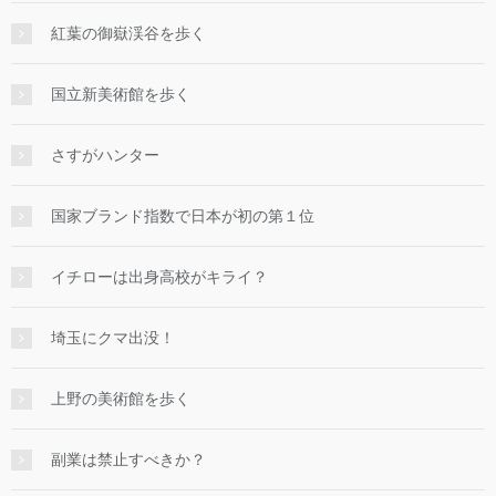
紅葉の御嶽渓谷を歩く
国立新美術館を歩く
さすがハンター
国家ブランド指数で日本が初の第１位
イチローは出身高校がキライ？
埼玉にクマ出没！
上野の美術館を歩く
副業は禁止すべきか？