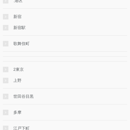
.港区
新宿
新宿駅
歌舞伎町
2東京
上野
世田谷目黒
多摩
江戸下町