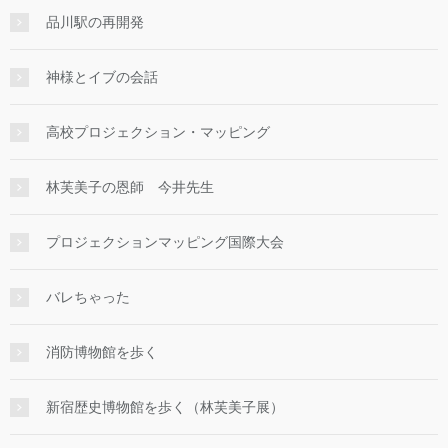
品川駅の再開発
神様とイブの会話
高校プロジェクション・マッピング
林芙美子の恩師 今井先生
プロジェクションマッピング国際大会
バレちゃった
消防博物館を歩く
新宿歴史博物館を歩く（林芙美子展）