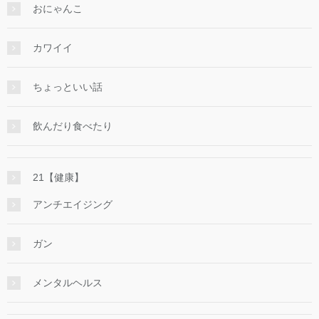
おにゃんこ
カワイイ
ちょっといい話
飲んだり食べたり
21【健康】
アンチエイジング
ガン
メンタルヘルス