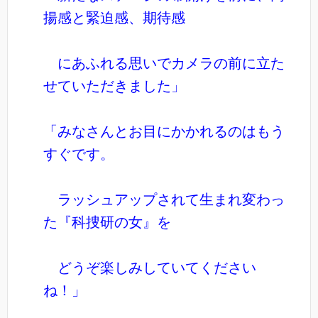
揚感と緊迫感、
期待感
にあふれる思いでカメラの前に立た
せていただきました」
「みなさんとお目にかかれるのはもう
すぐです。
ラッシュアップされて生まれ変わっ
た『科捜研の女』を
どうぞ楽しみしていてください
ね！」