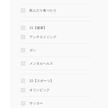
飲んだり食べたり
21【健康】
アンチエイジング
ガン
メンタルヘルス
22【スポーツ】
オリンピック
サッカー