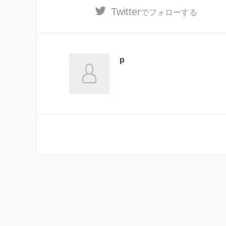
Twitter
でフォローする
p