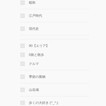
昭和
江戸時代
現代史
90【エリア】
0旅と散歩
クルマ
季節の風物
山岳城
歩くの大好き (^_^;)