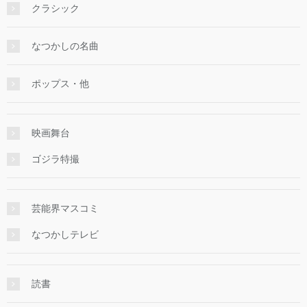
クラシック
なつかしの名曲
ポップス・他
映画舞台
ゴジラ特撮
芸能界マスコミ
なつかしテレビ
読書