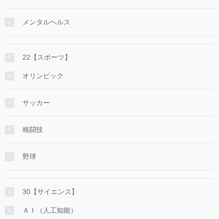
メンタルヘルス
22【スポーツ】
オリンピック
サッカー
格闘技
野球
30【サイエンス】
ＡＩ（人工知能）