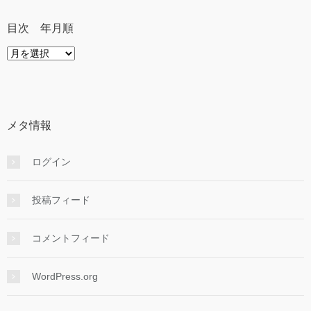
目次 年月順
目
次
年
月
順
メタ情報
ログイン
投稿フィード
コメントフィード
WordPress.org