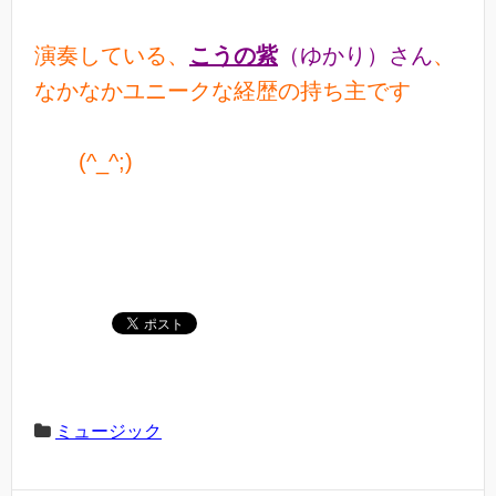
演奏している、
こうの紫
（ゆかり）さん
、
なかなかユニークな経歴の持ち主です
(^_^;)
ミュージック