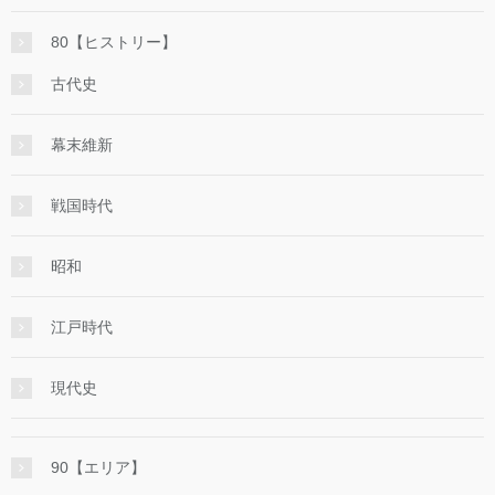
80【ヒストリー】
古代史
幕末維新
戦国時代
昭和
江戸時代
現代史
90【エリア】