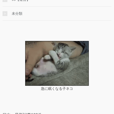
未分類
急に眠くなる子ネコ