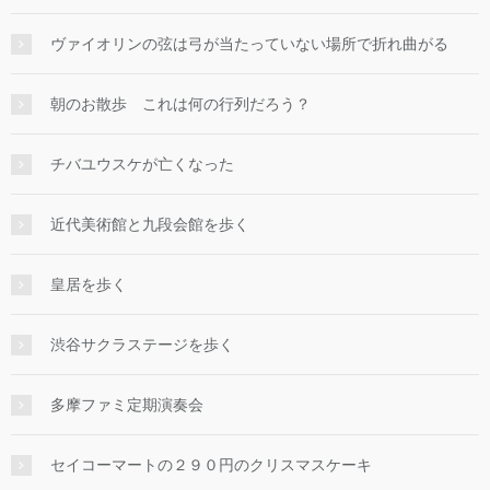
ヴァイオリンの弦は弓が当たっていない場所で折れ曲がる
朝のお散歩 これは何の行列だろう？
チバユウスケが亡くなった
近代美術館と九段会館を歩く
皇居を歩く
渋谷サクラステージを歩く
多摩ファミ定期演奏会
セイコーマートの２９０円のクリスマスケーキ