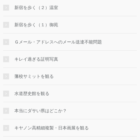
新宿を歩く（２）温室
新宿を歩く（１）御苑
Ｇメール・アドレスへのメール送達不能問題
キレイ過ぎる証明写真
藩校サミットを観る
水道歴史館を観る
本当にダサい県はどこか？
キヤノン高精細複製・日本画展を観る