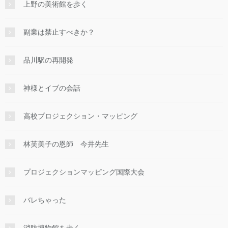
上野の美術館を歩く
副業は禁止すべきか？
品川駅の再開発
神様とイブの会話
高校プロジェクション・マッピング
林芙美子の恩師 今井先生
プロジェクションマッピング国際大会
バレちゃった