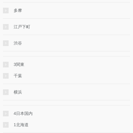
多摩
江戸下町
渋谷
3関東
千葉
横浜
4日本国内
1北海道