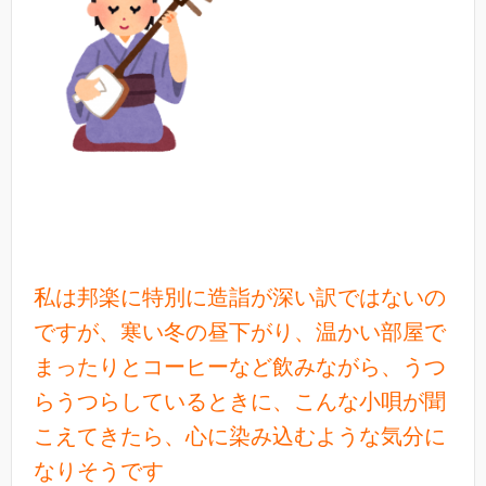
私は邦楽に特別に造詣が深い訳ではないの
ですが、寒い冬の昼下がり、温かい部屋で
まったりとコーヒーなど飲みながら、うつ
らうつらしているときに、こんな小唄が聞
こえてきたら、心に染み込むような気分に
なりそうです