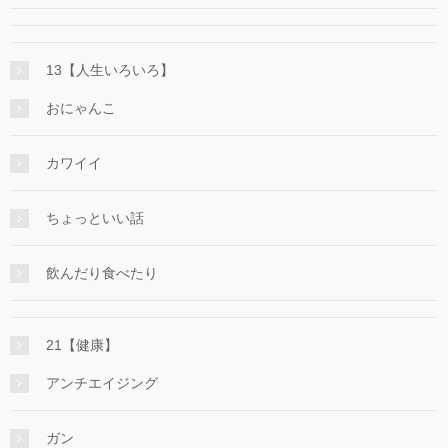
13【人生いろいろ】
おにゃんこ
カワイイ
ちょっといい話
飲んだり食べたり
21【健康】
アンチエイジング
ガン