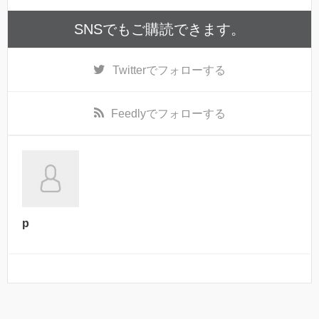
SNSでもご購読できます。
Twitter
でフォローする
Feedly
でフォローする
p