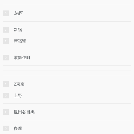
.港区
新宿
新宿駅
歌舞伎町
2東京
上野
世田谷目黒
多摩