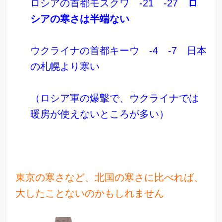
ロシアの首都モスクワ -21 -27
ロ
シアの寒さは半端ない
ウクライナの首都キーウ -4 -7 日本
の札幌より寒い
（ロシア軍の爆撃で、ウクライナでは
暖房が使えないところが多い）
東京の寒さなど、北国の寒さに比べれば、
大したことないのかもしれません