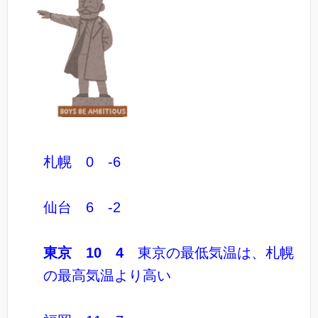
札幌 0 -6
仙台 6 -2
東京 10 4
東京の最低気温は、札幌
の最高気温より高い