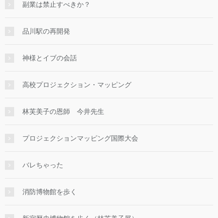
副業は禁止すべきか？
品川駅の再開発
神様とイブの会話
高校プロジェクション・マッピング
林芙美子の恩師 今井先生
プロジェクションマッピング国際大会
バレちゃった
消防博物館を歩く