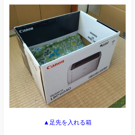
▲足先を入れる箱