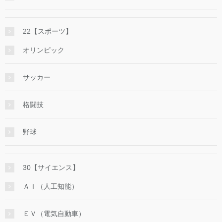
22【スポーツ】
オリンピック
サッカー
格闘技
野球
30【サイエンス】
ＡＩ（人工知能）
ＥＶ（電気自動車）