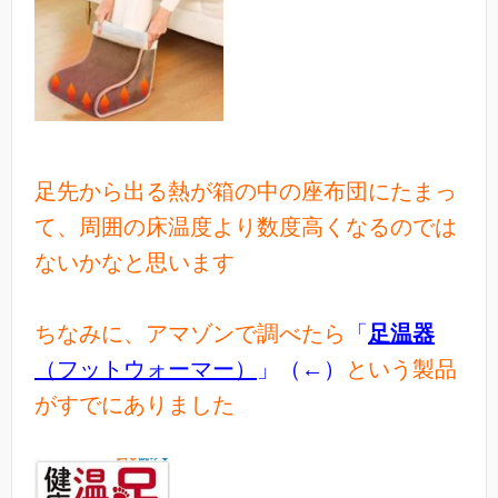
足先から出る熱が箱の中の座布団にたまっ
て、周囲の床温度より数度高くなるのでは
ないかなと思います
ちなみに、アマゾンで調べたら
「
足温器
（フットウォーマー）
」（←）
という製品
がすでにありました