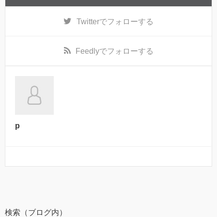
Twitter
でフォローする
Feedly
でフォローする
p
検索（ブログ内）