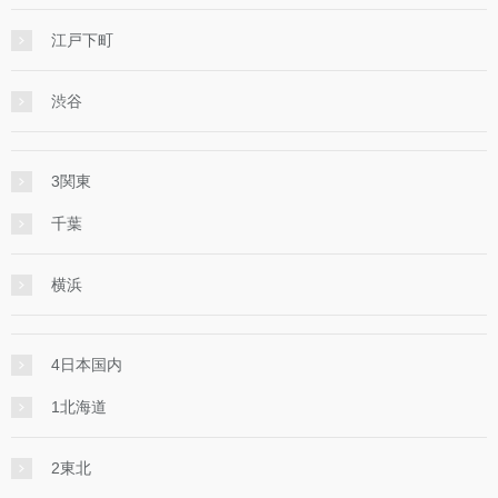
江戸下町
渋谷
3関東
千葉
横浜
4日本国内
1北海道
2東北