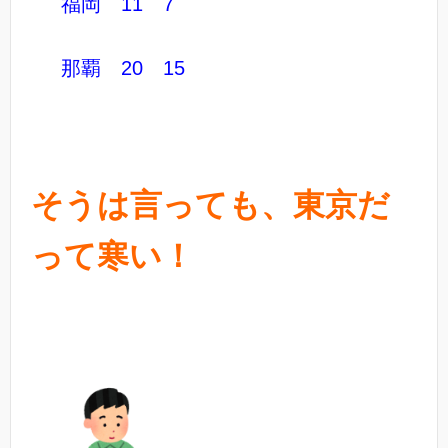
福岡 11 7
那覇 20 15
そうは言っても、東京だ
って寒い！