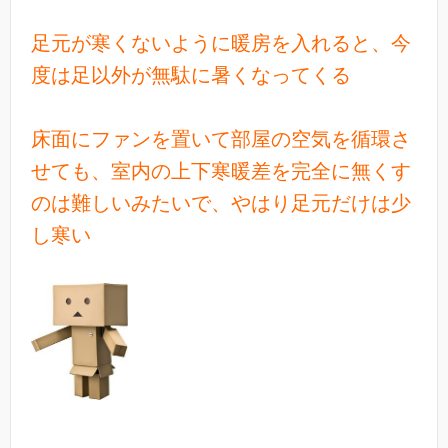
足元が寒くないように暖房を入れると、今
度は足以外が無駄に暑くなってくる
床面にファンを置いて部屋の空気を循環さ
せても、室内の上下寒暖差を完全に無くす
のは難しいみたいで、やはり足元だけは少
し寒い