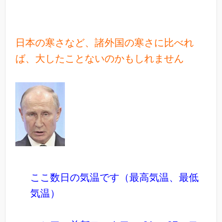
日本の寒さなど、諸外国の寒さに比べれ
ば、大したことないのかもしれません
ここ数日の気温です（最高気温、最低
気温）