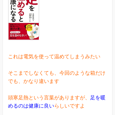
これは電気を使って温めてしまうみたい
そこまでしなくても、今回のような箱だけ
でも、かなり違います
頭寒足熱という言葉がありますが、
足を暖
めるのは健康に良い
らしいですよ