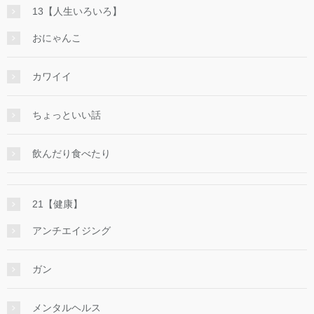
13【人生いろいろ】
おにゃんこ
カワイイ
ちょっといい話
飲んだり食べたり
21【健康】
アンチエイジング
ガン
メンタルヘルス