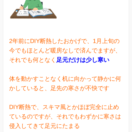
2年前にDIY断熱したおかげで、1月上旬の
今でもほとんど暖房なしで済んでますが、
それでも何となく
足元だけは少し寒い
体を動かすことなく机に向かって静かに何
かしていると、足先の寒さが不快です
DIY断熱で、スキマ風とかほぼ完全に止め
ているのですが、それでもわずかに寒さは
侵入してきて足元にたまる