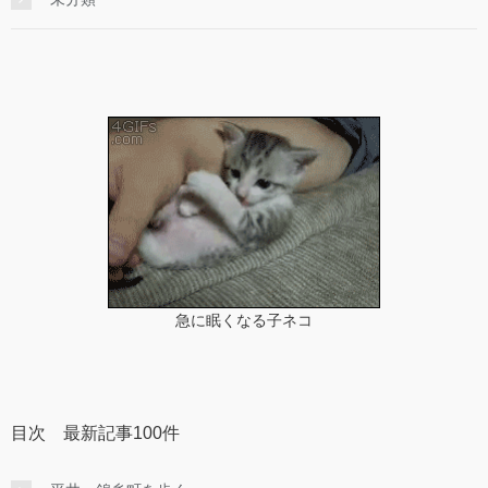
急に眠くなる子ネコ
目次 最新記事100件