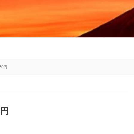
50円
0円