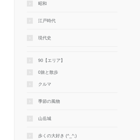
昭和
江戸時代
現代史
90【エリア】
0旅と散歩
クルマ
季節の風物
山岳城
歩くの大好き (^_^;)