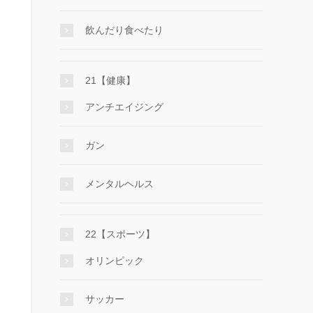
飲んだり食べたり
21【健康】
アンチエイジング
ガン
メンタルヘルス
22【スポーツ】
オリンピック
サッカー