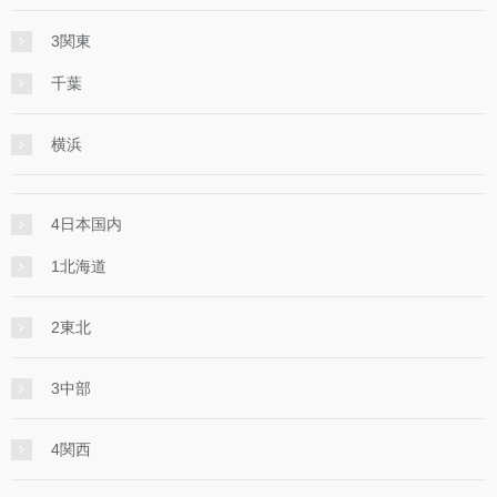
3関東
千葉
横浜
4日本国内
1北海道
2東北
3中部
4関西