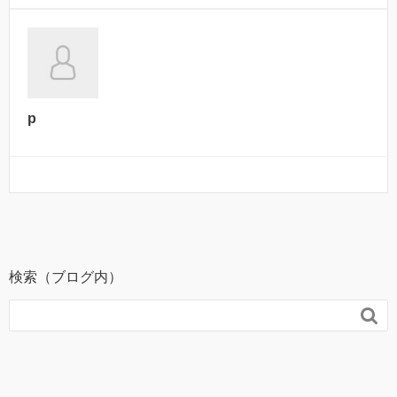
p
検索（ブログ内）
