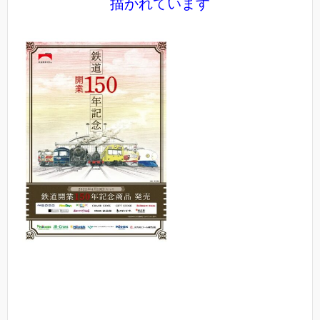
描かれています