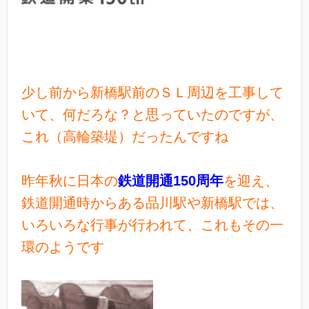
少し前から新橋駅前のＳＬ周辺を工事して
いて、何だろな？と思っていたのですが、
これ（高輪築堤）だったんですね
昨年秋に日本の
鉄道開通150周年
を迎え、
鉄道開通時からある品川駅や新橋駅では、
いろいろな行事が行われて、これもその一
環のようです