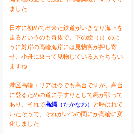
ました
日本に初めて出来た鉄道がいきなり海上を
走るというのも奇抜で、下の絵（↓）のよ
うに対岸の高輪海岸には見物客が押し寄
せ、小舟に乗って見物している人たちもい
ますね
港区高輪エリアは今でも高台ですが、高台
に登るための道に手すりとして縄が張って
あり、それで
高縄
（たかなわ）
と呼ばれて
いたそうで、それがいつの間にか高輪に変
化しました