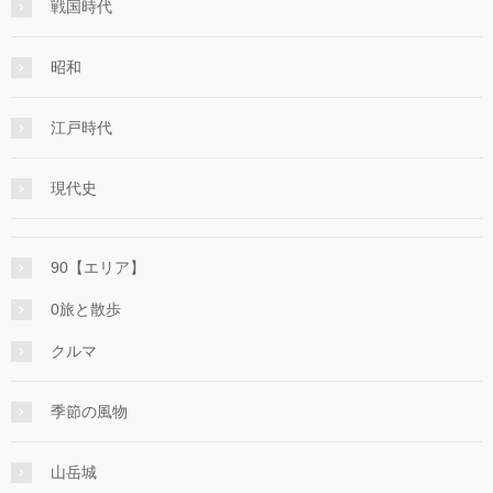
戦国時代
昭和
江戸時代
現代史
90【エリア】
0旅と散歩
クルマ
季節の風物
山岳城