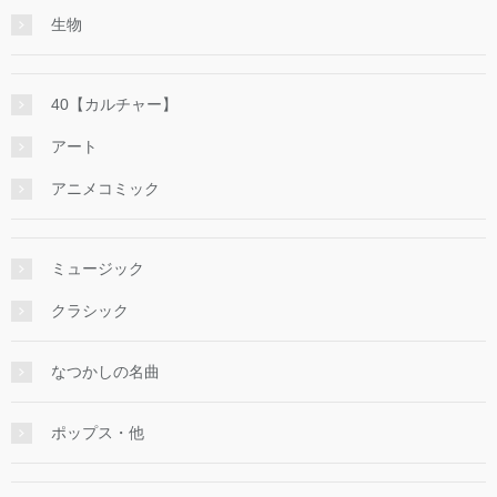
生物
40【カルチャー】
アート
アニメコミック
ミュージック
クラシック
なつかしの名曲
ポップス・他