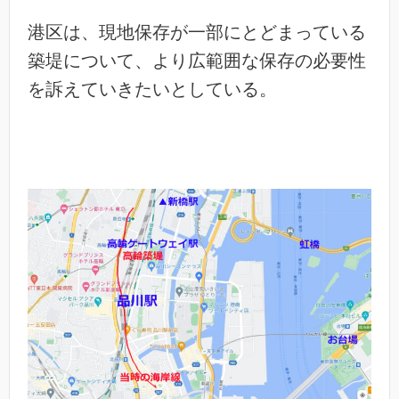
港区は、現地保存が一部にとどまっている
築堤について、より広範囲な保存の必要性
を訴えていきたいとしている。