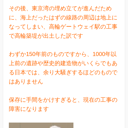
その後、東京湾の埋め立てが進んだため
に、海上だったはずの線路の周辺は地上に
なってしまい、高輪ゲートウェイ駅の工事
で高輪築堤が出土した訳です
わずか150年前のものですから、1000年以
上前の遺跡や歴史的建造物がいくらでもあ
る日本では、余り大騒ぎするほどのもので
はありません
保存に手間をかけすぎると、現在の工事の
障害になります