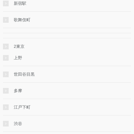
新宿駅
歌舞伎町
2東京
上野
世田谷目黒
多摩
江戸下町
渋谷