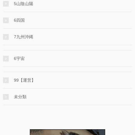
5山陰山陽
6四国
7九州沖縄
6宇宙
99【運営】
未分類