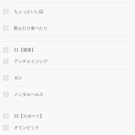
ちょっといい話
飲んだり食べたり
21【健康】
アンチエイジング
ガン
メンタルヘルス
22【スポーツ】
オリンピック