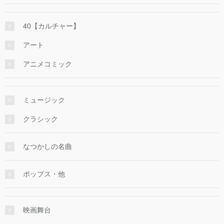
40【カルチャー】
アート
アニメコミック
ミュージック
クラシック
なつかしの名曲
ポップス・他
映画舞台