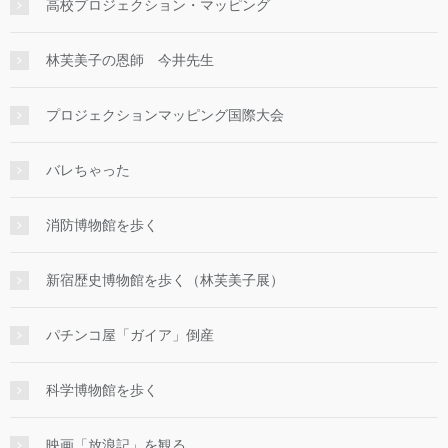
高校プロジェクション・マッピング
林芙美子の恩師 今井先生
プロジェクションマッピング国際大会
バレちゃった
消防博物館を歩く
新宿歴史博物館を歩く（林芙美子展）
パチンコ屋「ガイア」倒産
科学博物館を歩く
映画「放浪記」を観る