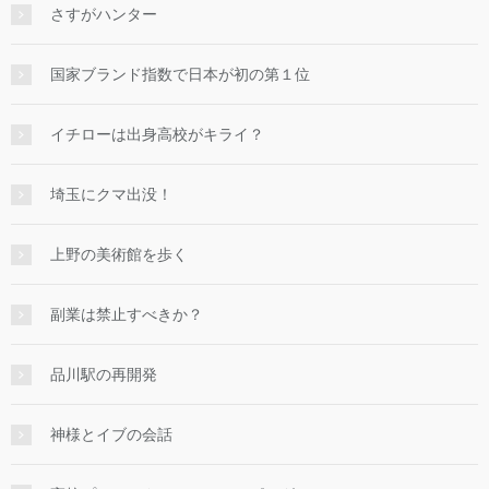
さすがハンター
国家ブランド指数で日本が初の第１位
イチローは出身高校がキライ？
埼玉にクマ出没！
上野の美術館を歩く
副業は禁止すべきか？
品川駅の再開発
神様とイブの会話