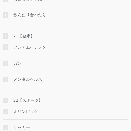
飲んだり食べたり
21【健康】
アンチエイジング
ガン
メンタルヘルス
22【スポーツ】
オリンピック
サッカー