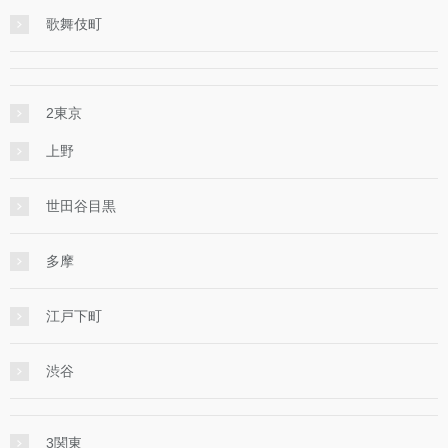
歌舞伎町
2東京
上野
世田谷目黒
多摩
江戸下町
渋谷
3関東