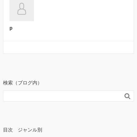
p
検索（ブログ内）

目次 ジャンル別