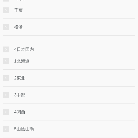
千葉
横浜
4日本国内
1北海道
2東北
3中部
4関西
5山陰山陽