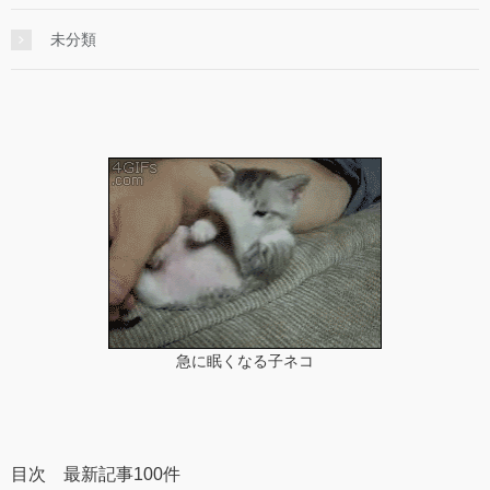
未分類
急に眠くなる子ネコ
目次 最新記事100件