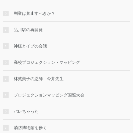
副業は禁止すべきか？
品川駅の再開発
神様とイブの会話
高校プロジェクション・マッピング
林芙美子の恩師 今井先生
プロジェクションマッピング国際大会
バレちゃった
消防博物館を歩く