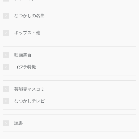
なつかしの名曲
ポップス・他
映画舞台
ゴジラ特撮
芸能界マスコミ
なつかしテレビ
読書