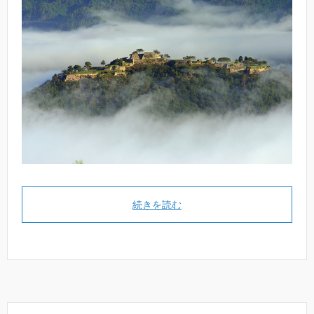
続きを読む