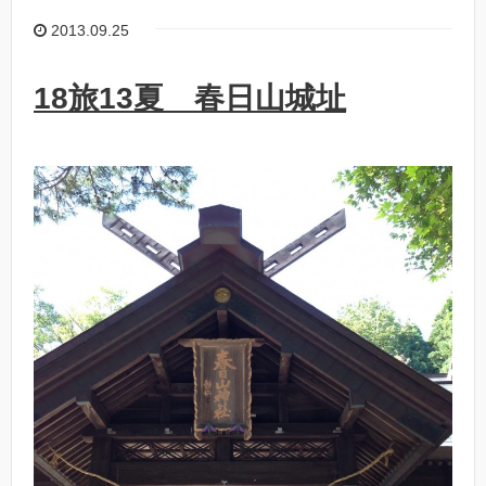
2013.09.25
18旅13夏 春日山城址