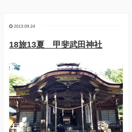
2013.09.24
18旅13夏 甲斐武田神社