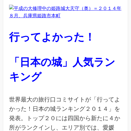
行ってよかった！
「日本の城」人気ラン
キング
世界最大の旅行口コミサイトが「行ってよ
かった！日本の城ランキング２０１４」を
発表。トップ２０には四国から新たに４か
所がランクインし、エリア別では、愛媛