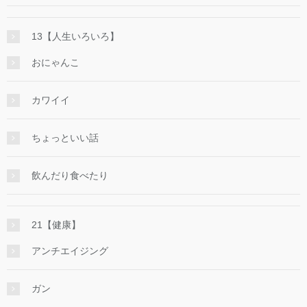
13【人生いろいろ】
おにゃんこ
カワイイ
ちょっといい話
飲んだり食べたり
21【健康】
アンチエイジング
ガン