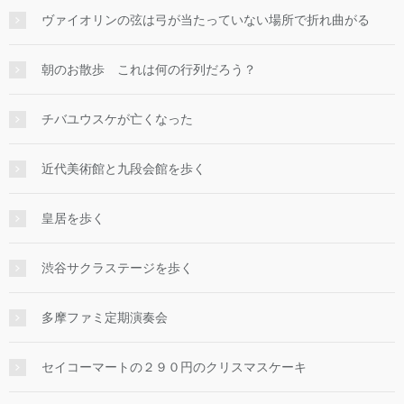
ヴァイオリンの弦は弓が当たっていない場所で折れ曲がる
朝のお散歩 これは何の行列だろう？
チバユウスケが亡くなった
近代美術館と九段会館を歩く
皇居を歩く
渋谷サクラステージを歩く
多摩ファミ定期演奏会
セイコーマートの２９０円のクリスマスケーキ