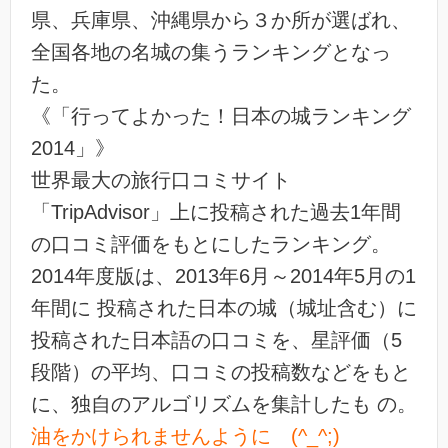
県、兵庫県、沖縄県から３か所が選ばれ、
全国各地の名城の集うランキングとなっ
た。
《「行ってよかった！日本の城ランキング
2014」》
世界最大の旅行口コミサイト
「TripAdvisor」上に投稿された過去1年間
の口コミ評価をもとにしたランキング。
2014年度版は、2013年6月～2014年5月の1
年間に 投稿された日本の城（城址含む）に
投稿された日本語の口コミを、星評価（5
段階）の平均、口コミの投稿数などをもと
に、独自のアルゴリズムを集計したも の。
油をかけられませんように (^_^;)