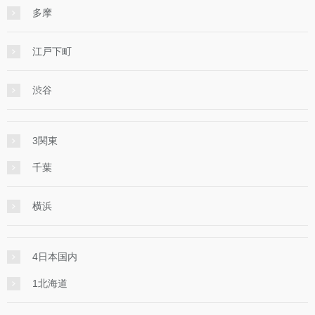
多摩
江戸下町
渋谷
3関東
千葉
横浜
4日本国内
1北海道