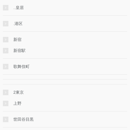
..皇居
.港区
新宿
新宿駅
歌舞伎町
2東京
上野
世田谷目黒