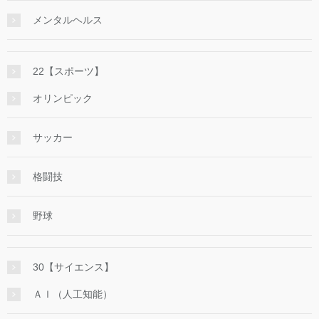
メンタルヘルス
22【スポーツ】
オリンピック
サッカー
格闘技
野球
30【サイエンス】
ＡＩ（人工知能）