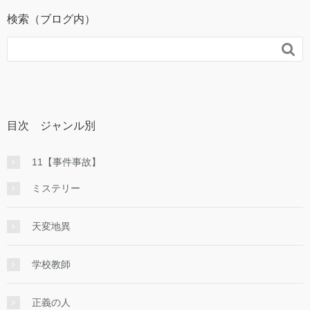
検索（ブログ内）

目次 ジャンル別
11【事件事故】
ミステリー
天変地異
学校教師
正義の人