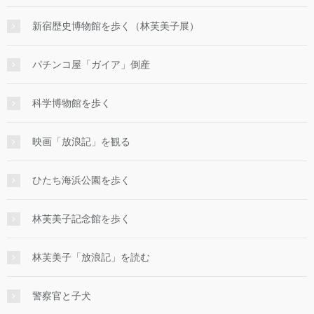
新宿歴史博物館を歩く（林芙美子展）
パチンコ屋「ガイア」倒産
科学博物館を歩く
映画「放浪記」を観る
ひたち海浜公園を歩く
林芙美子記念館を歩く
林芙美子「放浪記」を読む
警察官と子犬