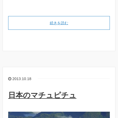
続きを読む
2013.10.18
日本のマチュピチュ