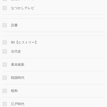
なつかしテレビ
読書
80【ヒストリー】
古代史
幕末維新
戦国時代
昭和
江戸時代