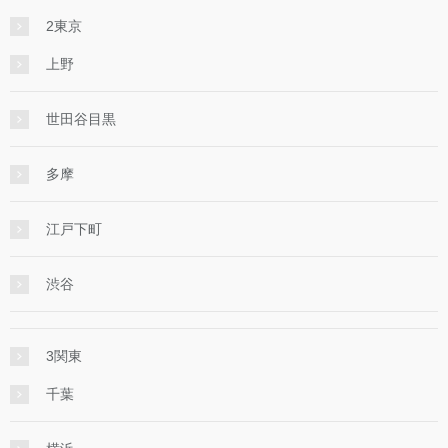
2東京
上野
世田谷目黒
多摩
江戸下町
渋谷
3関東
千葉