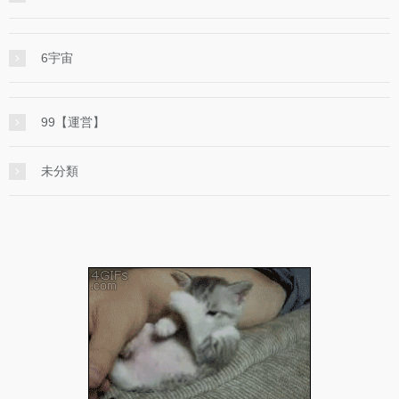
6宇宙
99【運営】
未分類