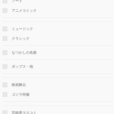
アート
アニメコミック
ミュージック
クラシック
なつかしの名曲
ポップス・他
映画舞台
ゴジラ特撮
芸能界マスコミ