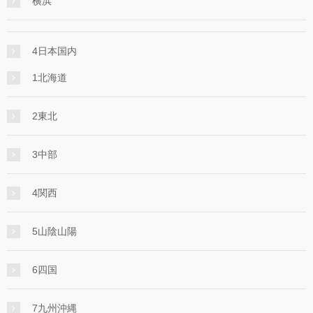
横浜
4日本国内
1北海道
2東北
3中部
4関西
5山陰山陽
6四国
7九州沖縄