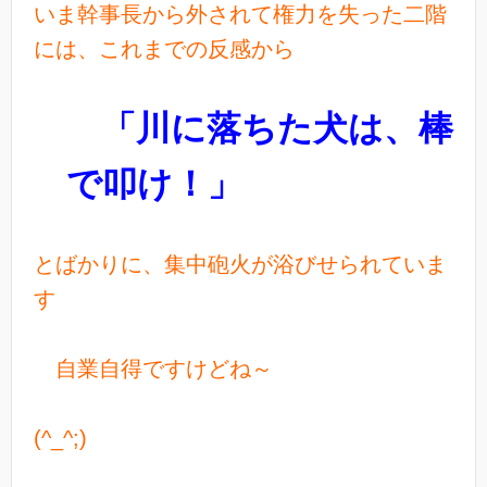
いま幹事長から外されて権力を失った二階
には、これまでの反感から
「川に落ちた犬は、棒
で叩け！」
とばかりに、集中砲火が浴びせられていま
す
自業自得ですけどね～
(^_^;)