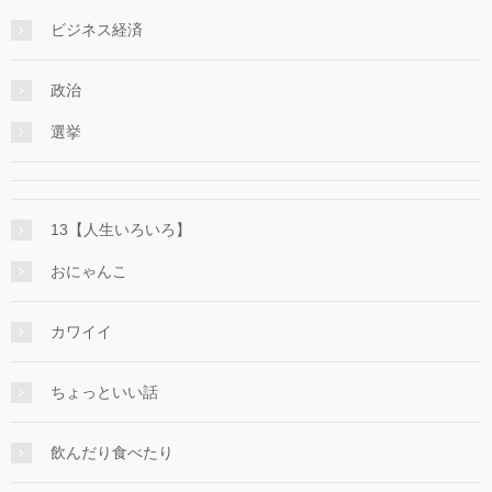
ビジネス経済
政治
選挙
13【人生いろいろ】
おにゃんこ
カワイイ
ちょっといい話
飲んだり食べたり