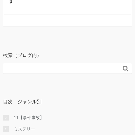
p
検索（ブログ内）

目次 ジャンル別
11【事件事故】
ミステリー