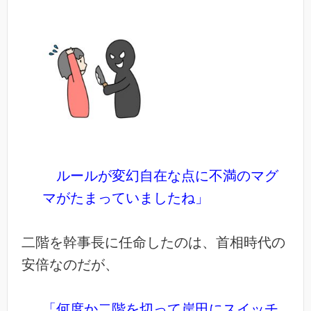
ルールが変幻自在な点に不満のマグ
マがたまっていましたね」
二階を幹事長に任命したのは、首相時代の
安倍なのだが、
「何度か二階を切って岸田にスイッチ