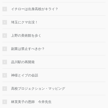
イチローは出身高校がキライ？
埼玉にクマ出没！
上野の美術館を歩く
副業は禁止すべきか？
品川駅の再開発
神様とイブの会話
高校プロジェクション・マッピング
林芙美子の恩師 今井先生