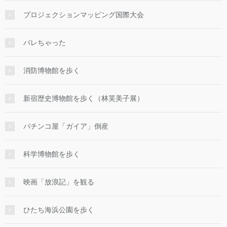
プロジェクションマッピング国際大会
バレちゃった
消防博物館を歩く
新宿歴史博物館を歩く（林芙美子展）
パチンコ屋「ガイア」倒産
科学博物館を歩く
映画「放浪記」を観る
ひたち海浜公園を歩く