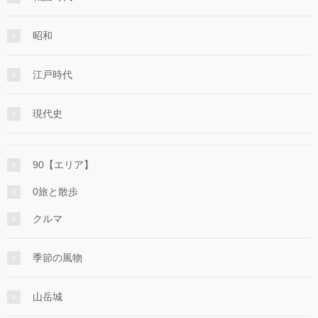
昭和
江戸時代
現代史
90【エリア】
0旅と散歩
クルマ
季節の風物
山岳城