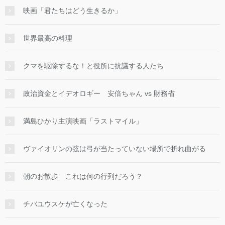
映画「君たちはどう生きるか」
世界最高の料理
クマを駆除するな！と役所に抗議する人たち
政治資金とイデオロギー 安倍ちゃん vs 財務省
満島ひかり主演映画「ラストマイル」
ヴァイオリンの弦は弓が当たっていない場所で折れ曲がる
朝のお散歩 これは何の行列だろう？
チバユウスケが亡くなった