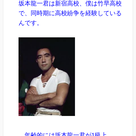
坂本龍一君は新宿高校、僕は竹早高校
で、同時期に高校紛争を経験している
んです。
年齢的には坂本龍一君が1級上。