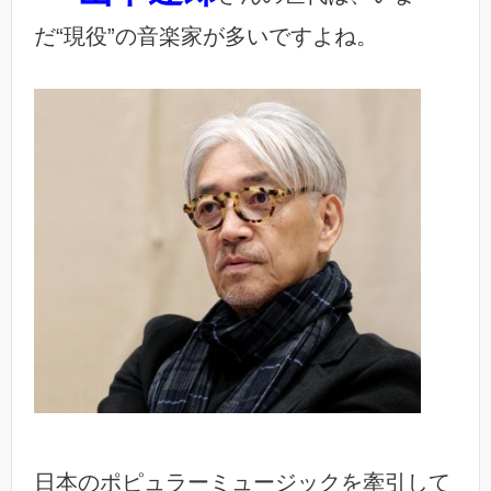
だ“現役”の音楽家が多いですよね。
日本のポピュラーミュージックを牽引して