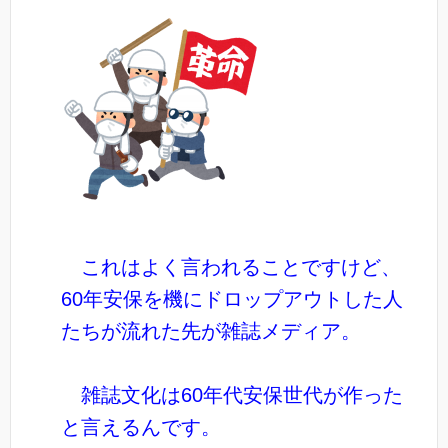
これはよく言われることですけど、
60年安保を機にドロップアウトした人
たちが流れた先が雑誌メディア。
雑誌文化は60年代安保世代が作った
と言えるんです。