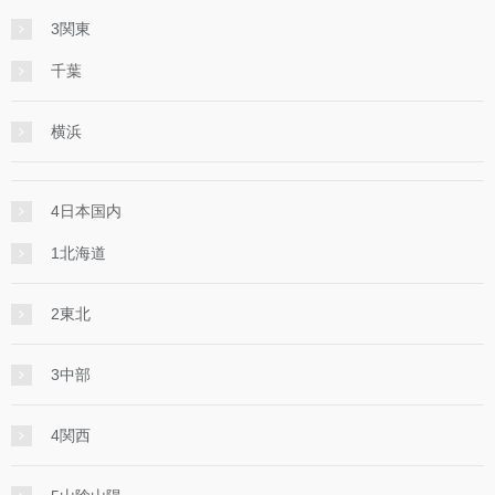
3関東
千葉
横浜
4日本国内
1北海道
2東北
3中部
4関西