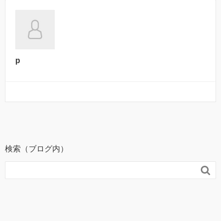
p
検索（ブログ内）
