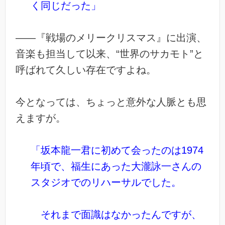
く同じだった」
――『戦場のメリークリスマス』に出演、
音楽も担当して以来、“世界のサカモト”と
呼ばれて久しい存在ですよね。
今となっては、ちょっと意外な人脈とも思
えますが。
「坂本龍一君に初めて会ったのは1974
年頃で、福生にあった大瀧詠一さんの
スタジオでのリハーサルでした。
それまで面識はなかったんですが、