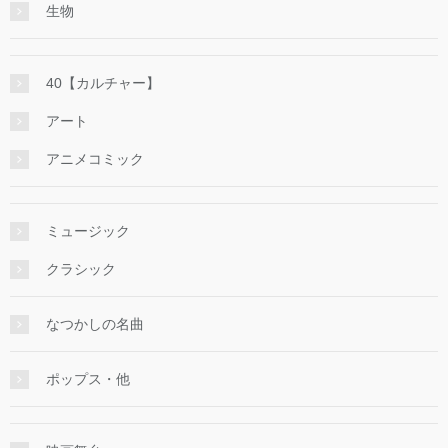
生物
40【カルチャー】
アート
アニメコミック
ミュージック
クラシック
なつかしの名曲
ポップス・他