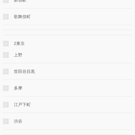
歌舞伎町
2東京
上野
世田谷目黒
多摩
江戸下町
渋谷