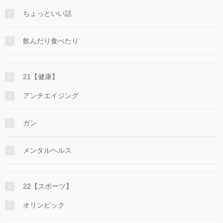
ちょっといい話
飲んだり食べたり
21【健康】
アンチエイジング
ガン
メンタルヘルス
22【スポーツ】
オリンピック