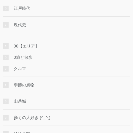
江戸時代
現代史
90【エリア】
0旅と散歩
クルマ
季節の風物
山岳城
歩くの大好き (^_^;)