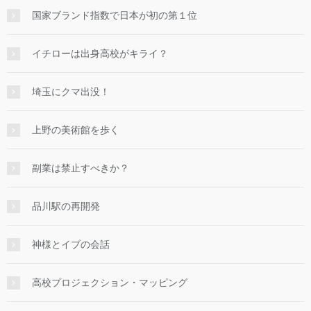
国家ブランド指数で日本が初の第１位
イチローは出身高校がキライ？
埼玉にクマ出没！
上野の美術館を歩く
副業は禁止すべきか？
品川駅の再開発
神様とイブの会話
高校プロジェクション・マッピング