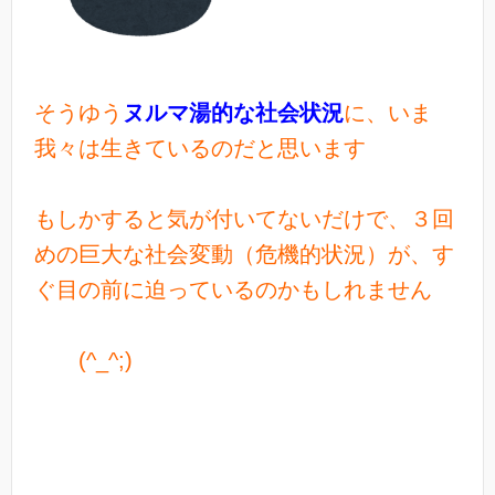
そうゆう
ヌルマ湯的な社会状況
に、いま
我々は生きているのだと思います
もしかすると気が付いてないだけで、３回
めの巨大な社会変動（危機的状況）が、す
ぐ目の前に迫っているのかもしれません
(^_^;)