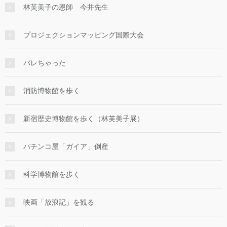
林芙美子の恩師 今井先生
プロジェクションマッピング国際大会
バレちゃった
消防博物館を歩く
新宿歴史博物館を歩く（林芙美子展）
パチンコ屋「ガイア」倒産
科学博物館を歩く
映画「放浪記」を観る