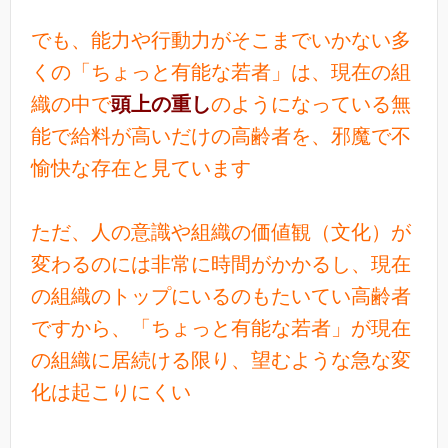
でも、能力や行動力がそこまでいかない多
くの「ちょっと有能な若者」は、現在の組
織の中で
頭上の重し
のようになっている無
能で給料が高いだけの高齢者を、邪魔で不
愉快な存在と見ています
ただ、人の意識や組織の価値観（文化）が
変わるのには非常に時間がかかるし、現在
の組織のトップにいるのもたいてい高齢者
ですから、「ちょっと有能な若者」が現在
の組織に居続ける限り、望むような急な変
化は起こりにくい