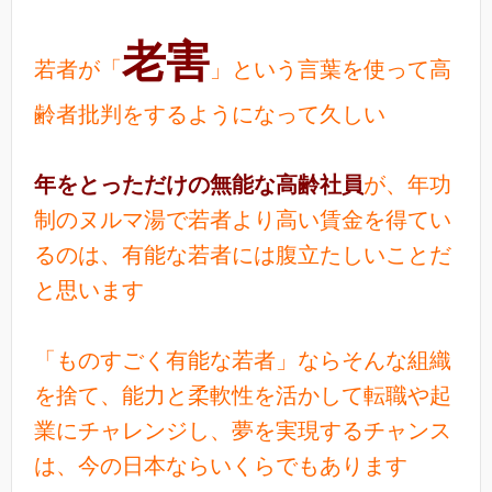
老害
若者が「
」という言葉を使って高
齢者批判をするようになって久しい
年をとっただけの無能な高齢社員
が、年功
制のヌルマ湯で若者より高い賃金を得てい
るのは、有能な若者には腹立たしいことだ
と思います
「ものすごく有能な若者」ならそんな組織
を捨て、能力と柔軟性を活かして転職や起
業にチャレンジし、夢を実現するチャンス
は、今の日本ならいくらでもあります