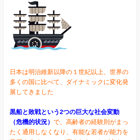
日本は明治維新以降の１世紀以上、世界の
多くの国に比べて、ダイナミックに変化発
展してきました
黒船と敗戦という2つの巨大な社会変動
（危機的状況）
で、高齢者の経験則がまっ
たく通用しなくなり、有能な若者が能力を