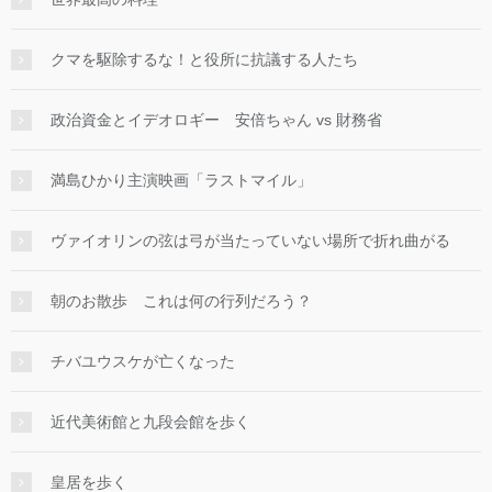
クマを駆除するな！と役所に抗議する人たち
政治資金とイデオロギー 安倍ちゃん vs 財務省
満島ひかり主演映画「ラストマイル」
ヴァイオリンの弦は弓が当たっていない場所で折れ曲がる
朝のお散歩 これは何の行列だろう？
チバユウスケが亡くなった
近代美術館と九段会館を歩く
皇居を歩く