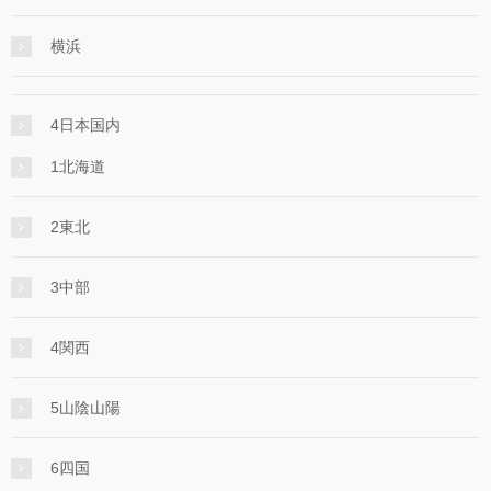
横浜
4日本国内
1北海道
2東北
3中部
4関西
5山陰山陽
6四国