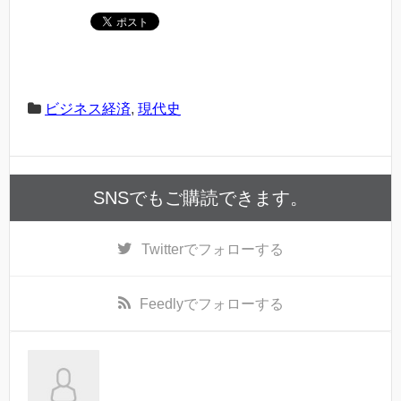
ビジネス経済
,
現代史
SNSでもご購読できます。
Twitter
でフォローする
Feedly
でフォローする