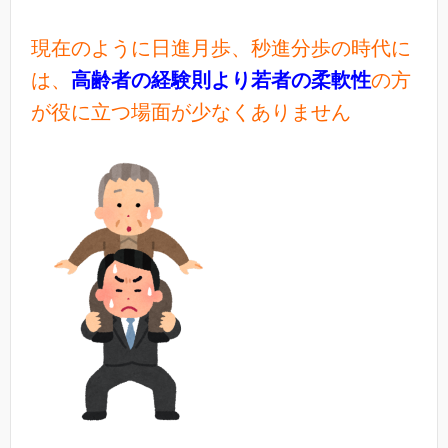
現在のように日進月歩、秒進分歩の時代に
は、
高齢者の経験則より若者の柔軟性
の方
が役に立つ場面が少なくありません