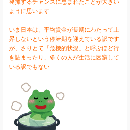
発揮するチャンスに恵まれたことが大きい
ように思います
いま日本は、平均賃金が長期にわたって上
昇しないという停滞期を迎えている訳です
が、さりとて「危機的状況」と呼ぶほど行
き詰まったり、多くの人が生活に困窮して
いる訳でもない