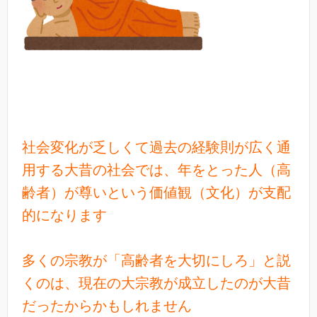
社会変化が乏しくて過去の経験則が広く通
用する大昔の社会では、年をとった人（高
齢者）が尊いという価値観（文化）が支配
的になります
多くの宗教が「高齢者を大切にしろ」と説
くのは、現在の大宗教が成立したのが大昔
だったからかもしれません