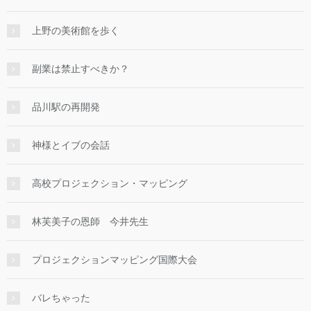
上野の美術館を歩く
副業は禁止すべきか？
品川駅の再開発
神様とイブの会話
高校プロジェクション・マッピング
林芙美子の恩師 今井先生
プロジェクションマッピング国際大会
バレちゃった