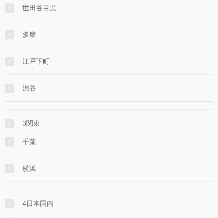
世田谷目黒
多摩
江戸下町
渋谷
3関東
千葉
横浜
4日本国内