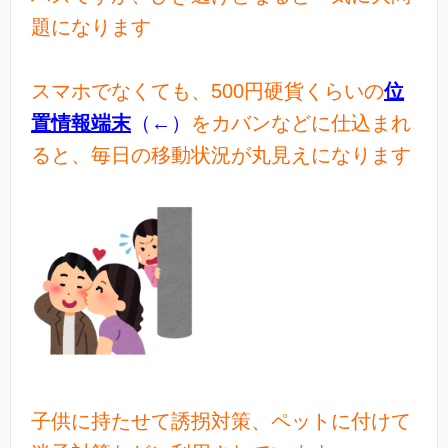
題になります
スマホでなくても、500円硬貨くらいの
位
置情報端末
（←）
をカバンなどに仕込まれ
ると、毎日の移動状況が丸見えになります
子供に持たせて誘拐対策、ペットに付けて