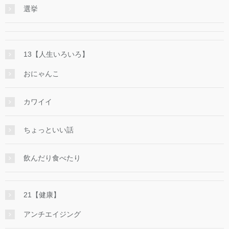
選挙
13【人生いろいろ】
おにゃんこ
カワイイ
ちょっといい話
飲んだり食べたり
21【健康】
アンチエイジング