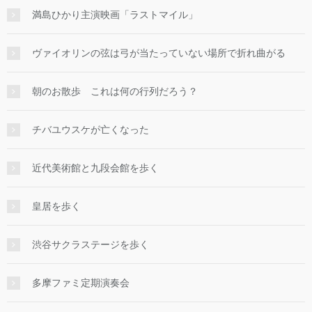
満島ひかり主演映画「ラストマイル」
ヴァイオリンの弦は弓が当たっていない場所で折れ曲がる
朝のお散歩 これは何の行列だろう？
チバユウスケが亡くなった
近代美術館と九段会館を歩く
皇居を歩く
渋谷サクラステージを歩く
多摩ファミ定期演奏会