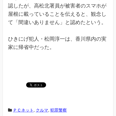
認したが、高松北署員が被害者のスマホが
屋根に載っていることを伝えると、観念し
て「間違いありません」と認めたという。
ひきにげ犯人・松岡淳一は、香川県内の実
家に帰省中だった。
ＰＣネット
,
クルマ
,
犯罪警察