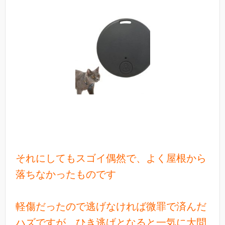
それにしてもスゴイ偶然で、
よく屋根から
落ちなかったものです
軽傷だったので逃げなければ微罪で済んだ
ハズですが、ひき逃げとなると一気に大問