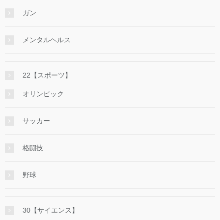
ガン
メンタルヘルス
22【スポーツ】
オリンピック
サッカー
格闘技
野球
30【サイエンス】