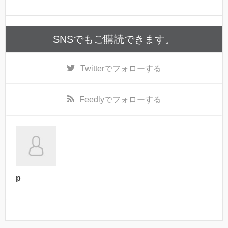
SNSでもご購読できます。
Twitter
でフォローする
Feedly
でフォローする
p