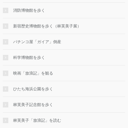
消防博物館を歩く
新宿歴史博物館を歩く（林芙美子展）
パチンコ屋「ガイア」倒産
科学博物館を歩く
映画「放浪記」を観る
ひたち海浜公園を歩く
林芙美子記念館を歩く
林芙美子「放浪記」を読む