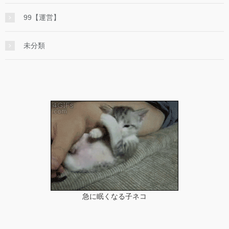
99【運営】
未分類
急に眠くなる子ネコ