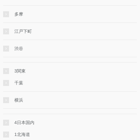
多摩
江戸下町
渋谷
3関東
千葉
横浜
4日本国内
1北海道