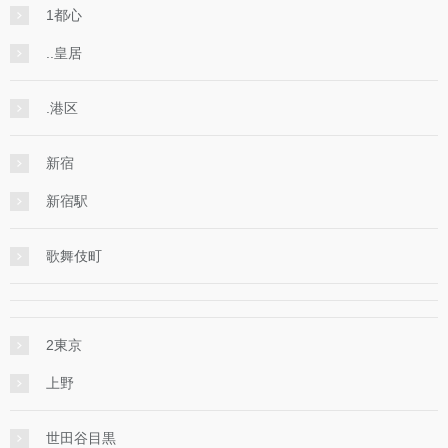
1都心
..皇居
.港区
新宿
新宿駅
歌舞伎町
2東京
上野
世田谷目黒