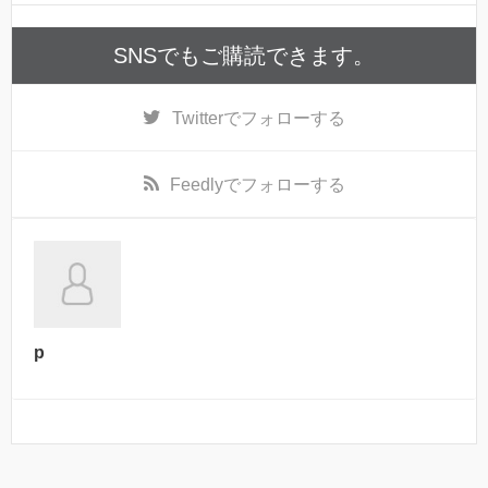
SNSでもご購読できます。
Twitter
でフォローする
Feedly
でフォローする
p