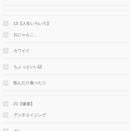
13【人生いろいろ】
おにゃんこ
カワイイ
ちょっといい話
飲んだり食べたり
21【健康】
アンチエイジング
ガン