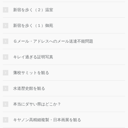
新宿を歩く（２）温室
新宿を歩く（１）御苑
Ｇメール・アドレスへのメール送達不能問題
キレイ過ぎる証明写真
藩校サミットを観る
水道歴史館を観る
本当にダサい県はどこか？
キヤノン高精細複製・日本画展を観る