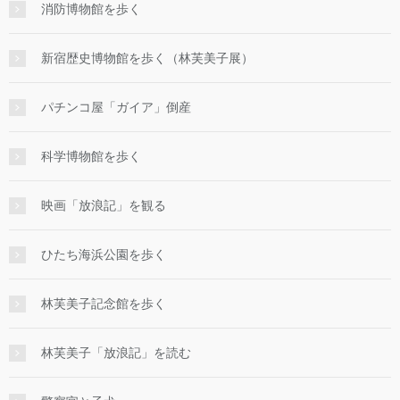
消防博物館を歩く
新宿歴史博物館を歩く（林芙美子展）
パチンコ屋「ガイア」倒産
科学博物館を歩く
映画「放浪記」を観る
ひたち海浜公園を歩く
林芙美子記念館を歩く
林芙美子「放浪記」を読む