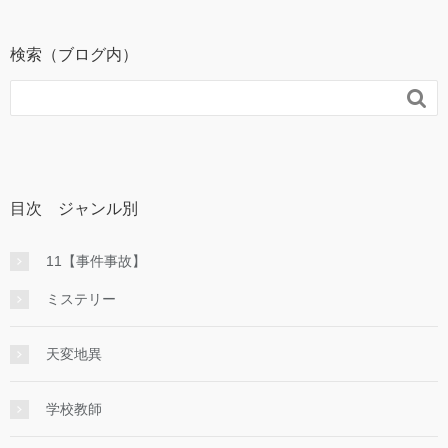
検索（ブログ内）

目次 ジャンル別
11【事件事故】
ミステリー
天変地異
学校教師