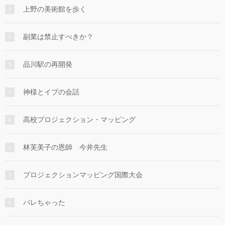
上野の美術館を歩く
副業は禁止すべきか？
品川駅の再開発
神様とイブの会話
高校プロジェクション・マッピング
林芙美子の恩師 今井先生
プロジェクションマッピング国際大会
バレちゃった