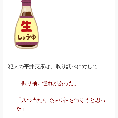
犯人の平井英康は、取り調べに対して
「振り袖に憧れがあった」
「八つ当たりで振り袖を汚そうと思っ
た」