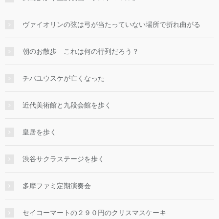
ヴァイオリンの弦は弓が当たっていない場所で折れ曲がる
朝のお散歩 これは何の行列だろう？
チバユウスケが亡くなった
近代美術館と九段会館を歩く
皇居を歩く
渋谷サクラステージを歩く
多摩ファミ定期演奏会
セイコーマートの２９０円のクリスマスケーキ