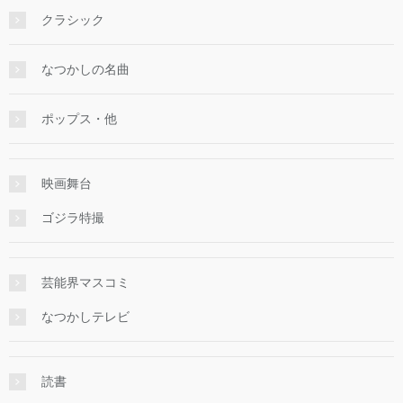
クラシック
なつかしの名曲
ポップス・他
映画舞台
ゴジラ特撮
芸能界マスコミ
なつかしテレビ
読書