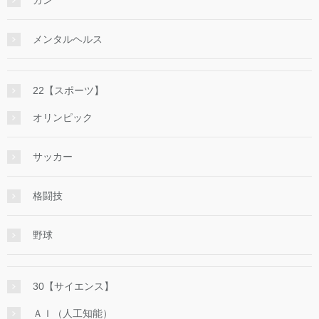
メンタルヘルス
22【スポーツ】
オリンピック
サッカー
格闘技
野球
30【サイエンス】
ＡＩ（人工知能）