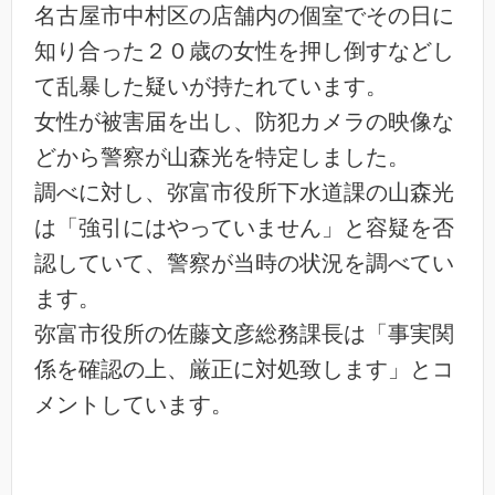
名古屋市中村区の店舗内の個室でその日に
知り合った２０歳の女性を押し倒すなどし
て乱暴した疑いが持たれています。
女性が被害届を出し、防犯カメラの映像な
どから警察が山森光を特定しました。
調べに対し、弥富市役所下水道課の山森光
は「強引にはやっていません」と容疑を否
認していて、警察が当時の状況を調べてい
ます。
弥富市役所の佐藤文彦総務課長は「事実関
係を確認の上、厳正に対処致します」とコ
メントしています。