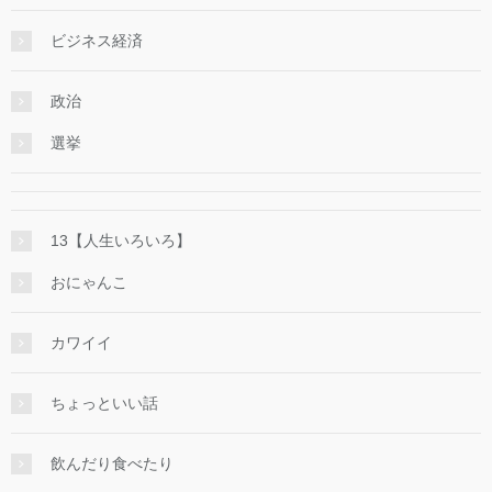
ビジネス経済
政治
選挙
13【人生いろいろ】
おにゃんこ
カワイイ
ちょっといい話
飲んだり食べたり