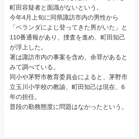
町田容疑者と面識がないという。
今年4月上旬に同県諏訪市内の男性から
「ベランダによじ登ってきた男がいた」と
110番通報があり、捜査を進め、町田知己
が浮上した。
署は諏訪市内の事案を含め、余罪があると
みて調べている。
同小や茅野市教育委員会によると、茅野市
立玉川小学校の教諭、町田知己は現在、6
年の担任。
普段の勤務態度に問題はなかったという。