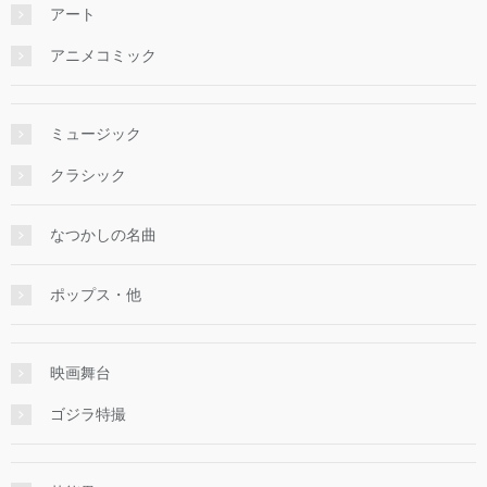
アート
アニメコミック
ミュージック
クラシック
なつかしの名曲
ポップス・他
映画舞台
ゴジラ特撮