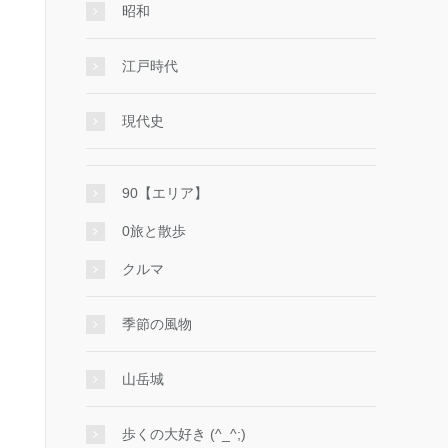
昭和
江戸時代
現代史
90【エリア】
0旅と散歩
クルマ
季節の風物
山岳城
歩くの大好き (^_^;)