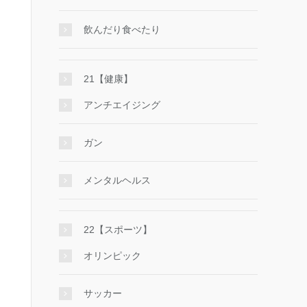
飲んだり食べたり
21【健康】
アンチエイジング
ガン
メンタルヘルス
22【スポーツ】
オリンピック
サッカー