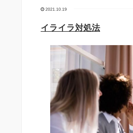
2021.10.19
イライラ対処法