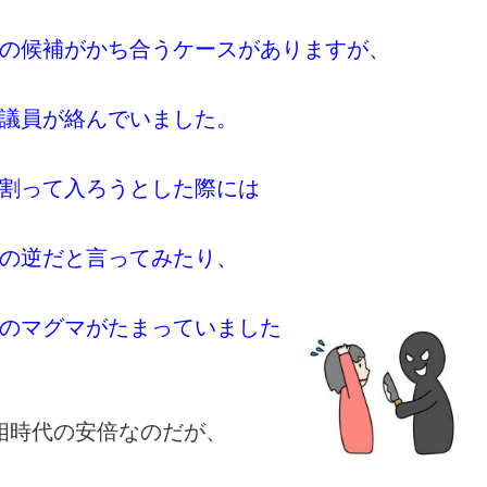
の候補がかち合うケースがありますが、
議員が絡んでいました。
割って入ろうとした際には
の逆だと言ってみたり、
のマグマがたまっていました
相時代の安倍なのだが、